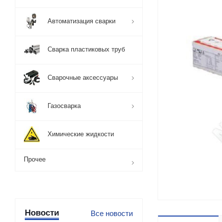
Автоматизация сварки
Сварка пластиковых труб
Сварочные аксессуары
Газосварка
Химические жидкости
Прочее
Новости
Все новости