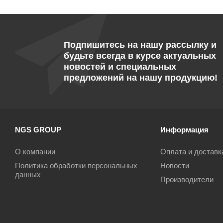
Подпишитесь на нашу рассылку и
будьте всегда в курсе актуальных
новостей и специальных
предложений на нашу продукцию!
NGS GROUP
Информация
О компании
Оплата и доставк
Политика обработки персональных
Новости
данных
Производители