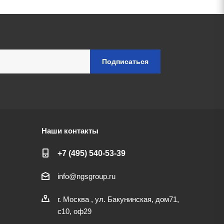
Наши контакты
+7 (495) 540-53-39
info@ngsgroup.ru
г. Москва , ул. Бакунинская, дом71,
с10, оф29