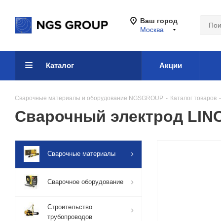
Ваш город
Москва
Каталог
Акции
Сварочные материалы и оборудование NGSGROUP
-
Каталог товаров
-
Сварочный электрод LIN
Сварочные материалы
Сварочное оборудование
Строительство
трубопроводов