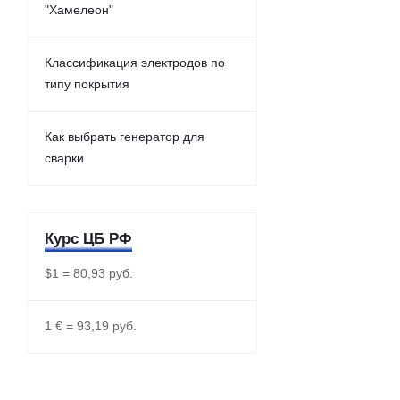
"Хамелеон"
Классификация электродов по
типу покрытия
Как выбрать генератор для
сварки
Курс ЦБ РФ
$1 = 80,93 руб.
1 € = 93,19 руб.