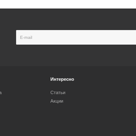
Интересно
а
Статьи
Акции