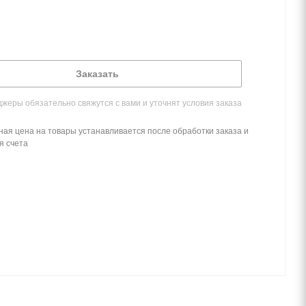
Заказать
жеры обязательно свяжутся с вами и уточнят условия заказа
ная цена на товары устанавливается после обработки заказа и
я счета