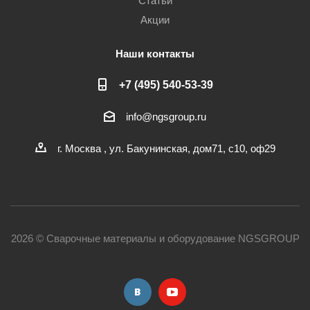
Статьи
Акции
Наши контакты
+7 (495) 540-53-39
info@ngsgroup.ru
г. Москва , ул. Бакунинская, дом71, с10, оф29
2026 © Сварочные материалы и оборудование NGSGROUP