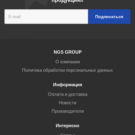
продукцию!
NGS GROUP
О компании
Политика обработки персональных данных
Информация
Оплата и доставка
Новости
Производители
Интересно