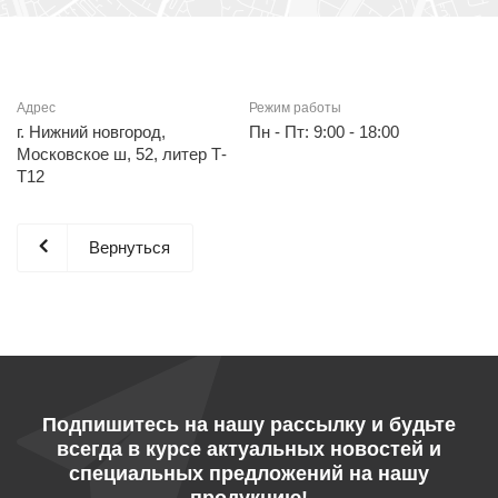
Адрес
Режим работы
г. Нижний новгород,
Пн - Пт: 9:00 - 18:00
Московское ш, 52, литер Т-
Т12
Вернуться
Подпишитесь на нашу рассылку и будьте
всегда в курсе актуальных новостей и
специальных предложений на нашу