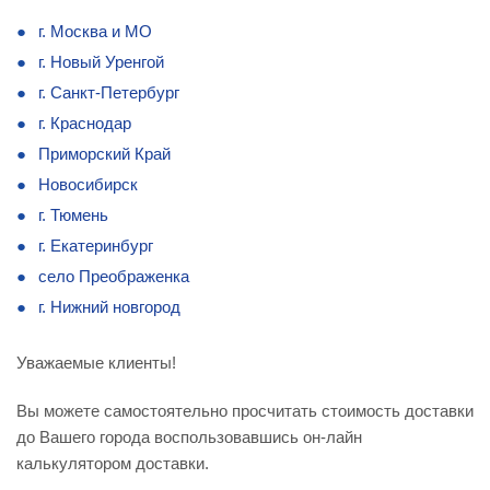
г. Москва и МО
г. Новый Уренгой
г. Санкт-Петербург
г. Краснодар
Приморский Край
Новосибирск
г. Тюмень
г. Екатеринбург
село Преображенка
г. Нижний новгород
Уважаемые клиенты!
Вы можете самостоятельно просчитать стоимость доставки
до Вашего города воспользовавшись он-лайн
калькулятором доставки.