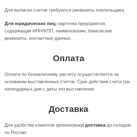
Для выписки счетов требуются реквизиты плательщика.
Для юридических лиц:
карточка предприятия,
содержащая ИНН/КПП, наименование, банковские
реквизиты, контактные данные.
Оплата
Оплата по безналичному расчету осуществляется на
основании выставленных счетов. Срок действия счета три
календарных дня с даты его выставления.
Доставка
Для удобства клиентов организована
доставка
до складов
по России: