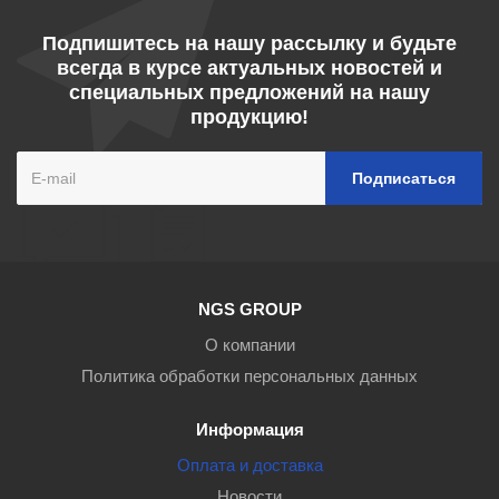
Подпишитесь на нашу рассылку и будьте
всегда в курсе актуальных новостей и
специальных предложений на нашу
продукцию!
NGS GROUP
О компании
Политика обработки персональных данных
Информация
Оплата и доставка
Новости