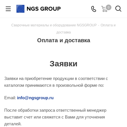
0
Сварочные материалы и оборудование NGSGROUP
-
Оплата и
доставка
Оплата и доставка
Заявки
Заявки на приобретение продукции в соответствии с
каталогом принимаются в произвольной форме по:
Email:
info@ngsgroup.ru
После обработки запроса ответственный менеджер
выставит счет или свяжется с Вами для уточнения
деталей.