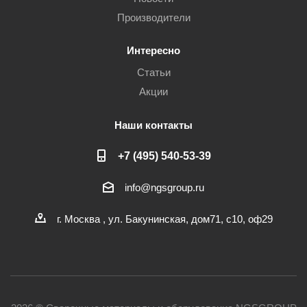
Производители
Интересно
Статьи
Акции
Наши контакты
+7 (495) 540-53-39
info@ngsgroup.ru
г. Москва , ул. Бакунинская, дом71, с10, оф29