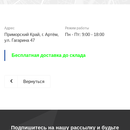
Адрес
Режим работы
Приморский Край, г. Артём,
Пн - Пт: 9:00 - 18:00
ул. Гагарина 47
Бесплатная доставка до склада
Вернуться
Подпишитесь на нашу рассылку и будьте