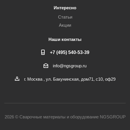
Интересно
Статьи
Акции
Наши контакты
+7 (495) 540-53-39
info@ngsgroup.ru
г. Москва , ул. Бакунинская, дом71, с10, оф29
2026 © Сварочные материалы и оборудование NGSGROUP