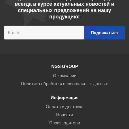
всегда в курсе актуальных новостей и
специальных предложений на нашу
продукцию!
NGS GROUP
О компании
Политика обработки персональных данных
Информация
Оплата и доставка
Новости
Производители