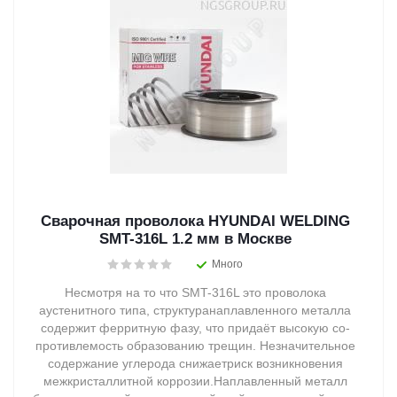
Сварочная проволока HYUNDAI WELDING
SMT-316L 1.2 мм в Москве
Много
Несмотря на то что SMT-316L это проволока
аустенитного типа, структуранаплавленного металла
содержит ферритную фазу, что придаёт высокую со-
противлемость образованию трещин. Незначительное
содержание углерода снижаетриск возникновения
межкристаллитной коррозии.Наплавленный металл