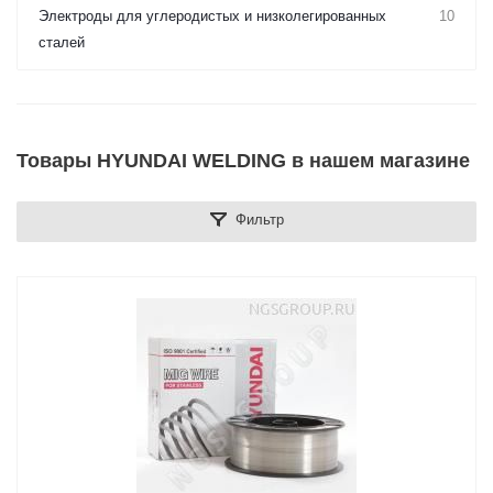
Электроды для углеродистых и низколегированных
10
сталей
Товары HYUNDAI WELDING в нашем магазине
Фильтр