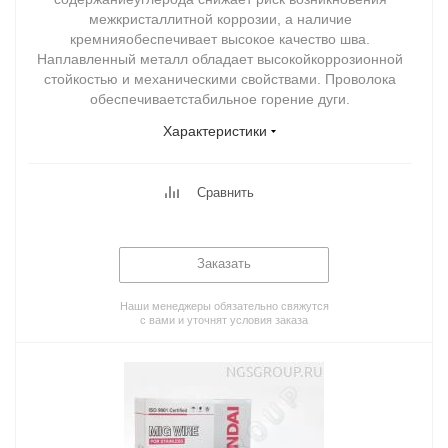
межкристаллитной коррозии, а наличие
кремнияобеспечивает высокое качество шва.
Наплавленный металл обладает высокойкоррозионной
стойкостью и механическими свойствами. Проволока
обеспечиваетстабильное горение дуги.
Характеристики
Сравнить
Заказать
Наши менеджеры обязательно свяжутся
с вами и уточнят условия заказа