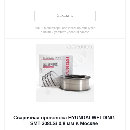
Заказать
Наши менеджеры обязательно свяжутся
с вами и уточнят условия заказа
Сварочная проволока HYUNDAI WELDING
SMT-308LSi 0.8 мм в Москве