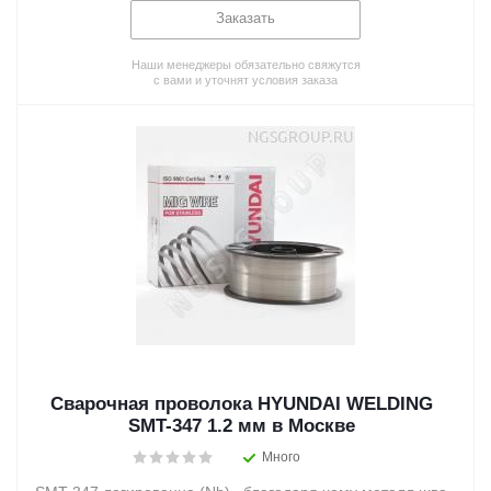
Заказать
Наши менеджеры обязательно свяжутся
с вами и уточнят условия заказа
Сварочная проволока HYUNDAI WELDING
SMT-347 1.2 мм в Москве
Много