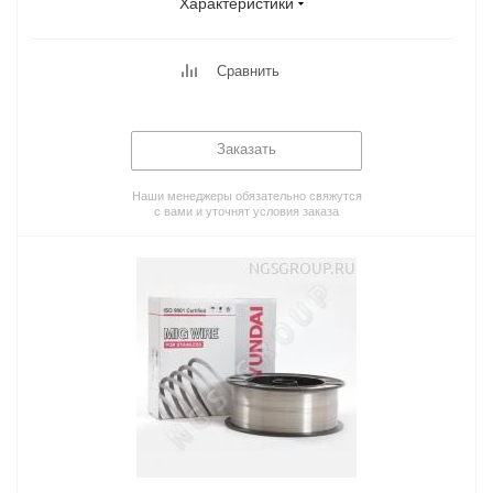
Характеристики
Сравнить
Заказать
Наши менеджеры обязательно свяжутся
с вами и уточнят условия заказа