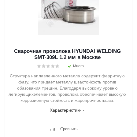
Сварочная проволока HYUNDAI WELDING
SMT-309L 1.2 мм в Москве
Много
Структура наплавленного металла содержит ферритную
фазу, что придаёт металлу швастойкость против
обазования трещин. Благодаря высокому уровню
легирующихэлементов, проволока обеспечивает высокую
коррозионную стойкость и жаропрочностьшва.
Характеристики
Сравнить