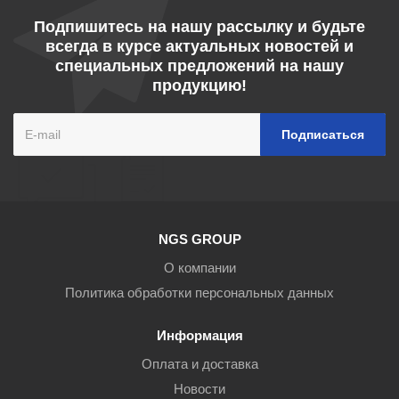
Подпишитесь на нашу рассылку и будьте
всегда в курсе актуальных новостей и
специальных предложений на нашу
продукцию!
NGS GROUP
О компании
Политика обработки персональных данных
Информация
Оплата и доставка
Новости