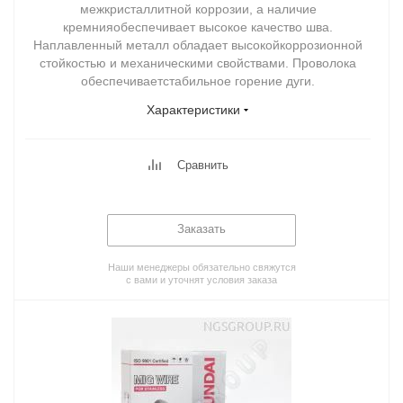
межкристаллитной коррозии, а наличие
кремнияобеспечивает высокое качество шва.
Наплавленный металл обладает высокойкоррозионной
стойкостью и механическими свойствами. Проволока
обеспечиваетстабильное горение дуги.
Характеристики
Сравнить
Заказать
Наши менеджеры обязательно свяжутся
с вами и уточнят условия заказа