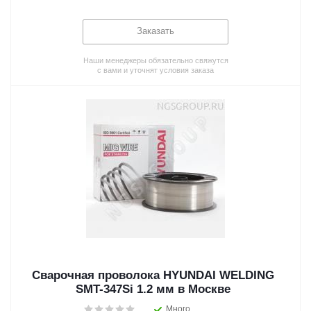
Заказать
Наши менеджеры обязательно свяжутся
с вами и уточнят условия заказа
Сварочная проволока HYUNDAI WELDING
SMT-347Si 1.2 мм в Москве
Много