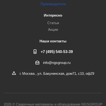
Производители
Интересно
Статьи
Акции
Наши контакты
+7 (495) 540-53-39
info@ngsgroup.ru
г. Москва , ул. Бакунинская, дом71, с10, оф29
2026 © Сварочные материалы и оборудование NGSGROUP