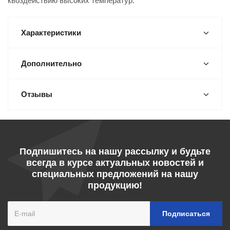
квоздействию высоких температур.
Характеристики
Дополнительно
Отзывы
Подпишитесь на нашу рассылку и будьте
всегда в курсе актуальных новостей и
специальных предложений на нашу
продукцию!