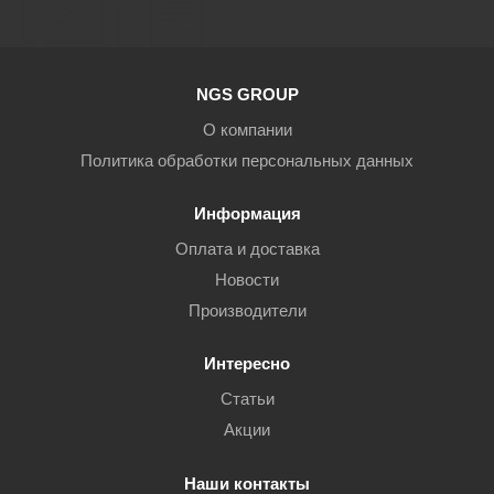
NGS GROUP
О компании
Политика обработки персональных данных
Информация
Оплата и доставка
Новости
Производители
Интересно
Статьи
Акции
Наши контакты