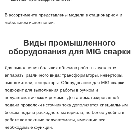
В ассортименте представлены модели в стационарном и
мобильном исполнении.
Виды промышленного
оборудования для MIG сварки
Для выполнения больших объемов работ выпускаются
аппараты различного вида: трансформаторы, инверторы,
выпрямители, генераторы. Оборудование для MIG сварки
подходит для выполнения работы в ручном и
полуавтоматическом режиме. Для автоматизированной
подачи проволоки источник тока дополняется специальным
блоком подачи расходного материала, но более удобны в
работе компактные полуавтоматы, имеющие все
необходимые функции.