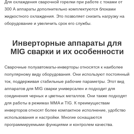
Для охлаждения сварочной горелки при работе с токами от
300 А аппараты дополнительно комплектуются блоками
жидкостного охлаждения. Это позволяет снизить нагрузку на
оборудование и увеличить срок его службы.
Инверторные аппараты для
MIG сварки и их особенности
Сварочные полуавтоматы-инверторы относятся к наиболее
популярному виду оборудования. Они используют постоянный
ток, поддерживая стабильные рабочие параметры. Этот вид
аппаратов для MIG сварки универсален и подходит для
соединения черных и цветных металлов. Они также подходят
для работы в режимах MMA и TIG. К преимуществам
инверторов относят более компактное исполнение, удобство
использования и настройки. Многие оснащаются
программируемыми функциями и контролем качества.