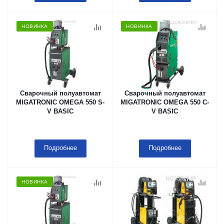
НОВИНКА
НОВИНКА
Сварочный полуавтомат
Сварочный полуавтомат
MIGATRONIC OMEGA 550 S-
MIGATRONIC OMEGA 550 C-
V BASIC
V BASIC
Подробнее
Подробнее
НОВИНКА