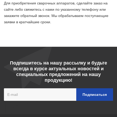
Для приобретения сварочных аппаратов, сделайте заказ на
сайте либо свяжитесь с нами по указанному телефону или
закажите обратный звонок. Мы обрабатываем поступающие
заявки в кратчайшие сроки.
Подпишитесь на нашу рассылку и будьте
всегда в курсе актуальных новостей и
специальных предложений на нашу
продукцию!