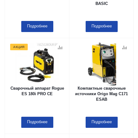
BASIC
Подробнее
Подробнее
АКЦИЯ
Сварочный аппарат Rogue
Компактные сварочные
ES 180i PRO CE
источники Origo Mag C171
ESAB
Подробнее
Подробнее