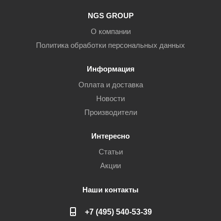
NGS GROUP
О компании
Политика обработки персональных данных
Информация
Оплата и доставка
Новости
Производители
Интересно
Статьи
Акции
Наши контакты
+7 (495) 540-53-39