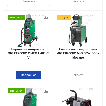
Заказать
Заказать
НОВИНКА
АКЦИЯ
Сварочный полуавтомат
Сварочные полуавтомат
MIGATRONIC OMEGA 400 C-
MIGATRONIC MIG 385x S-V в
V
Москве
Подробнее
Заказать
НОВИНКА