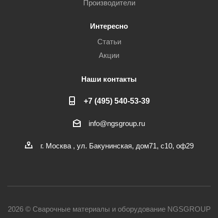
Производители
Интересно
Статьи
Акции
Наши контакты
+7 (495) 540-53-39
info@ngsgroup.ru
г. Москва , ул. Бакунинская, дом71, с10, оф29
2026 © Сварочные материалы и оборудование NGSGROUP