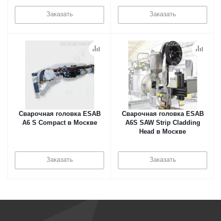
Заказать
Заказать
Сварочная головка ESAB
Сварочная головка ESAB
А6 S Compact в Москве
A6S SAW Strip Cladding
Head в Москве
Заказать
Заказать