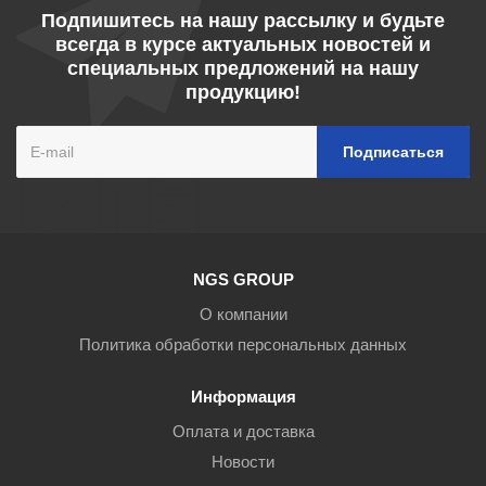
Подпишитесь на нашу рассылку и будьте
всегда в курсе актуальных новостей и
специальных предложений на нашу
продукцию!
NGS GROUP
О компании
Политика обработки персональных данных
Информация
Оплата и доставка
Новости