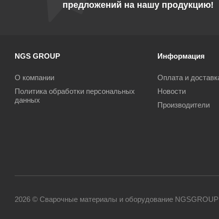
предложений на нашу продукцию!
NGS GROUP
Информация
О компании
Оплата и доставк
Политика обработки персональных
Новости
данных
Производители
2026 © Сварочные материалы и оборудование NGSGROUP