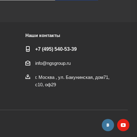
Наши контакты
+7 (495) 540-53-39
info@ngsgroup.ru
г. Москва , ул. Бакунинская, дом71,
с10, оф29