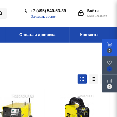
+7 (495) 540-53-39
Войти
Мой кабинет
Заказать звонок
Оплата и доставка
Контакты
0
0
0