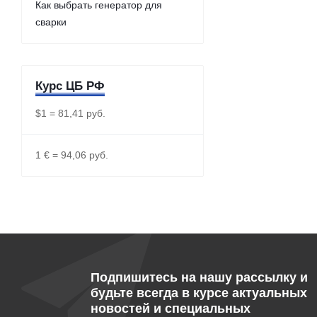
Как выбрать генератор для
сварки
Курс ЦБ РФ
$1 = 81,41 руб.
1 € = 94,06 руб.
Подпишитесь на нашу рассылку и
будьте всегда в курсе актуальных
новостей и специальных