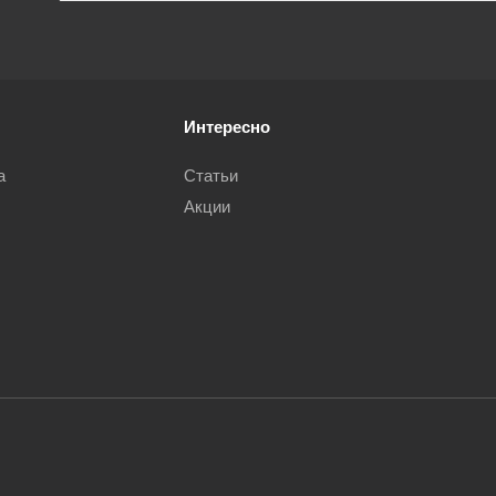
Интересно
а
Статьи
Акции