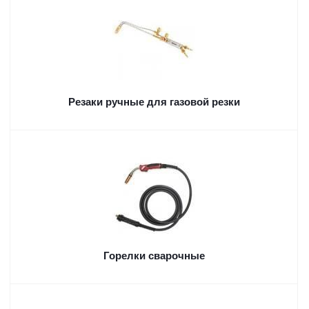
Резаки ручные для газовой резки
Горелки сварочные