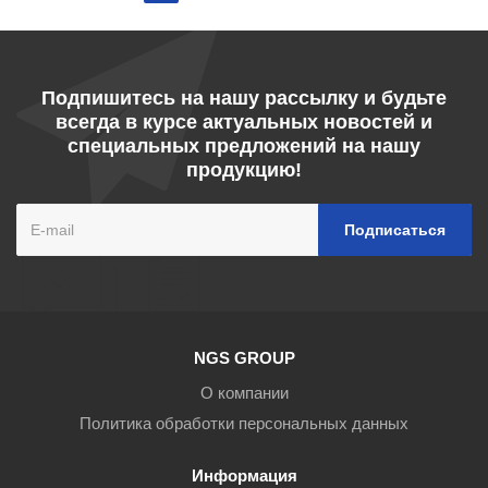
Подпишитесь на нашу рассылку и будьте
всегда в курсе актуальных новостей и
специальных предложений на нашу
продукцию!
NGS GROUP
О компании
Политика обработки персональных данных
Информация