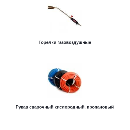
Горелки газовоздушные
Рукав сварочный кислородный, пропановый