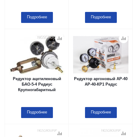
Подробнее
Подробнее
Редуктор ацетиленовый
Редуктор аргоновый АР-40
БАО-5-4 Редиус
АР-40-КР1 Редус
Крупногабаритный
Подробнее
Подробнее