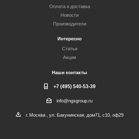
Оплата и доставка
Новости
Производители
Интересно
Статьи
Акции
Наши контакты
+7 (495) 540-53-39
info@ngsgroup.ru
г. Москва , ул. Бакунинская, дом71, с10, оф29