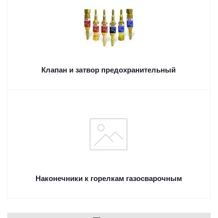
Клапан и затвор предохранительный
Наконечники к горелкам газосварочным