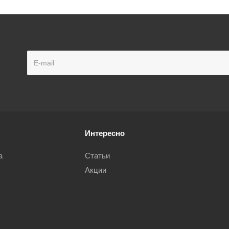
Интересно
а
Статьи
Акции