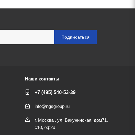
Наши контакты
+7 (495) 540-53-39
info@ngsgroup.ru
г. Москва , ул. Бакунинская, дом71,
с10, оф29