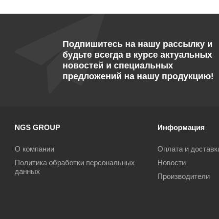
Подпишитесь на нашу рассылку и
будьте всегда в курсе актуальных
новостей и специальных
предложений на нашу продукцию!
NGS GROUP
Информация
О компании
Оплата и доставк
Политика обработки персональных
Новости
данных
Производители