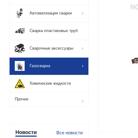
Автоматизация сварки
Сварка пластиковых труб
Сварочные аксессуары
Газосварка
Химические жидкости
Прочее
Новости
Все новости