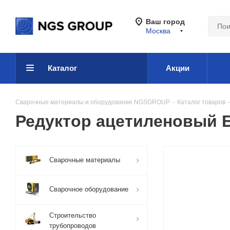
Ваш город
Москва
Каталог
Акции
Сварочные материалы и оборудование NGSGROUP
-
Каталог товаров
-
Редуктор ацетиленовый 
Сварочные материалы
Сварочное оборудование
Строительство
трубопроводов