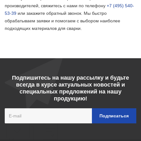
производителей, свяжитесь с нами по телефону
+7 (495) 540-
53-39
или закажите обратный звонок. Мы быстро
обрабатываем заявки и помогаем с выбором наиболее
подходящих материалов для сварки.
Подпишитесь на нашу рассылку и будьте
всегда в курсе актуальных новостей и
специальных предложений на нашу
продукцию!