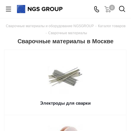
0
Сварочные материалы и оборудование NGSGROUP
-
Каталог товаров
-
Сварочные материалы
Сварочные материалы в Москве
Электроды для сварки