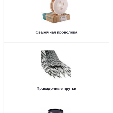
Сварочная проволока
Присадочные прутки