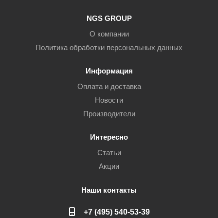
NGS GROUP
О компании
Политика обработки персональных данных
Информация
Оплата и доставка
Новости
Производители
Интересно
Статьи
Акции
Наши контакты
+7 (495) 540-53-39