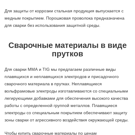
Для защиты от коррозии стальная продукция выпускается с
медным покрытием. Порошковая проволока предназначена
для сварки без использования защитной среды.
Сварочные материалы в виде
прутков
Для сварки ММА и TIG мы предлагаем различные виды
плавящихся и неплавящихся электродов и присадочного
сварочного материала в прутках. Неплавящиеся
вольфрамовые электроды изготавливаются со специальными
легирующими добавками для обеспечения высокого качества
работы с определенной группой металлов. Плавящиеся
электроды со специальным покрытием обеспечивают защиту
зоны сварки от агрессивного воздействия окружающей среды.
Чтобы купить сварочные материалы по ценам