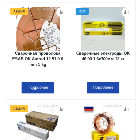
АКЦИЯ
ХИТ
Сварочная проволока
Сварочные электроды OK
ESAB OK Autrod 12.51 0.6
46.00 1.6x300мм 12 кг
mm 5 kg
Подробнее
Подробнее
АКЦИЯ