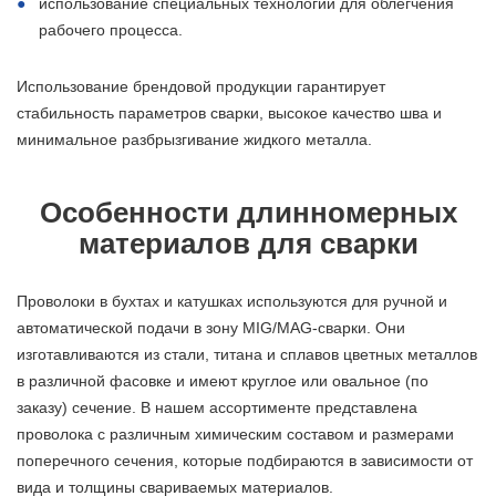
использование специальных технологий для облегчения
рабочего процесса.
Использование брендовой продукции гарантирует
стабильность параметров сварки, высокое качество шва и
минимальное разбрызгивание жидкого металла.
Особенности длинномерных
материалов для сварки
Проволоки в бухтах и катушках используются для ручной и
автоматической подачи в зону MIG/MAG-сварки. Они
изготавливаются из стали, титана и сплавов цветных металлов
в различной фасовке и имеют круглое или овальное (по
заказу) сечение. В нашем ассортименте представлена
проволока с различным химическим составом и размерами
поперечного сечения, которые подбираются в зависимости от
вида и толщины свариваемых материалов.