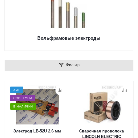
Вольфрамовые электроды
Фильтр
ХИТ
СОВЕТУЕМ
В НАЛИЧИИ
Электрод LB-52U 2.6 мм
Сварочная проволока
LINCOLN ELECTRIC