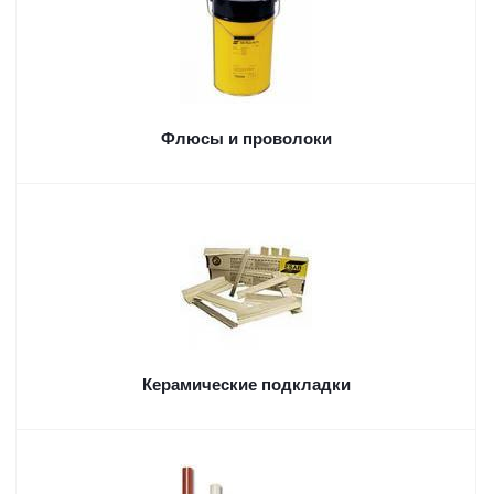
Флюсы и проволоки
Керамические подкладки