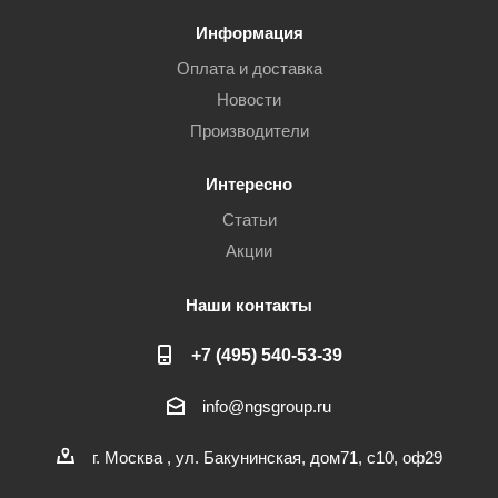
Информация
Оплата и доставка
Новости
Производители
Интересно
Статьи
Акции
Наши контакты
+7 (495) 540-53-39
info@ngsgroup.ru
г. Москва , ул. Бакунинская, дом71, с10, оф29