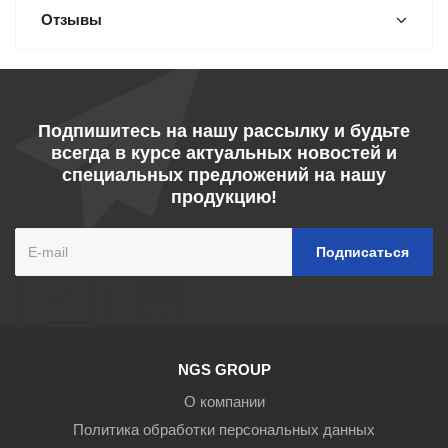
Отзывы
Подпишитесь на нашу рассылку и будьте
всегда в курсе актуальных новостей и
специальных предложений на нашу
продукцию!
NGS GROUP
О компании
Политика обработки персональных данных