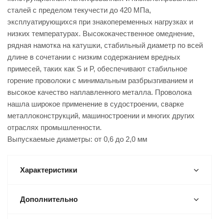
сталей с пределом текучести до 420 МПа,
эксплуатирующихся при знакопеременных нагрузках и
низких температурах. Высококачественное омеднение,
рядная намотка на катушки, стабильный диаметр по всей
длине в сочетании с низким содержанием вредных
примесей, таких как S и P, обеспечивают стабильное
горение проволоки с минимальным разбрызгиванием и
высокое качество наплавленного металла. Проволока
нашла широкое применение в судостроении, сварке
металлоконструкций, машиностроении и многих других
отраслях промышленности.
Выпускаемые диаметры: от 0,6 до 2,0 мм
Характеристики
Дополнительно