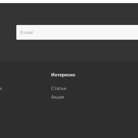
Интересно
а
Статьи
Акции