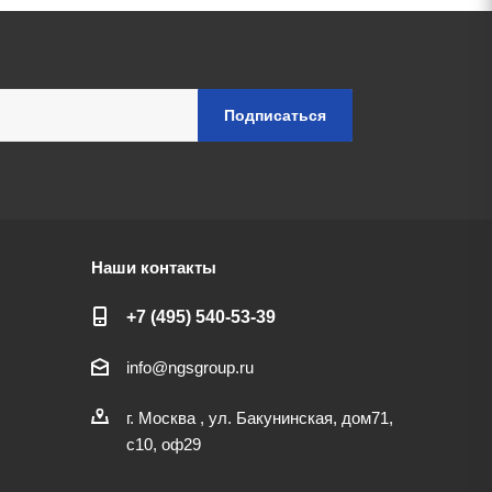
Наши контакты
+7 (495) 540-53-39
info@ngsgroup.ru
г. Москва , ул. Бакунинская, дом71,
с10, оф29