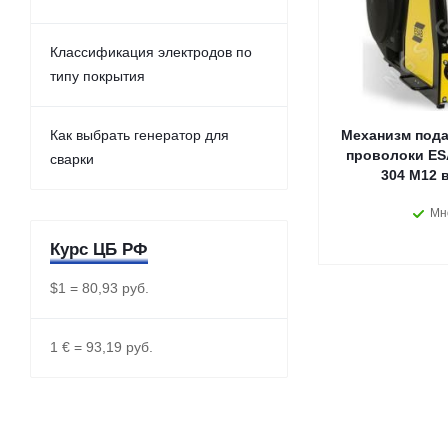
Классификация электродов по
типу покрытия
Как выбрать генератор для
Механизм пода
проволоки ES
сварки
304 M12 
Мн
Курс ЦБ РФ
$1 = 80,93 руб.
1 € = 93,19 руб.