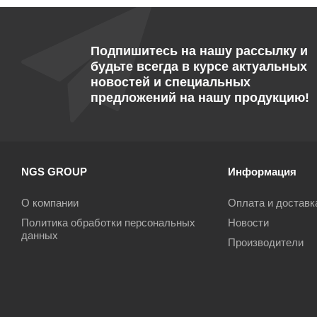
Подпишитесь на нашу рассылку и
будьте всегда в курсе актуальных
новостей и специальных
предложений на нашу продукцию!
NGS GROUP
Информация
О компании
Оплата и доставк
Политика обработки персональных
Новости
данных
Производители