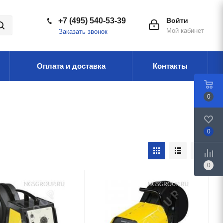
+7 (495) 540-53-39
Войти
Мой кабинет
Заказать звонок
Оплата и доставка
Контакты
0
0
0