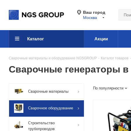
Ваш город
Москва
Каталог
Акции
Сварочные материалы и оборудование NGSGROUP
-
Каталог товаров
-
Сварочные генераторы в
По популярности
Сварочные материалы
Сварочное оборудование
Строительство
трубопроводов