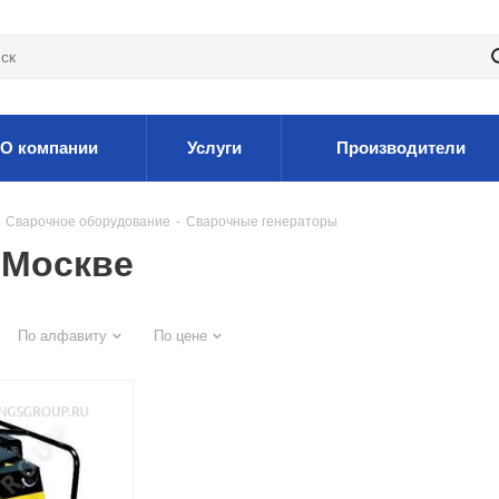
О компании
Услуги
Производители
Сварочное оборудование
-
Сварочные генераторы
 Москве
По алфавиту
По цене