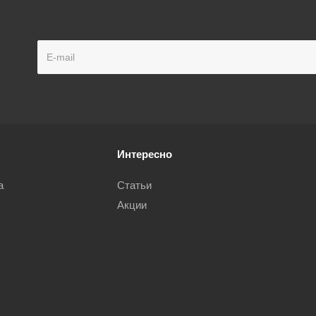
Интересно
а
Статьи
Акции