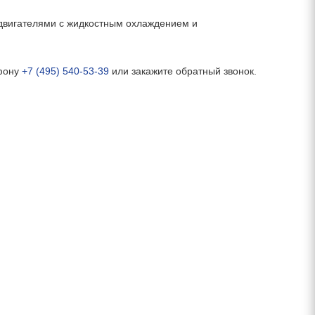
вигателями с жидкостным охлаждением и
ефону
+7 (495) 540-53-39
или закажите обратный звонок.