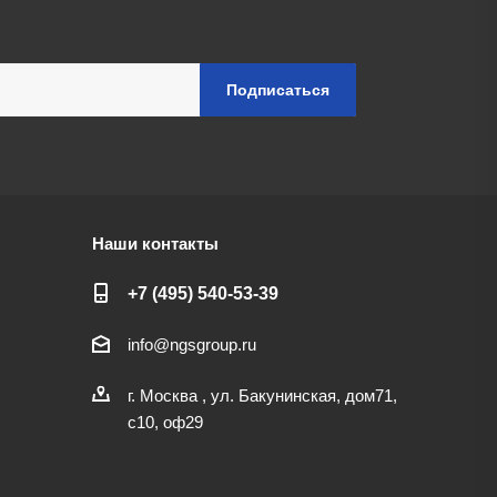
Наши контакты
+7 (495) 540-53-39
info@ngsgroup.ru
г. Москва , ул. Бакунинская, дом71,
с10, оф29