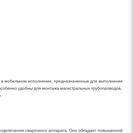
ы в мобильном исполнении, предназначенные для выполнения
особенно удобны для монтажа магистральных трубопроводов,
.
 подключения сварочного аппарата. Оно обладает повышенной