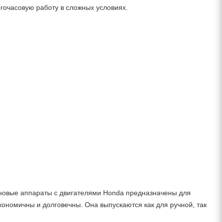
гочасовую работу в сложных условиях.
новые аппараты с двигателями Honda предназначены для
ономичны и долговечны. Она выпускаются как для ручной, так