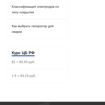
Классификация электродов по
типу покрытия
Как выбрать генератор для
сварки
Курс ЦБ РФ
$1 = 80,93 руб.
1 € = 93,19 руб.