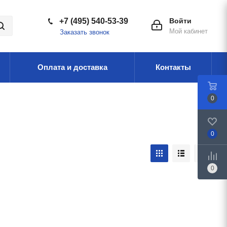
+7 (495) 540-53-39
Войти
Мой кабинет
Заказать звонок
Оплата и доставка
Контакты
0
0
0