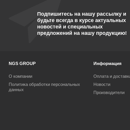
Подпишитесь на нашу рассылку и
будьте всегда в курсе актуальных
новостей и специальных
предложений на нашу продукцию!
NGS GROUP
Информация
О компании
Оплата и доставк
Политика обработки персональных
Новости
данных
Производители