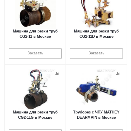
Машина для резки труб
Машина для резки труб
CG2-11 в Москве
CG2-11D в Москве
Заказать
Заказать
Машина для резки труб
Труборез с ЧПУ MATHEY
CG2-11G в Москве
DEARMAIN в Москве