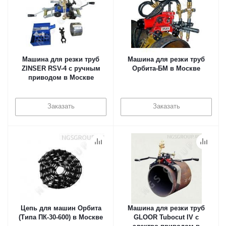
Машина для резки труб
Машина для резки труб
ZINSER RSV-4 с ручным
Орбита-БМ в Москве
приводом в Москве
Заказать
Заказать
Цепь для машин Орбита
Машина для резки труб
(Типа ПК-30-600) в Москве
GLOOR Tubocut IV с