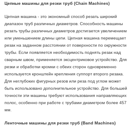
Цепные машины для резки труб (Chain Machines)
Цепная машина - это экономный способ резать широкий
диапазон труб различных диаметров. Способность машины
резать трубы различных диаметров достигается увеличением
или уменьшением длины цепи. Цепная машина перемещает
резак на заданном расстоянии от поверхности по окружности
трубы. Если появляется необходимость поднять резак над
сварным швом, применяется эксцентриковое устройство. Для
резки и обработки кромки с обеих сторон одновременно
используется кронштейн крепления суппорт второго резака.
Для неглубоких фигурных резов или реза под углом может
быть использовано дополнительное устройство. Для большей
точности эти машины требуют использования направляющих
полос, особенно при работе с трубами диаметром более 457
мм.
Ленточные машины для резки труб (Band Machines)