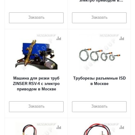
электро приводом в
Москве
Заказать
Заказать
Машина для резки труб
Труборезы разъемные ISD
ZINSER RSV-4 с электро
в Москве
приводом в Москве
Заказать
Заказать