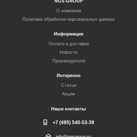
NGS GROUP
О компании
Политика обработки персональных данных
Информация
Оплата и доставка
Новости
Производители
Интересно
Статьи
Акции
Наши контакты
+7 (495) 540-53-39
info@ngsgroup.ru