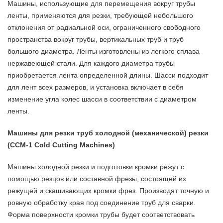
Машины, использующие для перемещения вокруг трубы
ленты, применяются для резки, требующей небольшого
отклонения от радиальной оси, ограниченного свободного
пространства вокруг трубы, вертикальных труб и труб
большого диаметра. Ленты изготовлены из легкого сплава
нержавеющей стали. Для каждого диаметра трубы
приобретается лента определенной длины. Шасси подходит
для лент всех размеров, и установка включает в себя
изменение угла колес шасси в соответствии с диаметром
ленты.
Машины для резки труб холодной (механической) резки
(CСM-1 Cold Cutting Machines)
Машины холодной резки и подготовки кромки режут с
помощью резцов или составной фрезы, состоящей из
режущей и скашивающих кромки фрез. Производят точную и
ровную обработку края под соединение труб для сварки.
Форма поверхности кромки трубы будет соответствовать