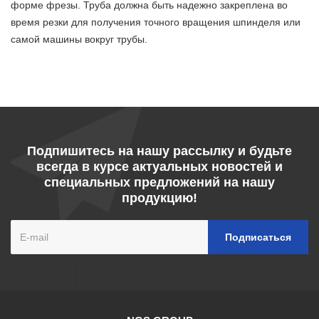
форме фрезы. Труба должна быть надежно закреплена во
время резки для получения точного вращения шпинделя или
самой машины вокруг трубы.
Подпишитесь на нашу рассылку и будьте
всегда в курсе актуальных новостей и
специальных предложений на нашу
продукцию!