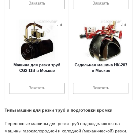
Заказать
Заказать
Машина для резки труб
Седельная машина HK-203
CG2-11B в Москве
в Москве
Заказать
Заказать
Типы машин для резки труб и подготовки кромки
Переносные машины для резки труб подразделяются на
машины газокислородной и холодной (механической) резки.