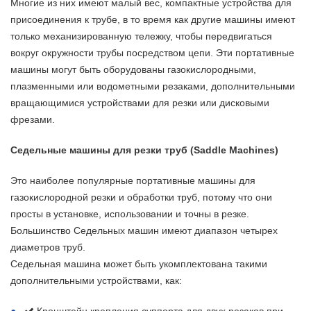
Многие из них имеют малый вес, компактные устройства для
присоединения к трубе, в то время как другие машины имеют
только механизированную тележку, чтобы передвигаться
вокруг окружности трубы посредством цепи. Эти портативные
машины могут быть оборудованы газокислородными,
плазменными или водометными резаками, дополнительными
вращающимися устройствами для резки или дисковыми
фрезами.
Седельные машины для резки труб (Saddle Machines)
Это наиболее популярные портативные машины для
газокислородной резки и обработки труб, потому что они
просты в установке, использовании и точны в резке.
Большинство Седельных машин имеют диапазон четырех
диаметров труб.
Седельная машина может быть укомплектована такими
дополнительными устройствами, как: