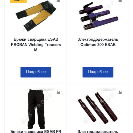
Брюки сварщика ESAB
Электрододержатель
PROBAN Welding Trousers
Optimus 300 ESAB
M
Подробнее
Подробнее
Брюки сварщика ESAB FR
Электрододержатель