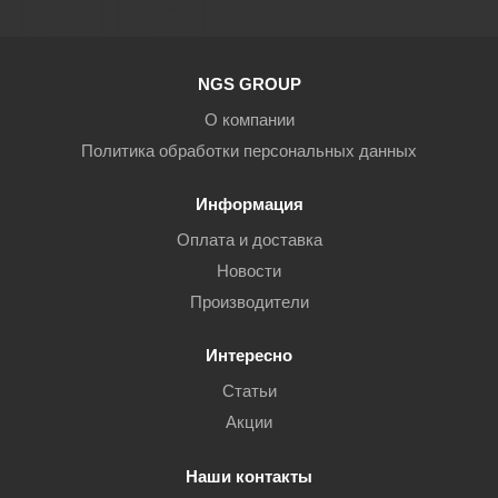
NGS GROUP
О компании
Политика обработки персональных данных
Информация
Оплата и доставка
Новости
Производители
Интересно
Статьи
Акции
Наши контакты