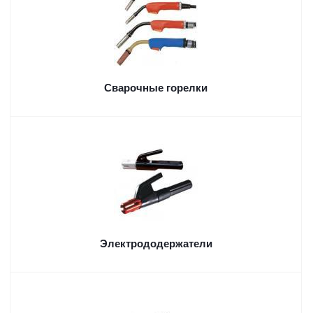
Сварочные горелки
Электрододержатели