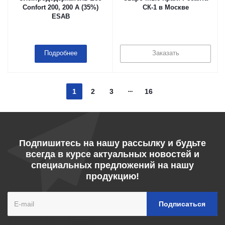
Confort 200, 200 A (35%)
СК-1 в Москве
ESAB
Подробнее
Заказать
1
2
3
16
Подпишитесь на нашу рассылку и будьте
всегда в курсе актуальных новостей и
специальных предложений на нашу
продукцию!