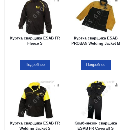
Куртка сварщика ESAB FR
Куртка сварщика ESAB
Fleece S
PROBAN Welding Jacket M
Подробнее
Подробнее
Куртка сварщика ESAB FR
Комбинезон сварщика
Welding Jacket S
ESAB FR Coverall S