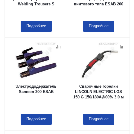
Welding Trousers S
винтового типа ESAB 200
Подробнее
Подробнее
Электрододержатель
Сварочные горелки
Samson 300 ESAB
LINCOLN ELECTRIC LGS
150 G 150/180A@60% 3.0 м
Подробнее
Подробнее