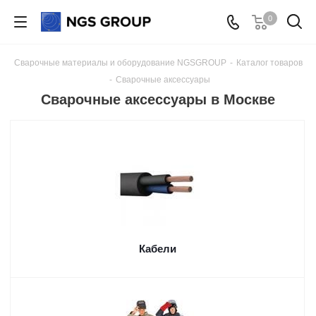
0
Сварочные материалы и оборудование NGSGROUP
-
Каталог товаров
-
Сварочные аксессуары
Сварочные аксессуары в Москве
Кабели