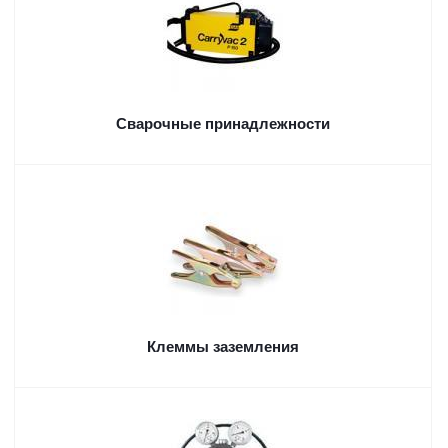
Сварочные принадлежности
Клеммы заземления