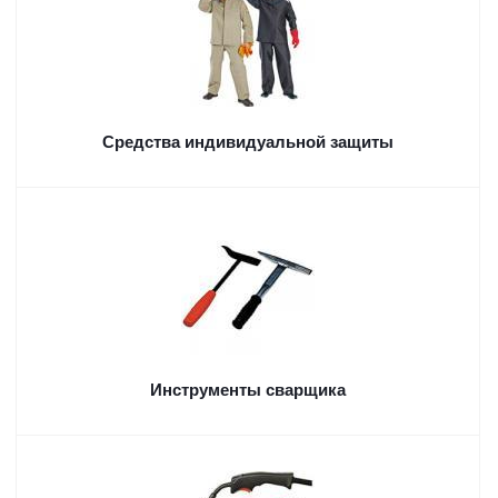
Средства индивидуальной защиты
Инструменты сварщика