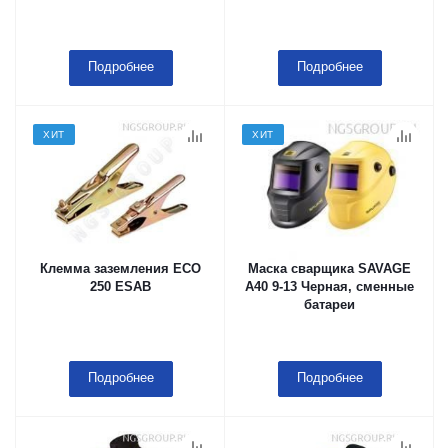
Подробнее
Подробнее
ХИТ
ХИТ
Клемма заземления ECO
Маска сварщика SAVAGE
250 ESAB
A40 9-13 Черная, сменные
батареи
Подробнее
Подробнее