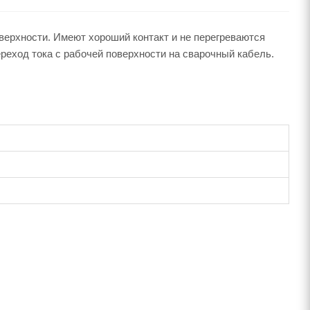
ерхности. Имеют хороший контакт и не перегреваются
ереход тока с рабочей поверхности на сварочный кабель.