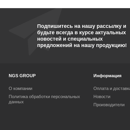
Подпишитесь на нашу рассылку и
будьте всегда в курсе актуальных
новостей и специальных
предложений на нашу продукцию!
NGS GROUP
Информация
О компании
Оплата и доставк
Политика обработки персональных
Новости
данных
Производители