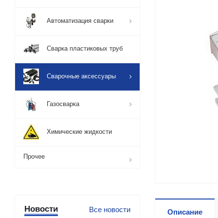
Автоматизация сварки
Сварка пластиковых труб
Сварочные аксессуары
Газосварка
Химические жидкости
Прочее
Новости
Все новости
Описание