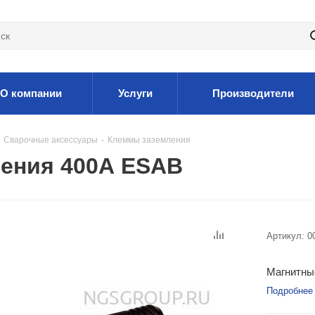
О компании
Услуги
Производители
Сварочные аксессуары
-
Клеммы заземления
ления 400А ESAB
Артикул:
0
Магнитны
Подробнее