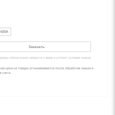
600А
Заказать
жеры обязательно свяжутся с вами и уточнят условия заказа
ная цена на товары устанавливается после обработки заказа и
я счета