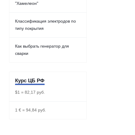
"Хамелеон"
Классификация электродов по
типу покрытия
Как выбрать генератор для
сварки
Курс ЦБ РФ
$1 = 82,17 руб.
1 € = 94,84 руб.