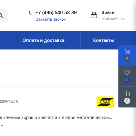
+7 (495) 540-53-39
Войти
Мой кабинет
Заказать звонок
Оплата и доставка
Контакты
0
0
0
000500415
е клеммы хорошо крепятся к любой металлической...