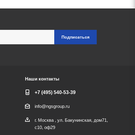
Наши контакты
+7 (495) 540-53-39
info@ngsgroup.ru
г. Москва , ул. Бакунинская, дом71,
с10, оф29