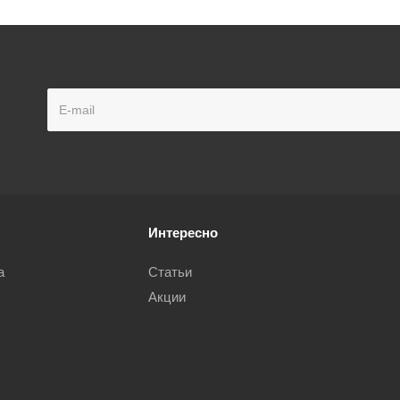
Интересно
а
Статьи
Акции