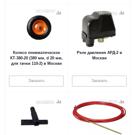
Колесо пневматическое
Реле давления АРД-2 в
КТ-380-20 (380 мм, d 20 мм,
Москве
для тачки 110-2) в Москве
Заказать
Заказать