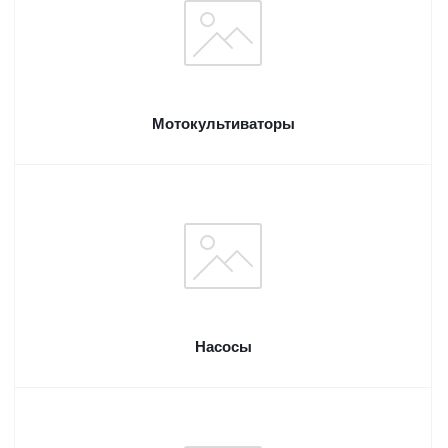
Мотокультиваторы
Насосы