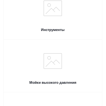
Инструменты
Мойки высокого давления