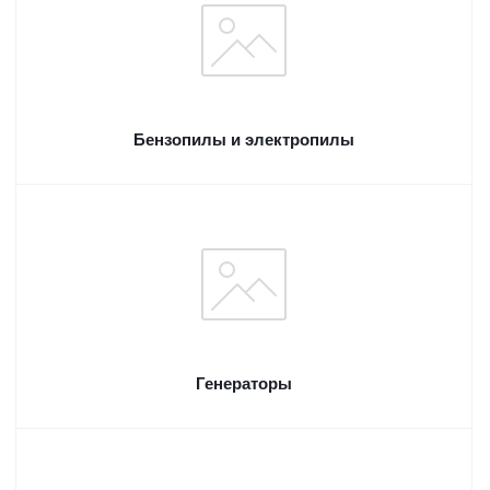
Бензопилы и электропилы
Генераторы