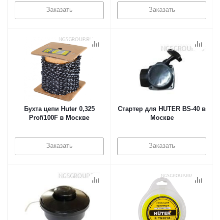
Заказать
Заказать
Бухта цепи Huter 0,325
Стартер для HUTER BS-40 в
Prof/100F в Москве
Москве
Заказать
Заказать