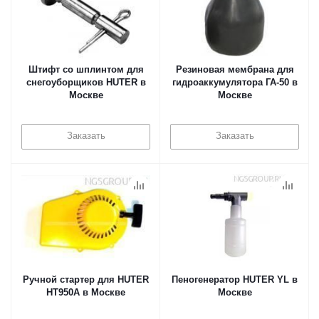
Штифт со шплинтом для
Резиновая мембрана для
снегоуборщиков HUTER в
гидроаккумулятора ГА-50 в
Москве
Москве
Заказать
Заказать
Ручной стартер для HUTER
Пеногенератор HUTER YL в
HT950A в Москве
Москве