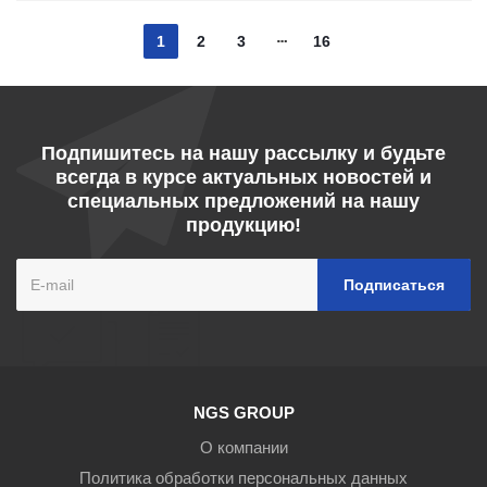
1
2
3
16
Подпишитесь на нашу рассылку и будьте
всегда в курсе актуальных новостей и
специальных предложений на нашу
продукцию!
NGS GROUP
О компании
Политика обработки персональных данных