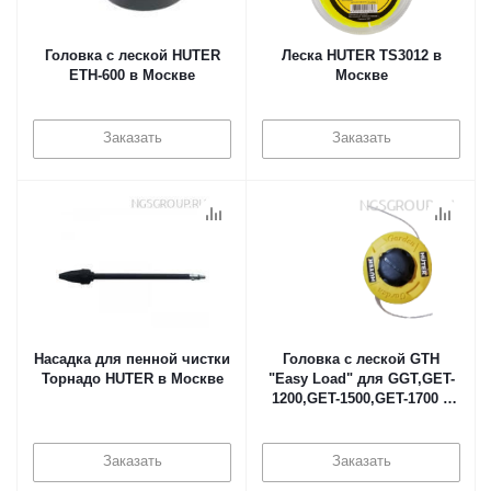
Головка с леской HUTER
Леска HUTER TS3012 в
ETH-600 в Москве
Москве
Заказать
Заказать
Насадка для пенной чистки
Головка с леской GTH
Торнадо HUTER в Москве
"Easy Load" для GGT,GET-
1200,GET-1500,GET-1700 в
Москве
Заказать
Заказать