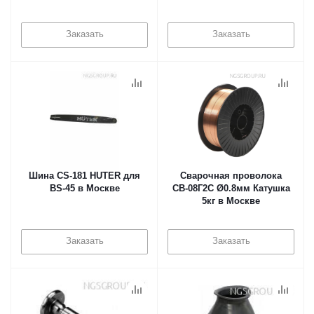
Заказать
Заказать
Шина CS-181 HUTER для
Сварочная проволока
BS-45 в Москве
СВ-08Г2С Ø0.8мм Катушка
5кг в Москве
Заказать
Заказать