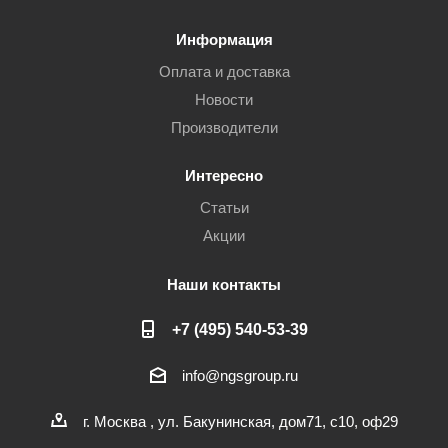
Информация
Оплата и доставка
Новости
Производители
Интересно
Статьи
Акции
Наши контакты
+7 (495) 540-53-39
info@ngsgroup.ru
г. Москва , ул. Бакунинская, дом71, с10, оф29