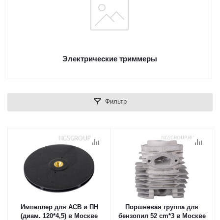
Электрические триммеры
Фильтр
Импеллер для АСВ и ПН
Поршневая группа для
(диам. 120*4,5) в Москве
бензопил 52 cm*3 в Москве