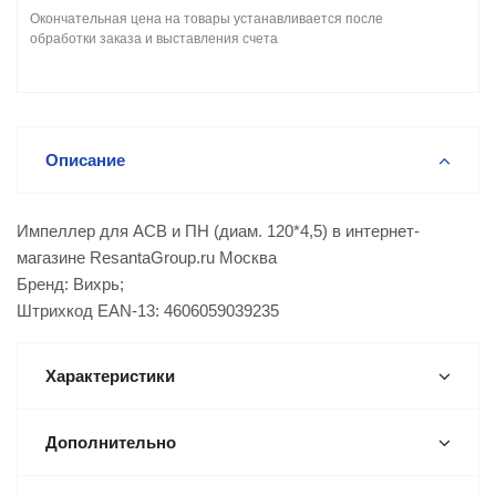
Окончательная цена на товары устанавливается после
обработки заказа и выставления счета
Описание
Импеллер для АСВ и ПН (диам. 120*4,5) в интернет-
магазине ResantaGroup.ru Москва
Бренд: Вихрь;
Штрихкод EAN-13: 4606059039235
Характеристики
Дополнительно