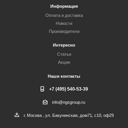
Информация
Оплата и доставка
Новости
Производители
Интересно
Статьи
Акции
Наши контакты
+7 (495) 540-53-39
info@ngsgroup.ru
г. Москва , ул. Бакунинская, дом71, с10, оф29