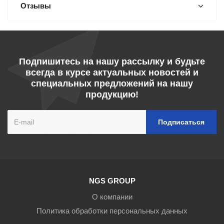
Отзывы
Подпишитесь на нашу рассылку и будьте
всегда в курсе актуальных новостей и
специальных предложений на нашу
продукцию!
NGS GROUP
О компании
Политика обработки персональных данных