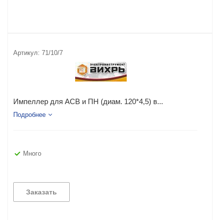
Артикул:
71/10/7
Импеллер для АСВ и ПН (диам. 120*4,5) в...
Подробнее
Много
Заказать