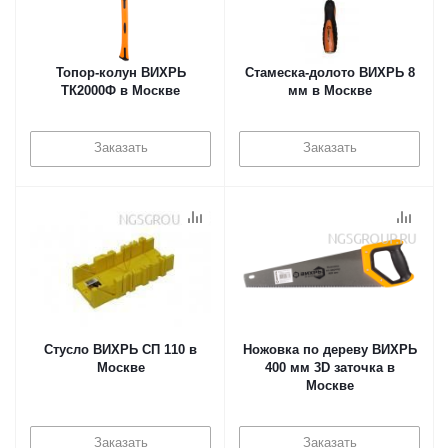
Топор-колун ВИХРЬ
Стамеска-долото ВИХРЬ 8
ТК2000Ф в Москве
мм в Москве
Заказать
Заказать
Стусло ВИХРЬ СП 110 в
Ножовка по дереву ВИХРЬ
Москве
400 мм 3D заточка в
Москве
Заказать
Заказать