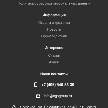
Политика обработки персональных данных
Информация
Оплата и доставка
Новости
Производители
Интересно
Статьи
Акции
Наши контакты
+7 (495) 540-53-39
info@ngsgroup.ru
г. Москва , ул. Бакунинская, дом71, с10, оф29