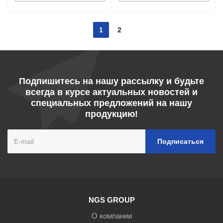
1
2
Подпишитесь на нашу рассылку и будьте
всегда в курсе актуальных новостей и
специальных предложений на нашу
продукцию!
NGS GROUP
О компании