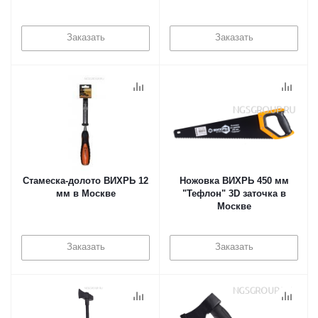
Заказать
Заказать
Стамеска-долото ВИХРЬ 12
Ножовка ВИХРЬ 450 мм
мм в Москве
"Тефлон" 3D заточка в
Москве
Заказать
Заказать