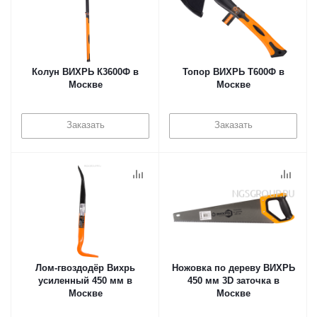
Колун ВИХРЬ К3600Ф в
Топор ВИХРЬ Т600Ф в
Москве
Москве
Заказать
Заказать
Лом-гвоздодёр Вихрь
Ножовка по дереву ВИХРЬ
усиленный 450 мм в
450 мм 3D заточка в
Москве
Москве