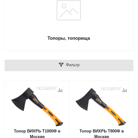
Топоры, топорища
Фильтр
Топор ВИХРЬ Т1000Ф в
Топор ВИХРЬ Т800Ф в
Москве
Москве