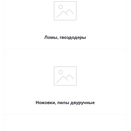
Ломы, гвоздодеры
Ножовки, пилы двуручные