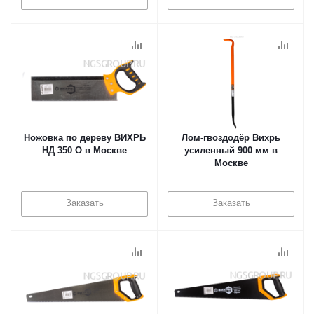
Ножовка по дереву ВИХРЬ
Лом-гвоздодёр Вихрь
НД 350 О в Москве
усиленный 900 мм в
Москве
Заказать
Заказать