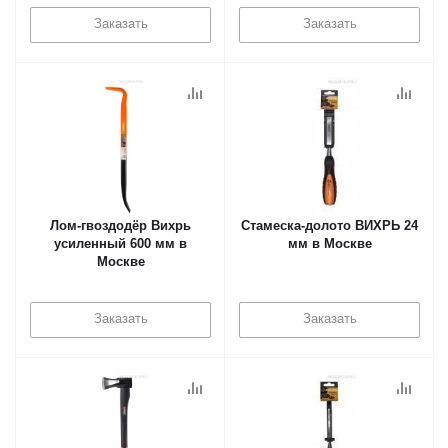
Заказать
Заказать
Лом-гвоздодёр Вихрь
Стамеска-долото ВИХРЬ 24
усиленный 600 мм в
мм в Москве
Москве
Заказать
Заказать