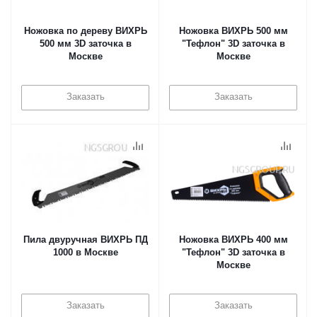
Ножовка по дереву ВИХРЬ
Ножовка ВИХРЬ 500 мм
500 мм 3D заточка в
"Тефлон" 3D заточка в
Москве
Москве
Заказать
Заказать
Пила двуручная ВИХРЬ ПД
Ножовка ВИХРЬ 400 мм
1000 в Москве
"Тефлон" 3D заточка в
Москве
Заказать
Заказать