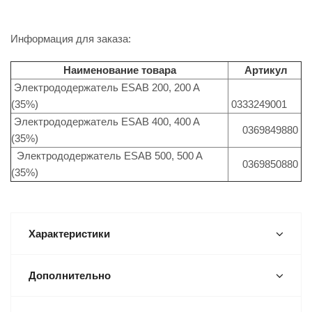
Информация для заказа:
Наименование товара
Артикул
Электрододержатель ESAB 200, 200 A
(35%)
0333249001
Электрододержатель ESAB 400, 400 A
0369849880
(35%)
Электрододержатель ESAB 500, 500 A
0369850880
(35%)
Характеристики
Дополнительно