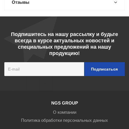
Отзывы
Подпишитесь на нашу рассылку и будьте
всегда в курсе актуальных новостей и
специальных предложений на нашу
продукцию!
NGS GROUP
О компании
Политика обработки персональных данных