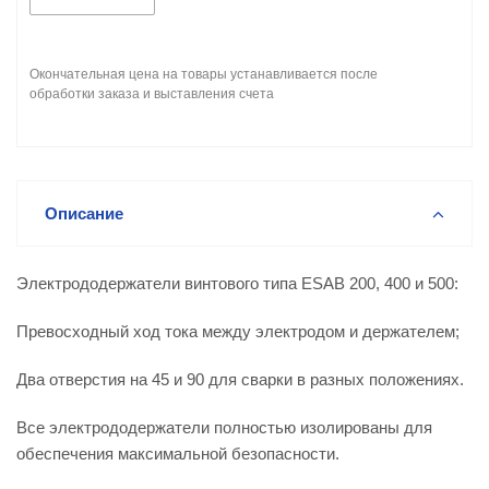
Окончательная цена на товары устанавливается после
обработки заказа и выставления счета
Описание
Электрододержатели винтового типа ESAB 200, 400 и 500:
Превосходный ход тока между электродом и держателем;
Два отверстия на 45 и 90 для сварки в разных положениях.
Все электрододержатели полностью изолированы для
обеспечения максимальной безопасности.