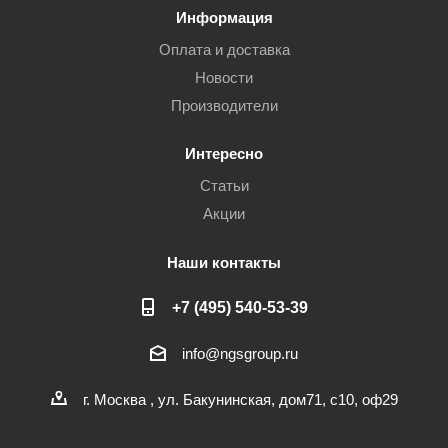
Информация
Оплата и доставка
Новости
Производители
Интересно
Статьи
Акции
Наши контакты
+7 (495) 540-53-39
info@ngsgroup.ru
г. Москва , ул. Бакунинская, дом71, с10, оф29