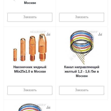
Москве
Заказать
Заказать
Наконечник медный
Канал направляющий
M6x25x1.0 в Москве
желтый 1,2 - 1,6 /5м в
Москве
Заказать
Заказать