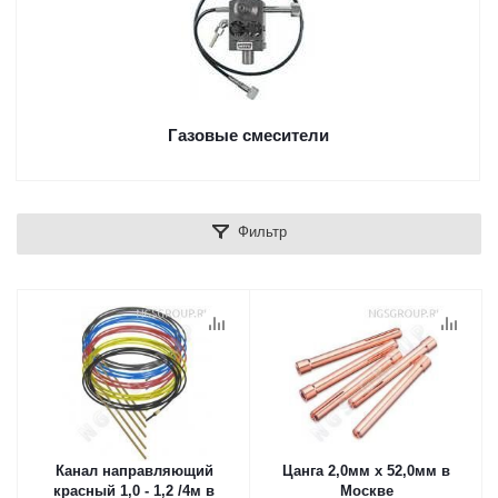
Газовые смесители
Фильтр
Канал направляющий
Цанга 2,0мм х 52,0мм в
красный 1,0 - 1,2 /4м в
Москве