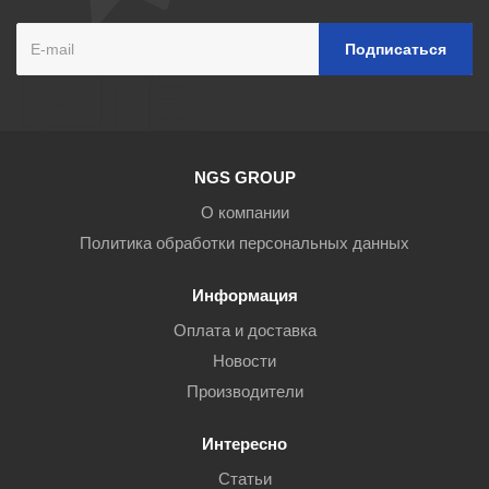
NGS GROUP
О компании
Политика обработки персональных данных
Информация
Оплата и доставка
Новости
Производители
Интересно
Статьи