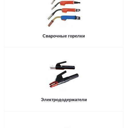
Сварочные горелки
Электрододержатели