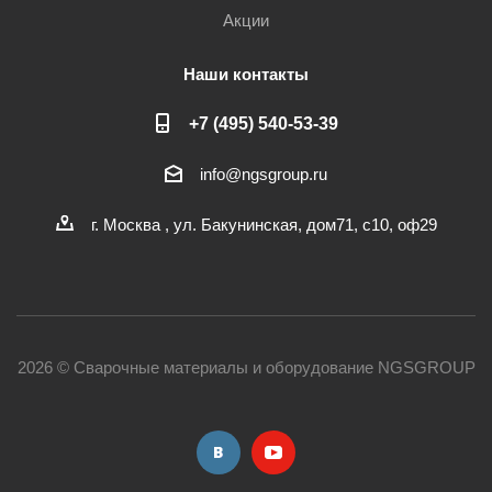
Акции
Наши контакты
+7 (495) 540-53-39
info@ngsgroup.ru
г. Москва , ул. Бакунинская, дом71, с10, оф29
2026 © Сварочные материалы и оборудование NGSGROUP