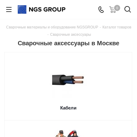
0
Сварочные материалы и оборудование NGSGROUP
-
Каталог товаров
-
Сварочные аксессуары
Сварочные аксессуары в Москве
Кабели