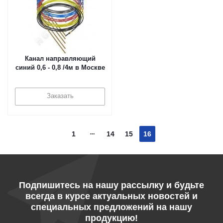
Канал направляющий
синий 0,6 - 0,8 /4м в Москве
Заказать
1
14
15
16
Подпишитесь на нашу рассылку и будьте
всегда в курсе актуальных новостей и
специальных предложений на нашу
продукцию!