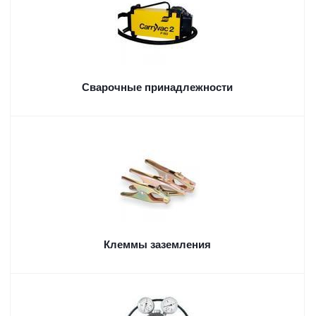
Сварочные принадлежности
Клеммы заземления