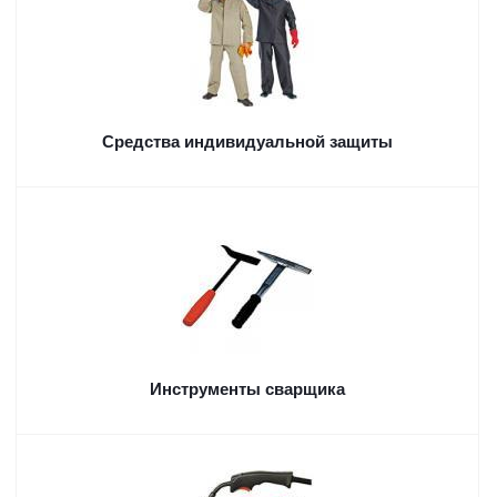
Средства индивидуальной защиты
Инструменты сварщика