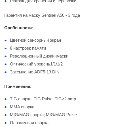
Рюкзак для хранения и перевозки
Гарантия на маску Sentinel A50 - 3 года
Особенности:
Цветной сенсорный экран
8 настроек памяти
Революционный дизайнмаски
Оптический уровень1/1/1/2
Затемнение ADF5-13 DIN
Применение:
TIG сварка, TIG Pulse, TIG>2 amp
MMA сварка
MIG/MAG сварка; MIG/MAG Pulse
Плазменная сварка