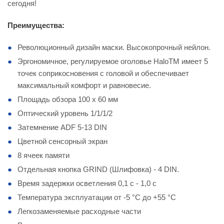
сегодня!
Преимущества:
Революционный дизайн маски. Высокопрочный нейлон.
Эргономичное, регулируемое оголовье HaloTM имеет 5
точек соприкосновения с головой и обеспечивает
максимальный комфорт и равновесие.
Площадь обзора 100 x 60 мм
Оптический уровень 1/1/1/2
Затемнение ADF 5-13 DIN
Цветной сенсорный экран
8 ячеек памяти
Отдельная кнопка GRIND (Шлифовка) - 4 DIN.
Время задержки осветления 0,1 с - 1,0 с
Температура эксплуатации от -5 °C до +55 °C
Легкозаменяемые расходные части