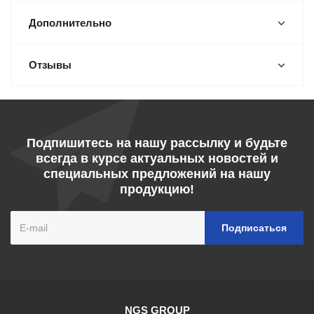
Дополнительно
Отзывы
Подпишитесь на нашу рассылку и будьте
всегда в курсе актуальных новостей и
специальных предложений на нашу
продукцию!
NGS GROUP