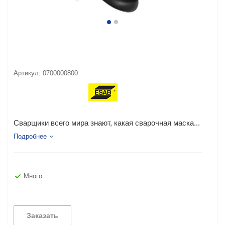
Артикул:
0700000800
Сварщики всего мира знают, какая сварочная маска...
Подробнее
Много
Заказать