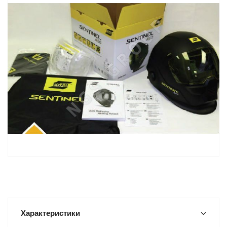
Характеристики