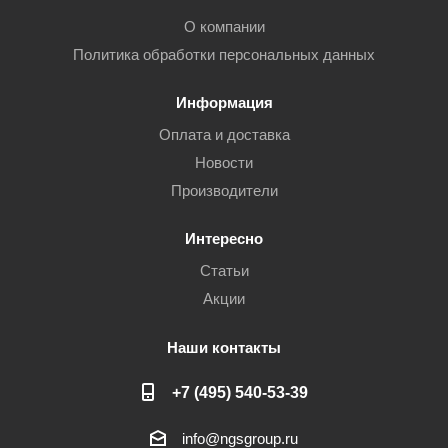
О компании
Политика обработки персональных данных
Информация
Оплата и доставка
Новости
Производители
Интересно
Статьи
Акции
Наши контакты
+7 (495) 540-53-39
info@ngsgroup.ru