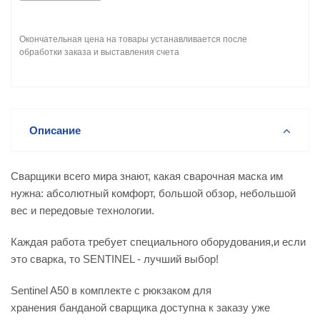
Окончательная цена на товары устанавливается после
обработки заказа и выставления счета
Описание
Сварщики всего мира знают, какая сварочная маска им
нужна: абсолютный комфорт, большой обзор, небольшой
вес и передовые технологии.
Каждая работа требует специального оборудования,и если
это сварка, то SENTINEL - лучший выбор!
Sentinel A50 в комплекте с рюкзаком для
хранения банданой сварщика доступна к заказу уже