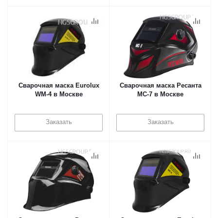
Сварочная маска Eurolux
Сварочная маска Ресанта
WM-4 в Москве
МС-7 в Москве
Заказать
Заказать