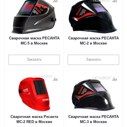
Сварочная маска РЕСАНТА
Сварочная маска РЕСАНТА
МС-5 в Москве
МС-2 в Москве
Заказать
Заказать
Сварочная маска Ресанта
Сварочная маска РЕСАНТА
МС-2 RED в Москве
МС-3 в Москве