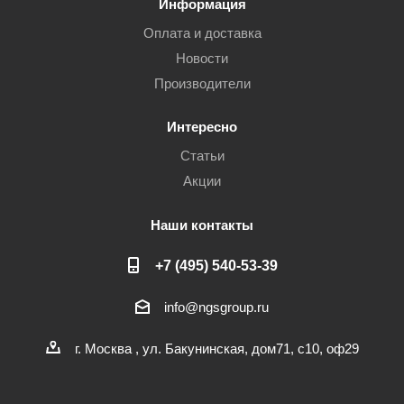
Информация
Оплата и доставка
Новости
Производители
Интересно
Статьи
Акции
Наши контакты
+7 (495) 540-53-39
info@ngsgroup.ru
г. Москва , ул. Бакунинская, дом71, с10, оф29