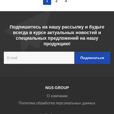
1
2
3
Подпишитесь на нашу рассылку и будьте
всегда в курсе актуальных новостей и
специальных предложений на нашу
продукцию!
NGS GROUP
О компании
Политика обработки персональных данных