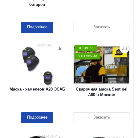
батареи
Подробнее
Заказать
НОВИНКА
В НАЛИЧИИ
Маска - хамелеон A20 ЭСАБ
Сварочная маска Sentinel
A60 в Москве
Подробнее
Заказать