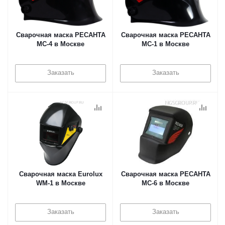
Сварочная маска РЕСАНТА
Сварочная маска РЕСАНТА
МС-4 в Москве
МС-1 в Москве
Заказать
Заказать
Сварочная маска Eurolux
Сварочная маска РЕСАНТА
WM-1 в Москве
МС-6 в Москве
Заказать
Заказать