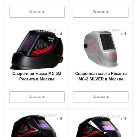
Заказать
Заказать
Сварочная маска МС-5М
Сварочная маска Ресанта
Ресанта в Москве
МС-2 SILVER в Москве
Заказать
Заказать