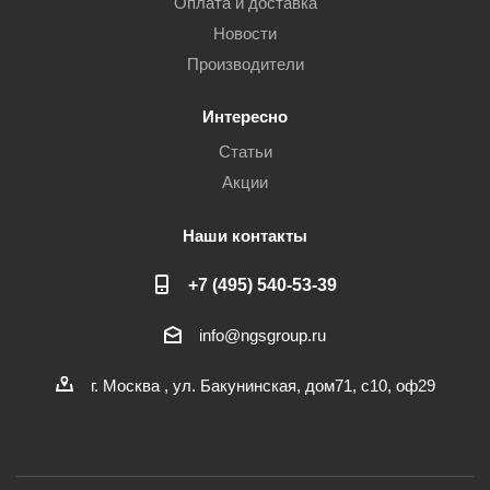
Оплата и доставка
Новости
Производители
Интересно
Статьи
Акции
Наши контакты
+7 (495) 540-53-39
info@ngsgroup.ru
г. Москва , ул. Бакунинская, дом71, с10, оф29