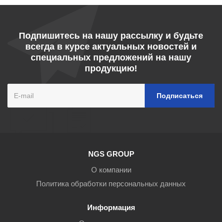
Подпишитесь на нашу рассылку и будьте
всегда в курсе актуальных новостей и
специальных предложений на нашу
продукцию!
NGS GROUP
О компании
Политика обработки персональных данных
Информация