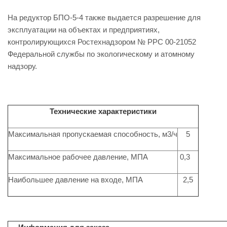
На редуктор БПО-5-4 также выдается разрешение для
эксплуатации на объектах и предприятиях,
контролирующихся Ростехнадзором № РРС 00-21052
Федеральной службы по экологическому и атомному
надзору.
Технические характеристики
Максимальная пропускаемая способность, м3/ч
5
Максимальное рабочее давление, МПА
0,3
Наибольшее давление на входе, МПА
2,5