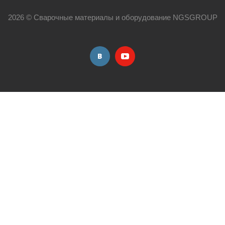
2026 © Сварочные материалы и оборудование NGSGROUP