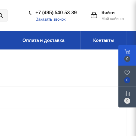
+7 (495) 540-53-39
Войти
Мой кабинет
Заказать звонок
Оплата и доставка
Контакты
0
0
0