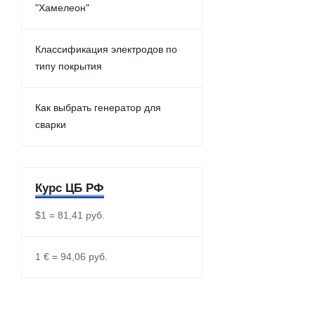
"Хамелеон"
Классификация электродов по
типу покрытия
Как выбрать генератор для
сварки
Курс ЦБ РФ
$1 = 81,41 руб.
1 € = 94,06 руб.