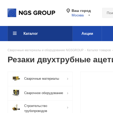
Ваш город
Москва
Каталог
Акции
Сварочные материалы и оборудование NGSGROUP
-
Каталог товаров
-
Резаки двухтрубные аце
Сварочные материалы
Сварочное оборудование
Строительство
трубопроводов