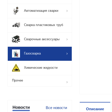
Автоматизация сварки
Сварка пластиковых труб
Сварочные аксессуары
Газосварка
Химические жидкости
Прочее
Новости
Все новости
Описание