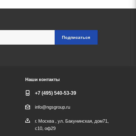
Наши контакты
+7 (495) 540-53-39
info@ngsgroup.ru
г. Москва , ул. Бакунинская, дом71,
с10, оф29