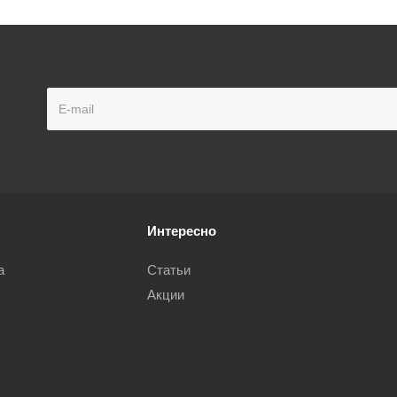
Интересно
а
Статьи
Акции