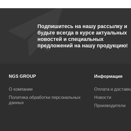
Подпишитесь на нашу рассылку и
будьте всегда в курсе актуальных
новостей и специальных
предложений на нашу продукцию!
NGS GROUP
Информация
О компании
Оплата и доставк
Политика обработки персональных
Новости
данных
Производители