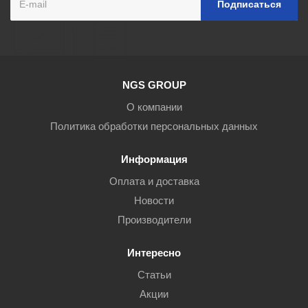
NGS GROUP
О компании
Политика обработки персональных данных
Информация
Оплата и доставка
Новости
Производители
Интересно
Статьи
Акции