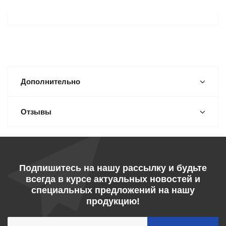
Дополнительно
Отзывы
Подпишитесь на нашу рассылку и будьте
всегда в курсе актуальных новостей и
специальных предложений на нашу
продукцию!