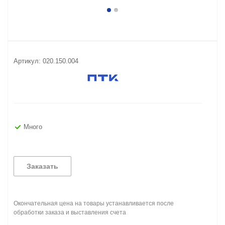
Артикул:
020.150.004
Много
Заказать
Окончательная цена на товары устанавливается после
обработки заказа и выставления счета