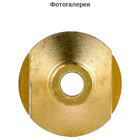
Фотогалерея