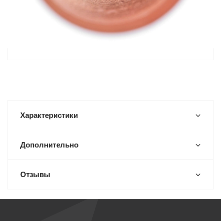
Характеристики
Дополнительно
Отзывы