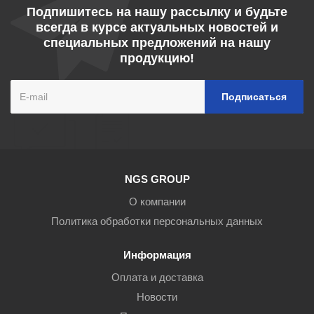
Подпишитесь на нашу рассылку и будьте
всегда в курсе актуальных новостей и
специальных предложений на нашу
продукцию!
NGS GROUP
О компании
Политика обработки персональных данных
Информация
Оплата и доставка
Новости