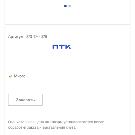
Артикул:
020.120.026
Много
Заказать
Окончательная цена на товары устанавливается после
обработки заказа и выставления счета