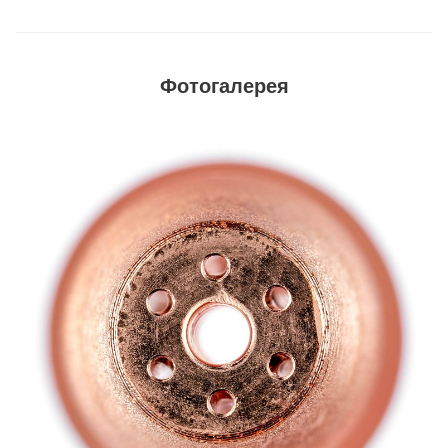
Фотогалерея