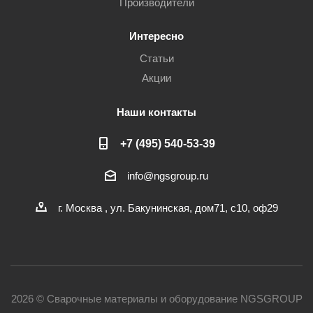
Производители
Интересно
Статьи
Акции
Наши контакты
+7 (495) 540-53-39
info@ngsgroup.ru
г. Москва , ул. Бакунинская, дом71, с10, оф29
2026 © Сварочные материалы и оборудование NGSGROUP