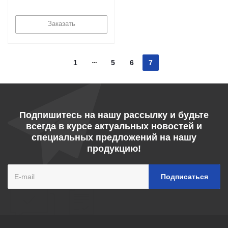
Москве
Заказать
1
5
6
7
Подпишитесь на нашу рассылку и будьте
всегда в курсе актуальных новостей и
специальных предложений на нашу
продукцию!