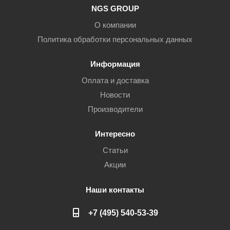
NGS GROUP
О компании
Политика обработки персональных данных
Информация
Оплата и доставка
Новости
Производители
Интересно
Статьи
Акции
Наши контакты
+7 (495) 540-53-39