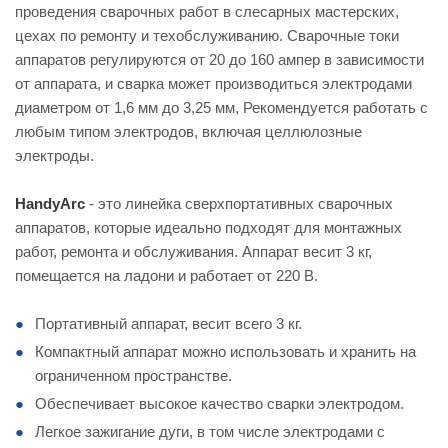
проведения сварочных работ в слесарных мастерских,
цехах по ремонту и техобслуживанию. Сварочные токи
аппаратов регулируются от 20 до 160 ампер в зависимости
от аппарата, и сварка может производиться электродами
диаметром от 1,6 мм до 3,25 мм, Рекомендуется работать с
любым типом электродов, включая целлюлозные
электроды.
HandyArc
- это линейка сверхпортативных сварочных
аппаратов, которые идеально подходят для монтажных
работ, ремонта и обслуживания. Аппарат весит 3 кг,
помещается на ладони и работает от 220 В.
Портативный аппарат, весит всего 3 кг.
Компактный аппарат можно использовать и хранить на
ограниченном пространстве.
Обеспечивает высокое качество сварки электродом.
Легкое зажигание дуги, в том числе электродами с