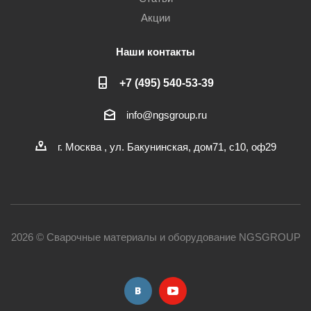
Акции
Наши контакты
+7 (495) 540-53-39
info@ngsgroup.ru
г. Москва , ул. Бакунинская, дом71, с10, оф29
2026 © Сварочные материалы и оборудование NGSGROUP