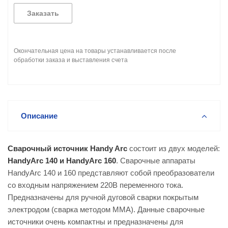
Заказать
Окончательная цена на товары устанавливается после
обработки заказа и выставления счета
Описание
Сварочный источник Handy Arc
состоит из двух моделей:
HandyArc 140 и HandyArc 160
. Сварочные аппараты
HandyArc 140 и 160 представляют собой преобразователи
со входным напряжением 220В переменного тока.
Предназначены для ручной дуговой сварки покрытым
электродом (сварка методом MMA). Данные сварочные
источники очень компактны и предназначены для