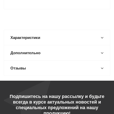
Характеристики
Дополнительно
Отзывы
Подпишитесь на нашу рассылку и будьте
всегда в курсе актуальных новостей и
специальных предложений на нашу
продукцию!