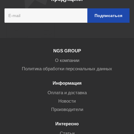
NGS GROUP
О компании
Политика обработки персональных данных
Информация
Оплата и доставка
Новости
Производители
Интересно
Статьи