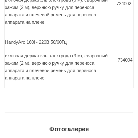
734002
зажим (2 м), верхнюю ручку для переноса
аппарата и плечевой ремень для переноса
аппарата на плече
HandyArc 160i - 220В 50/60Гц
включая держатель электрода (3 м), сварочный
734004
зажим (2 м), верхнюю ручку для переноса
аппарата и плечевой ремень для переноса
аппарата на плече
Фотогалерея