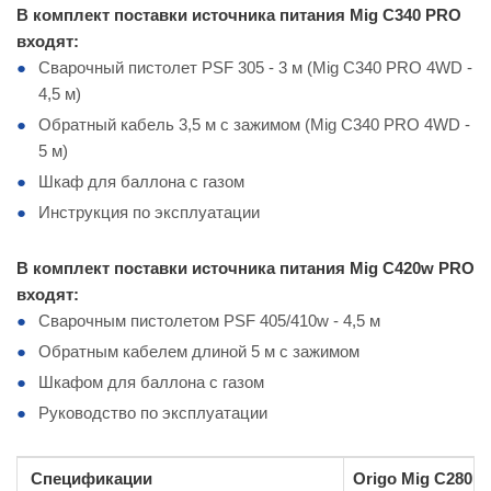
В комплект поставки источника питания Mig C340 PRO
входят:
Сварочный пистолет PSF 305 - 3 м (Mig C340 PRO 4WD -
4,5 м)
Обратный кабель 3,5 м с зажимом (Mig C340 PRO 4WD -
5 м)
Шкаф для баллона с газом
Инструкция по эксплуатации
В комплект поставки источника питания Mig C420w
PRO
входят:
Сварочным пистолетом PSF 405/410w - 4,5 м
Обратным кабелем длиной 5 м с зажимом
Шкафом для баллона с газом
Руководство по эксплуатации
Спецификации
Origo Mig C280 