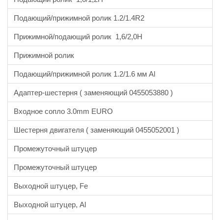
Подающий/прижимной ролик 1.2/1.4R2
Прижимной/подающий ролик 1,6/2,0H
Прижимной ролик
Подающий/прижимной ролик 1.2/1.6 мм Al
Адаптер-шестерня ( заменяющий 0455053880 )
Входное сопло 3.0mm EURO
Шестерня двигателя ( заменяющий 0455052001 )
Промежуточный штуцер
Промежуточный штуцер
Выходной штуцер, Fe
Выходной штуцер, Al