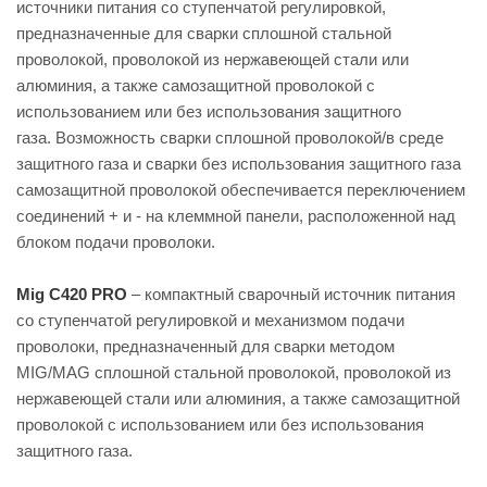
источники питания со ступенчатой регулировкой,
предназначенные для сварки сплошной стальной
проволокой, проволокой из нержавеющей стали или
алюминия, а также самозащитной проволокой с
использованием или без использования защитного
газа. Возможность сварки сплошной проволокой/в среде
защитного газа и сварки без использования защитного газа
cамозащитной проволокой обеспечивается переключением
соединений + и - на клеммной панели, расположенной над
блоком подачи проволоки.
Mig C420 PRO
– компактный сварочный источник питания
со ступенчатой регулировкой и механизмом подачи
проволоки, предназначенный для сварки методом
MIG/MAG сплошной стальной проволокой, проволокой из
нержавеющей стали или алюминия, а также самозащитной
проволокой с использованием или без использования
защитного газа.