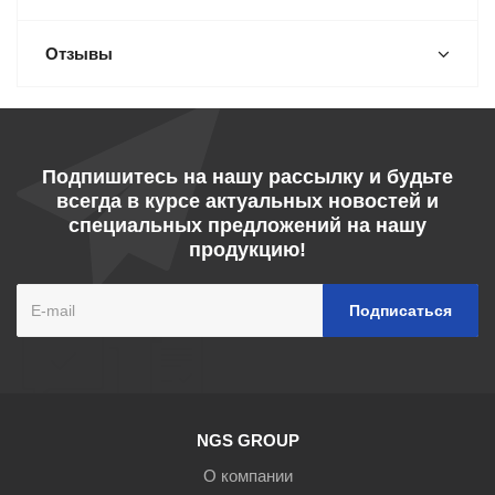
Отзывы
Подпишитесь на нашу рассылку и будьте
всегда в курсе актуальных новостей и
специальных предложений на нашу
продукцию!
NGS GROUP
О компании