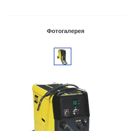
Фотогалерея