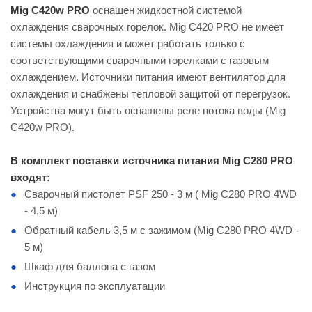
Mig C420w PRO
оснащен жидкостной системой
охлаждения сварочных горелок. Mig C420 PRO не имеет
системы охлаждения и может работать только с
соответствующими сварочными горелками с газовым
охлаждением. Источники питания имеют вентилятор для
охлаждения и снабжены тепловой защитой от перегрузок.
Устройства могут быть оснащены реле потока воды (Mig
C420w PRO).
В комплект поставки источника питания Mig C280 PRO
входят:
Сварочный пистолет PSF 250 - 3 м ( Mig C280 PRO 4WD
- 4,5 м)
Обратный кабель 3,5 м с зажимом (Mig C280 PRO 4WD -
5 м)
Шкаф для баллона с газом
Инструкция по эксплуатации