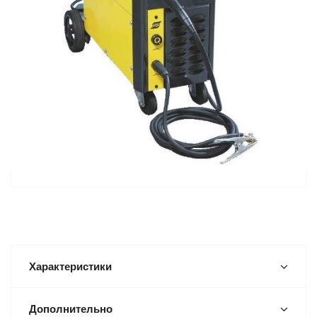
Характеристики
Дополнительно