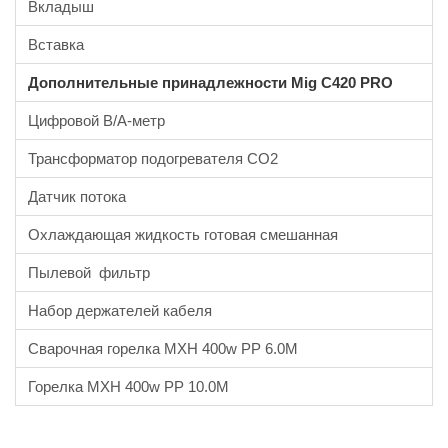
Вкладыш
Вставка
Дополнительные принадлежности Mig C420 PRO
Цифровой В/А-метр
Трансформатор подогревателя CO2
Датчик потока
Охлаждающая жидкость готовая смешанная
Пылевой фильтр
Набор держателей кабеля
Сварочная горелка MXH 400w PP 6.0M
Горелка MXH 400w PP 10.0M