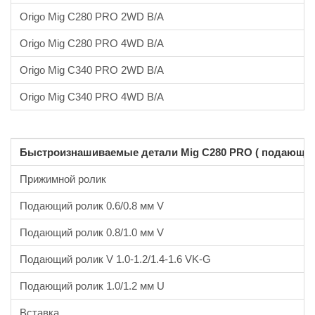
Origo Mig C280 PRO 2WD В/A
Origo Mig C280 PRO 4WD В/A
Origo Mig C340 PRO 2WD В/A
Origo Mig C340 PRO 4WD В/A
Быстроизнашиваемые детали Mig C280 PRO ( подающий 
Прижимной ролик
Подающий ролик 0.6/0.8 мм V
Подающий ролик 0.8/1.0 мм V
Подающий ролик V 1.0-1.2/1.4-1.6 VK-G
Подающий ролик 1.0/1.2 мм U
Вставка