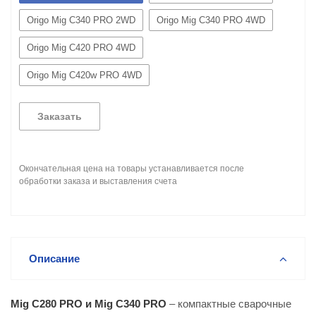
Origo Mig C340 PRO 2WD
Origo Mig C340 PRO 4WD
Origo Mig C420 PRO 4WD
Origo Mig C420w PRO 4WD
Заказать
Окончательная цена на товары устанавливается после
обработки заказа и выставления счета
Описание
Mig C280 PRO и Mig C340 PRO
– компактные сварочные