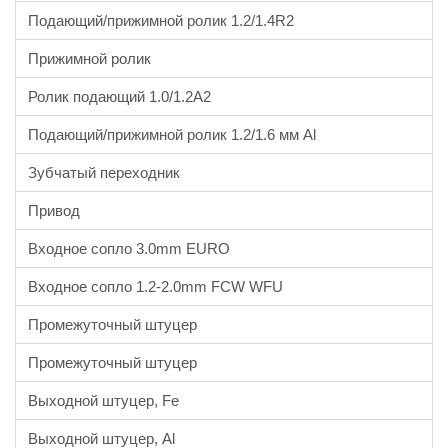
Подающий/прижимной ролик 1.2/1.4R2
Прижимной ролик
Ролик подающий 1.0/1.2A2
Подающий/прижимной ролик 1.2/1.6 мм Al
Зубчатый переходник
Привод
Входное сопло 3.0mm EURO
Входное сопло 1.2-2.0mm FCW WFU
Промежуточный штуцер
Промежуточный штуцер
Выходной штуцер, Fe
Выходной штуцер, Al