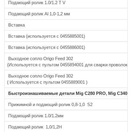
Подающий ролик 1.0/1.2 T V
Подающий ролик Al 1,0-1,2 мм
Вставка
Вставка (используется с 0455885001)
Вставка (используется с 0455886001)
Выходное сопло Origo Feed 302
(Используется с пультом 0455894001 для сварки проволокой
Выходное сопло Origo Feed 302
( Используется с пультом 0455889001 )
Быстроизнашиваемые детали Mig C280 PRO, Mig C340 PR
Прижимной и подающий ролик 0,8-1,0 S2
Подающий ролик 1.0/1.2мм
Подающий ролик 1,0/1,2H