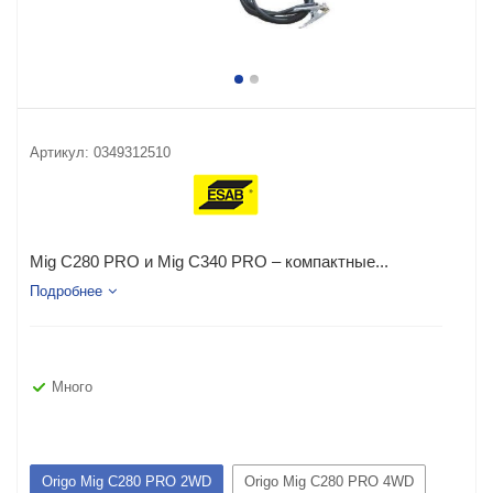
Артикул:
0349312510
Mig C280 PRO и Mig C340 PRO – компактные...
Подробнее
Много
Origo Mig C280 PRO 2WD
Origo Mig C280 PRO 4WD