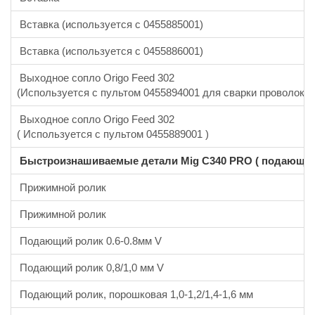
Вставка (используется с 0455885001)
Вставка (используется с 0455886001)
Выходное сопло Origo Feed 302
(Используется с пультом 0455894001 для сварки проволокой
Выходное сопло Origo Feed 302
( Используется с пультом 0455889001 )
Быстроизнашиваемые детали Mig C340 PRO ( подающий
Прижимной ролик
Прижимной ролик
Подающий ролик 0.6-0.8мм V
Подающий ролик 0,8/1,0 мм V
Подающий ролик, порошковая 1,0-1,2/1,4-1,6 мм