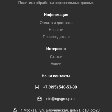
Политика обработки персональных данных
Информация
Оплата и доставка
Новости
Производители
Интересно
Статьи
Акции
Наши контакты
+7 (495) 540-53-39
info@ngsgroup.ru
г. Москва , ул. Бакунинская, дом71, с10, оф29