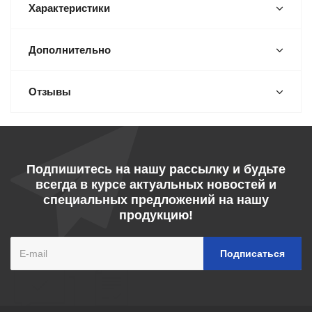
Характеристики
Дополнительно
Отзывы
Подпишитесь на нашу рассылку и будьте
всегда в курсе актуальных новостей и
специальных предложений на нашу
продукцию!