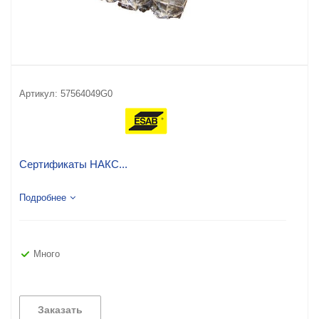
Артикул:
57564049G0
Сертификаты НАКС...
Подробнее
Много
Заказать