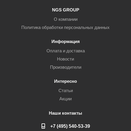
NGS GROUP
О компании
Политика обработки персональных данных
Информация
Оплата и доставка
Новости
Производители
Интересно
Статьи
Акции
Наши контакты
+7 (495) 540-53-39