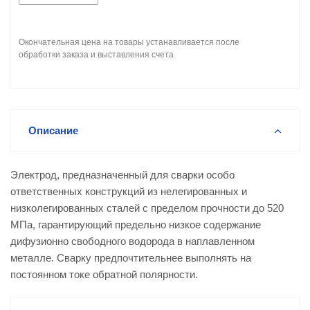
Окончательная цена на товары устанавливается после
обработки заказа и выставления счета
Описание
Электрод, предназначенный для сварки особо
ответственных конструкций из нелегированных и
низколегированных сталей с пределом прочности до 520
МПа, гарантирующий предельно низкое содержание
дифузионно свободного водорода в наплавленном
металле. Сварку предпочтительнее выполнять на
постоянном токе обратной полярности.