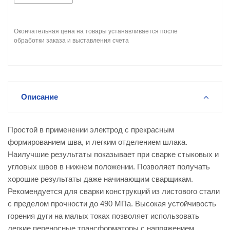
Окончательная цена на товары устанавливается после
обработки заказа и выставления счета
Описание
Простой в применении электрод с прекрасным
формированием шва, и легким отделением шлака.
Наилучшие результаты показывает при сварке стыковых и
угловых швов в нижнем положении. Позволяет получать
хорошие результаты даже начинающим сварщикам.
Рекомендуется для сварки конструкций из листового стали
с пределом прочности до 490 МПа. Высокая устойчивость
горения дуги на малых токах позволяет использовать
легкие переносные трансформаторы с напряжением