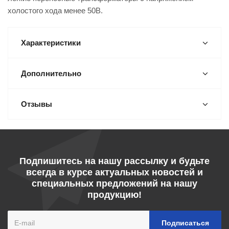
холостого хода менее 50В.
Характеристики
Дополнительно
Отзывы
Подпишитесь на нашу рассылку и будьте
всегда в курсе актуальных новостей и
специальных предложений на нашу
продукцию!