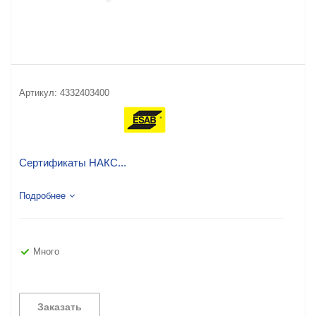
Артикул:
4332403400
Сертификаты НАКС...
Подробнее
Много
Заказать