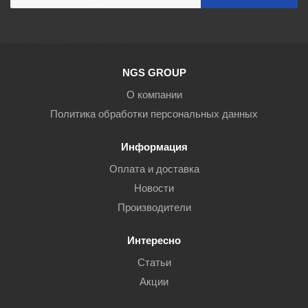
NGS GROUP
О компании
Политика обработки персональных данных
Информация
Оплата и доставка
Новости
Производители
Интересно
Статьи
Акции