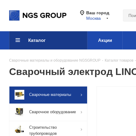
Ваш город
Москва
Каталог
Акции
Сварочные материалы и оборудование NGSGROUP
-
Каталог товаров
-
Сварочный электрод LINC
Сварочные материалы
Сварочное оборудование
Строительство
трубопроводов