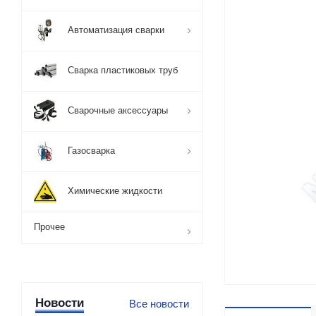
Автоматизация сварки
Сварка пластиковых труб
Сварочные аксессуары
Газосварка
Химические жидкости
Прочее
Новости
Все новости