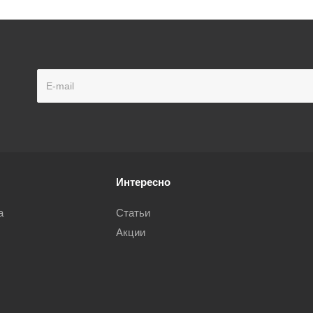
Интересно
а
Статьи
Акции