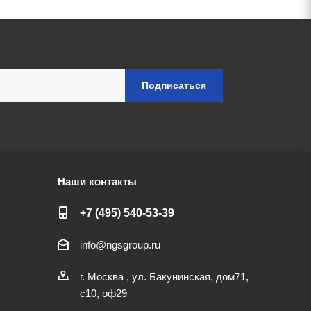
Наши контакты
+7 (495) 540-53-39
info@ngsgroup.ru
г. Москва , ул. Бакунинская, дом71,
с10, оф29