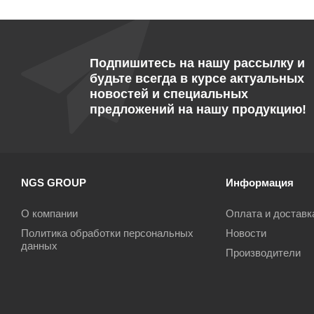
Подпишитесь на нашу рассылку и
будьте всегда в курсе актуальных
новостей и специальных
предложений на нашу продукцию!
NGS GROUP
Информация
О компании
Оплата и доставк
Политика обработки персональных
Новости
данных
Производители