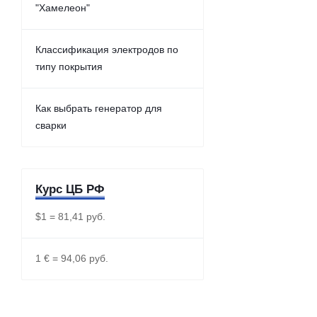
"Хамелеон"
Классификация электродов по
типу покрытия
Как выбрать генератор для
сварки
Курс ЦБ РФ
$1 = 81,41 руб.
1 € = 94,06 руб.