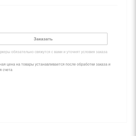
Заказать
жеры обязательно свяжутся с вами и уточнят условия заказа
ная цена на товары устанавливается после обработки заказа и
я счета