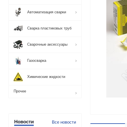
Автоматизация сварки
Сварка пластиковых труб
Сварочные аксессуары
Газосварка
Химические жидкости
Прочее
Новости
Все новости