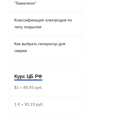
"Хамелеон"
Классификация электродов по
типу покрытия
Как выбрать генератор для
сварки
Курс ЦБ РФ
$1 = 80,93 руб.
1 € = 93,19 руб.