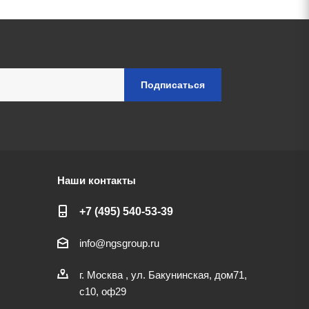
Наши контакты
+7 (495) 540-53-39
info@ngsgroup.ru
г. Москва , ул. Бакунинская, дом71,
с10, оф29