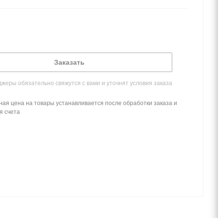
Заказать
жеры обязательно свяжутся с вами и уточнят условия заказа
ная цена на товары устанавливается после обработки заказа и
я счета