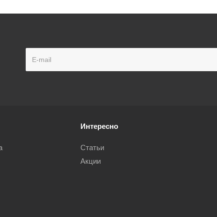
Интересно
а
Статьи
Акции