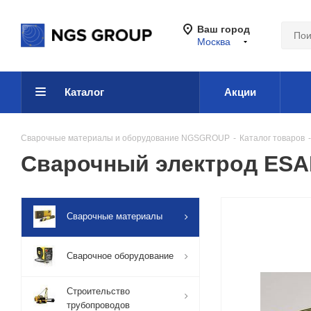
Ваш город
Москва
Каталог
Акции
Сварочные материалы и оборудование NGSGROUP
-
Каталог товаров
-
Сварочный электрод ESAB
Сварочные материалы
Сварочное оборудование
Строительство
трубопроводов