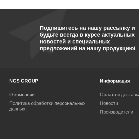
Подпишитесь на нашу рассылку и
будьте всегда в курсе актуальных
новостей и специальных
предложений на нашу продукцию!
NGS GROUP
Информация
О компании
Оплата и доставк
Политика обработки персональных
Новости
данных
Производители