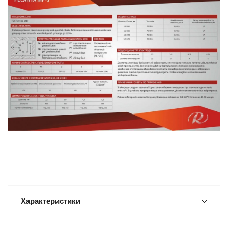
Характеристики