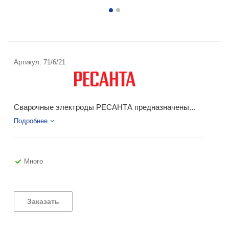
Артикул:
71/6/21
Сварочные электроды РЕСАНТА предназначены...
Подробнее
Много
Заказать