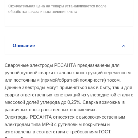
Окончательная цена на товары устанавливается после
обработки заказа и выставления счета
Описание
Сварочные электроды РЕСАНТА предназначены для
ручной дуговой сварки стальных конструкций переменным
или постоянным (прямой/обратной полярности) током.
Данные электроды могут применяться как в быту, так и для
сварки ответственных конструкций из углеродистой стали с
массовой долей углерода до 0,25%. Сварка возможна в
различных пространственных положениях.
Электроды РЕСАНТА относятся к высококачественным
электродам типа МР-3 с рутиловым покрытием и
изготовлены в соответствии с требованиям ГОСТ.