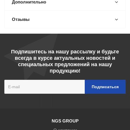
Дополнительно
Отзывы
Подпишитесь на нашу рассылку и будьте
всегда в курсе актуальных новостей и
специальных предложений на нашу
продукцию!
NGS GROUP