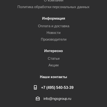
О компании
Политика обработки персональных данных
Информация
Оплата и доставка
Новости
Производители
Интересно
Статьи
Акции
Наши контакты
+7 (495) 540-53-39
info@ngsgroup.ru