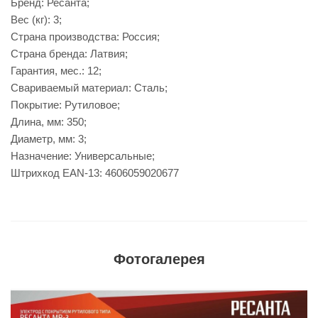
Бренд: Ресанта;
Вес (кг): 3;
Страна производства: Россия;
Страна бренда: Латвия;
Гарантия, мес.: 12;
Свариваемый материал: Сталь;
Покрытие: Рутиловое;
Длина, мм: 350;
Диаметр, мм: 3;
Назначение: Универсальные;
Штрихкод EAN-13: 4606059020677
Фотогалерея