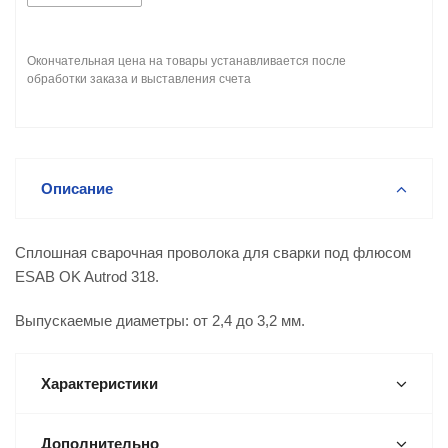
Окончательная цена на товары устанавливается после
обработки заказа и выставления счета
Описание
Сплошная сварочная проволока для сварки под флюсом
ESAB OK Autrod 318.
Выпускаемые диаметры: от 2,4 до 3,2 мм.
Характеристики
Дополнительно