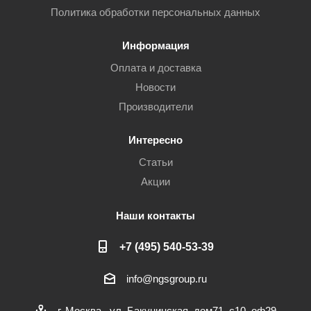
Политика обработки персональных данных
Информация
Оплата и доставка
Новости
Производители
Интересно
Статьи
Акции
Наши контакты
+7 (495) 540-53-39
info@ngsgroup.ru
г. Москва , ул. Бакунинская, дом71, с10, оф29