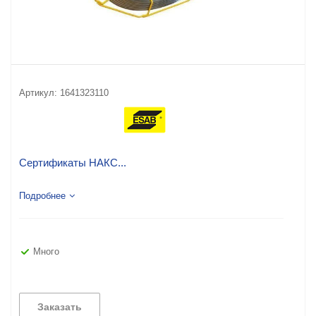
Артикул:
1641323110
Сертификаты НАКС...
Подробнее
Много
Заказать