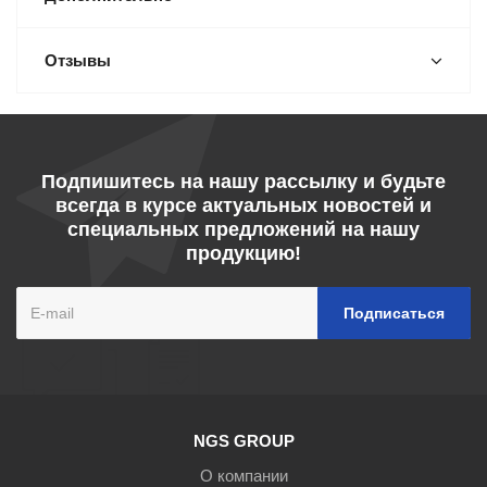
Отзывы
Подпишитесь на нашу рассылку и будьте
всегда в курсе актуальных новостей и
специальных предложений на нашу
продукцию!
NGS GROUP
О компании