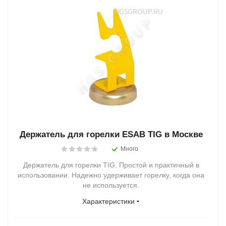
Держатель для горелки ESAB TIG в Москве
Много
Держатель для горелки TIG. Простой и практичный в
использовании. Надежно удерживает горелку, когда она
не используется.
Характеристики