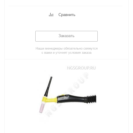
Сравнить
Заказать
Наши менеджеры обязательно свяжутся
с вами и уточнят условия заказа