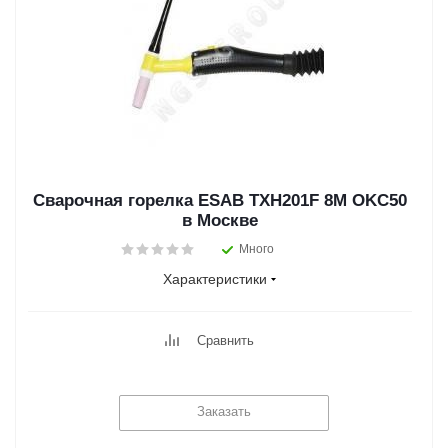
Сварочная горелка ESAB TXH201F 8M OKC50
в Москве
Много
Характеристики
Сравнить
Заказать