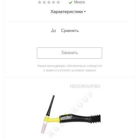
Много
Характеристики
Сравнить
Заказать
Наши менеджеры обязательно свяжутся
с вами и уточнят условия заказа