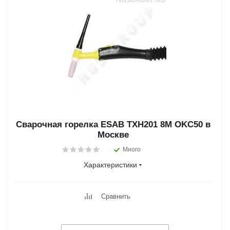
Сварочная горелка ESAB TXH201 8M OKC50 в
Москве
Много
Характеристики
Сравнить