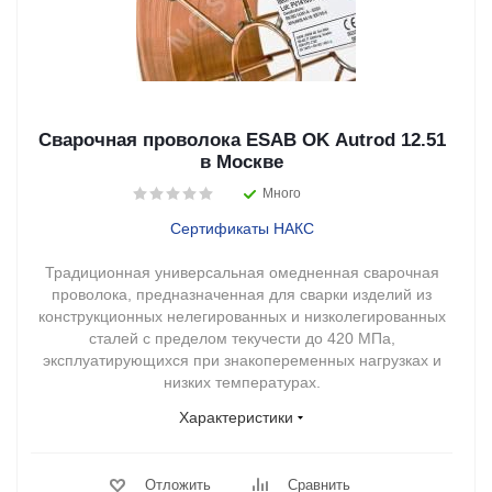
Сварочная проволока ESAB OK Autrod 12.51
в Москве
Много
Сертификаты НАКС
Традиционная универсальная омедненная сварочная
проволока, предназначенная для сварки изделий из
конструкционных нелегированных и низколегированных
сталей с пределом текучести до 420 МПа,
эксплуатирующихся при знакопеременных нагрузках и
низких температурах.
Характеристики
Отложить
Сравнить