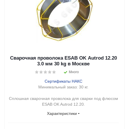
Сварочная проволока ESAB OK Autrod 12.20
3.0 мм 30 kg в Москве
Много
Сертификаты НАКС
Минимальный заказ:
30 кг.
Сплошная сварочная проволока для сварки под флюсом
ESAB OK Autrod 12.20.
Характеристики