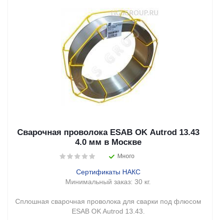
Сварочная проволока ESAB OK Autrod 13.43
4.0 мм в Москве
Много
Сертификаты НАКС
Минимальный заказ:
30 кг.
Сплошная сварочная проволока для сварки под флюсом
ESAB OK Autrod 13.43.