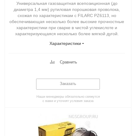
Универсальная газозащитная всепозиционная (до
диаметра 1,4 мм) рутиловая порошковая проволока,
схожая по характеристикам с FILARC PZ6113, но
обеспечивающая несколько более высокие прочностные
характеристики при сварке в чистой углекислоте и
характеризующаяся несколько более мягкой дугой.
Характеристики
Сравнить
Заказать
Наши менеджеры обязательно свяжутся
с вами и уточнят условия заказа