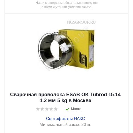
Наши менеджеры обязательно свяжутся
с вами и уточнят условия заказа
Сварочная проволока ESAB OK Tubrod 15.14
1.2 мм 5 kg в Москве
Много
Сертификаты НАКС
Минимальный заказ:
20 кг.