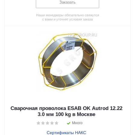
Заказать
Наши менеджеры обязательно свяжутся
с вами и уточнят условия заказа
Сварочная проволока ESAB OK Autrod 12.22
3.0 мм 100 kg в Москве
Много
Сертификаты НАКС