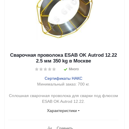
Сварочная проволока ESAB OK Autrod 12.22
2.5 мм 350 kg в Москве
Много
Сертификаты НАКС
Минимальный заказ:
700 кг.
Сплошная сварочная проволока для сварки под флюсом
ESAB OK Autrod 12.22.
Характеристики
Сравнить