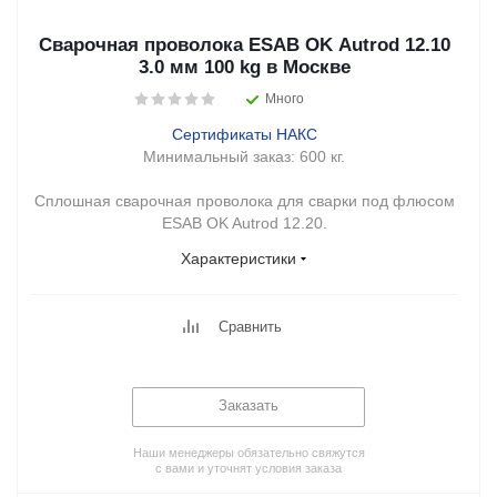
Сварочная проволока ESAB OK Autrod 12.10
3.0 мм 100 kg в Москве
Много
Сертификаты НАКС
Минимальный заказ:
600 кг.
Сплошная сварочная проволока для сварки под флюсом
ESAB OK Autrod 12.20.
Характеристики
Сравнить
Заказать
Наши менеджеры обязательно свяжутся
с вами и уточнят условия заказа