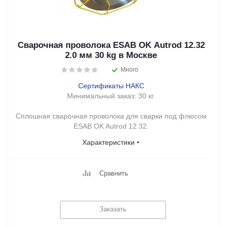
Сварочная проволока ESAB OK Autrod 12.32
2.0 мм 30 kg в Москве
Много
Сертификаты НАКС
Минимальный заказ:
30 кг.
Сплошная сварочная проволока для сварки под флюсом
ESAB OK Autrod 12.32.
Характеристики
Сравнить
Заказать