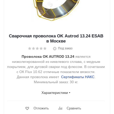
Сварочная проволока OK Autrod 13.24 ESAB
в Москве
Под заказ
Проволока OK AUTROD 13.24
является
низколегированной из никелевого сплава, с медным
покрытием, для дуговой сварки под флюсом. В сочетании
с ОК Flux 10.62 отличные показатели вязкости.
Данная проволока имеет
Сертификаты НАКС
.
Минимальный заказ:
30 кг.
Характеристики
Отложить
Сравнить