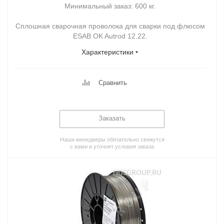
Минимальный заказ:
600 кг.
Сплошная сварочная проволока для сварки под флюсом
ESAB OK Autrod 12.22.
Характеристики
Сравнить
Заказать
Наши менеджеры обязательно свяжутся
с вами и уточнят условия заказа