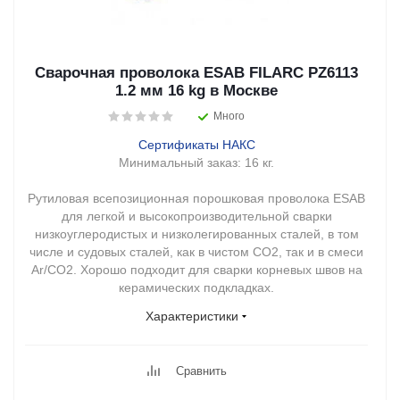
Сварочная проволока ESAB FILARC PZ6113
1.2 мм 16 kg в Москве
Много
Сертификаты НАКС
Минимальный заказ:
16 кг.
Рутиловая всепозиционная порошковая проволока ESAB
для легкой и высокопроизводительной сварки
низкоуглеродистых и низколегированных сталей, в том
числе и судовых сталей, как в чистом CO2, так и в смеси
Ar/CO2. Хорошо подходит для сварки корневых швов на
керамических подкладках.
Характеристики
Сравнить