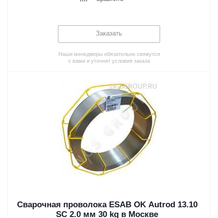
Заказать
Наши менеджеры обязательно свяжутся
с вами и уточнят условия заказа
Сварочная проволока ESAB OK Autrod 13.10
SC 2.0 мм 30 kg в Москве