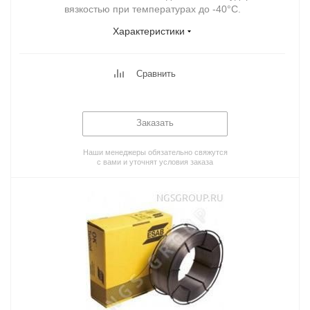
вязкостью при температурах до -40°С.
Характеристики
Сравнить
Заказать
Наши менеджеры обязательно свяжутся
с вами и уточнят условия заказа