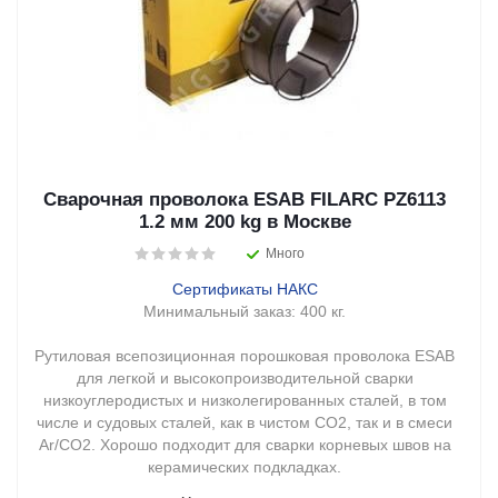
Сварочная проволока ESAB FILARC PZ6113
1.2 мм 200 kg в Москве
Много
Сертификаты НАКС
Минимальный заказ:
400 кг.
Рутиловая всепозиционная порошковая проволока ESAB
для легкой и высокопроизводительной сварки
низкоуглеродистых и низколегированных сталей, в том
числе и судовых сталей, как в чистом CO2, так и в смеси
Ar/CO2. Хорошо подходит для сварки корневых швов на
керамических подкладках.