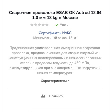
Сварочная проволока ESAB ОК Autrod 12.64
1.0 мм 18 kg в Москве
Много
Сертификаты НАКС
Минимальный заказ:
18 кг.
Традиционная универсальная омедненная сварочная
проволока, предназначенная для сварки изделий из
конструкционных нелегированных и низколегированных
сталей с пределом текучести до 460 МПа,
эксплуатирующихся при знакопеременных нагрузках и
низких температурах.
Характеристики
Сравнить