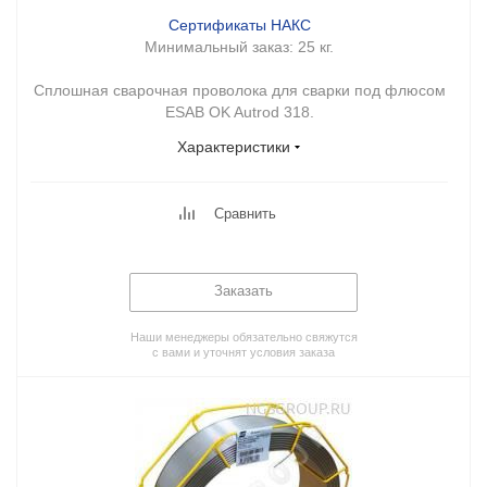
Сертификаты НАКС
Минимальный заказ:
25 кг.
Сплошная сварочная проволока для сварки под флюсом
ESAB OK Autrod 318.
Характеристики
Сравнить
Заказать
Наши менеджеры обязательно свяжутся
с вами и уточнят условия заказа