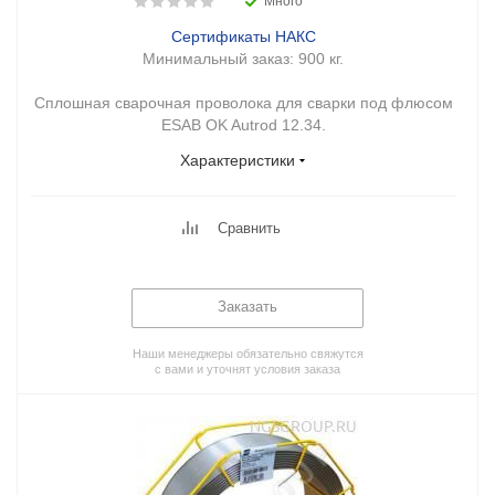
Много
Сертификаты НАКС
Минимальный заказ:
900 кг.
Сплошная сварочная проволока для сварки под флюсом
ESAB OK Autrod 12.34.
Характеристики
Сравнить
Заказать
Наши менеджеры обязательно свяжутся
с вами и уточнят условия заказа