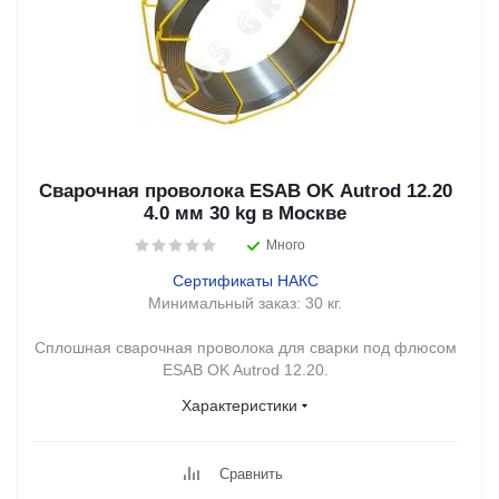
Сварочная проволока ESAB OK Autrod 12.20
4.0 мм 30 kg в Москве
Много
Сертификаты НАКС
Минимальный заказ:
30 кг.
Сплошная сварочная проволока для сварки под флюсом
ESAB OK Autrod 12.20.
Характеристики
Сравнить