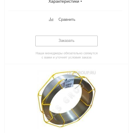
Характеристики
Сравнить
Заказать
Наши менеджеры обязательно свяжутся
с вами и уточнят условия заказа