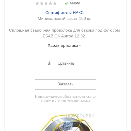
Много
Сертификаты НАКС
Минимальный заказ:
180 кг.
Сплошная сварочная проволока для сварки под флюсом
ESAB OK Autrod 12.32.
Характеристики
Сравнить
Заказать
Наши менеджеры обязательно свяжутся
с вами и уточнят условия заказа