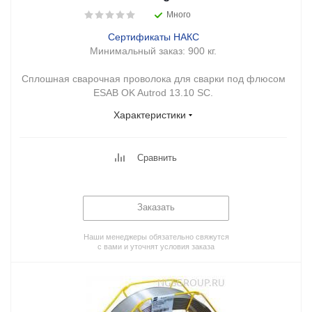
Много
Сертификаты НАКС
Минимальный заказ:
900 кг.
Сплошная сварочная проволока для сварки под флюсом
ESAB OK Autrod 13.10 SC.
Характеристики
Сравнить
Заказать
Наши менеджеры обязательно свяжутся
с вами и уточнят условия заказа