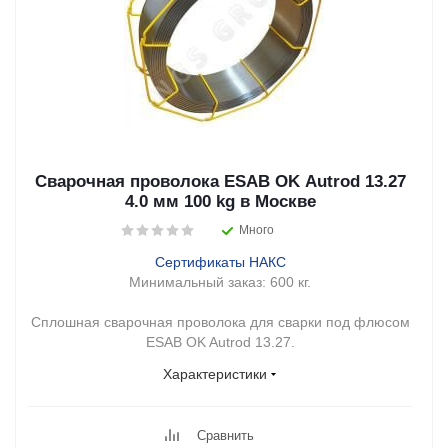
Сварочная проволока ESAB OK Autrod 13.27
4.0 мм 100 kg в Москве
Много
Сертификаты НАКС
Минимальный заказ:
600 кг.
Сплошная сварочная проволока для сварки под флюсом
ESAB OK Autrod 13.27.
Характеристики
Сравнить