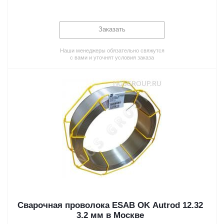
Заказать
Наши менеджеры обязательно свяжутся
с вами и уточнят условия заказа
Сварочная проволока ESAB OK Autrod 12.32
3.2 мм в Москве