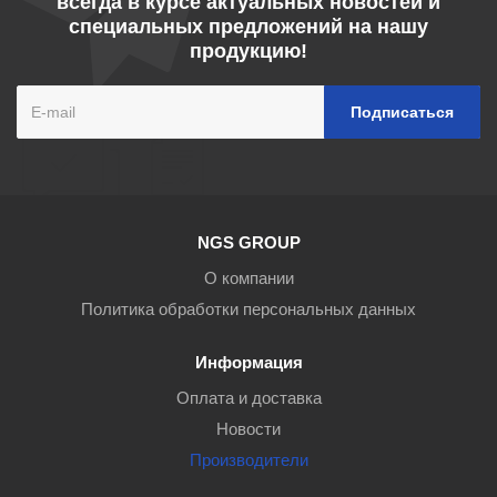
всегда в курсе актуальных новостей и
специальных предложений на нашу
продукцию!
NGS GROUP
О компании
Политика обработки персональных данных
Информация
Оплата и доставка
Новости
Производители