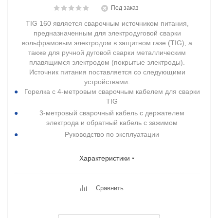
Под заказ
TIG 160 является сварочным источником питания,
предназначенным для электродуговой сварки
вольфрамовым электродом в защитном газе (TIG), а
также для ручной дуговой сварки металлическим
плавящимся электродом (покрытые электроды).
Источник питания поставляется со следующими
устройствами:
Горелка с 4-метровым сварочным кабелем для сварки
TIG
3-метровый сварочный кабель с держателем
электрода и обратный кабель с зажимом
Руководство по эксплуатации
Характеристики
Сравнить