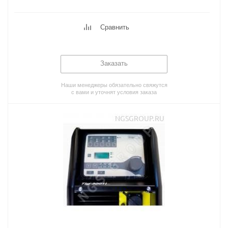
Сравнить
Заказать
Наши менеджеры обязательно свяжутся
с вами и уточнят условия заказа