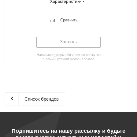
Характеристики
Сравнить
Заказать
Наши менеджеры обязательно свяжутся
с вами и уточнят условия заказа
Список брендов
Подпишитесь на нашу рассылку и будьте