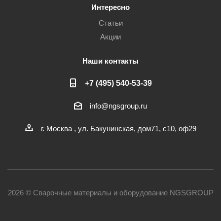
Интересно
Статьи
Акции
Наши контакты
+7 (495) 540-53-39
info@ngsgroup.ru
г. Москва , ул. Бакунинская, дом71, с10, оф29
2026 © Сварочные материалы и оборудование NGSGROUP