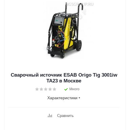
Сварочный источник ESAB Origo Tig 3001iw
TA23 в Москве
Много
Характеристики
Сравнить