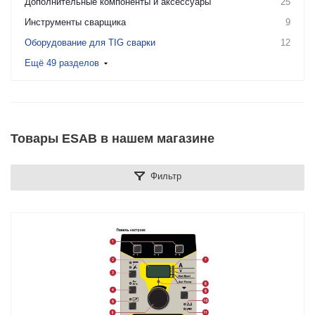
Дополнительные компоненты и аксессуары
25
Инструменты сварщика
9
Оборудование для TIG сварки
12
Ещё 49 разделов
Товары ESAB в нашем магазине
Фильтр