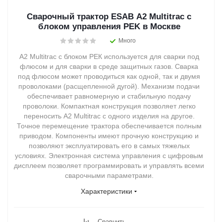
Сварочный трактор ESAB A2 Multitrac с
блоком управления PEK в Москве
Много
А2 Multitrac с блоком РЕК используется для сварки под
флюсом и для сварки в среде защитных газов. Сварка
под флюсом может проводиться как одной, так и двумя
проволоками (расщепленной дугой). Механизм подачи
обеспечивает равномерную и стабильную подачу
проволоки. Компактная конструкция позволяет легко
переносить А2 Multitrac с одного изделия на другое.
Точное перемещение трактора обеспечивается полным
приводом. Компоненты имеют прочную конструкцию и
позволяют эксплуатировать его в самых тяжелых
условиях. Электронная система управления с цифровым
дисплеем позволяет программировать и управлять всеми
сварочными параметрами.
Характеристики
Сравнить