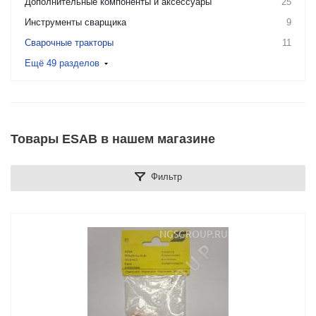
Дополнительные компоненты и аксессуары
25
Инструменты сварщика
9
Сварочные тракторы
11
Ещё 49 разделов
Товары ESAB в нашем магазине
Фильтр