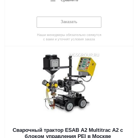
Заказать
Наши менеджеры обязательно свяжутся
с вами и уточнят условия заказа
Сварочный трактор ESAB A2 Multitrac A2 с
блоком управления PEI в Москве