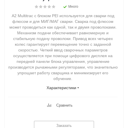
Много
А2 Multitrac с блоком PEI используется для сварки под
флюсом и для МИГ/МАГ сварки. Сварка под флюсом
может проводиться как одной, так и двумя проволоками.
Механизм подачи обеспечивает равномерную и
стабильную подачу проволоки. Привод всех четырех
колес гарантирует перемещение точно с заданной
скоростью. Четкий ввод сварочных параметров
осуществляется при помощи цифрового дисплея на
передней панели блока управления, управление
производится рычажными регуляторами, что значительно
упрощает работу сварщика и минимизирует его
обучение.
Характеристики
Сравнить
Заказать