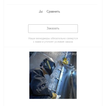
Сравнить
Заказать
Наши менеджеры обязательно свяжутся
с вами и уточнят условия заказа