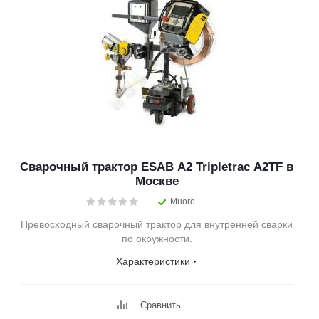
Сварочный трактор ESAB A2 Tripletrac A2TF в
Москве
Много
Превосходный сварочный трактор для внутренней сварки
по окружности.
Характеристики
Сравнить