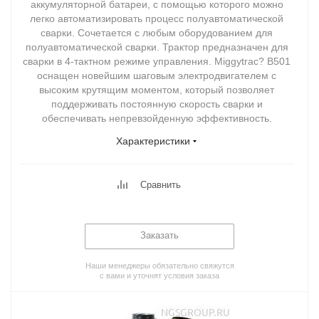
аккумуляторной батареи, с помощью которого можно
легко автоматизировать процесс полуавтоматической
сварки. Сочетается с любым оборудованием для
полуавтоматической сварки. Трактор предназначен для
сварки в 4-тактном режиме управления. Miggytrac? B501
оснащен новейшим шаговым электродвигателем с
высоким крутящим моментом, который позволяет
поддерживать постоянную скорость сварки и
обеспечивать непревзойденную эффективность.
Характеристики
Сравнить
Заказать
Наши менеджеры обязательно свяжутся
с вами и уточнят условия заказа