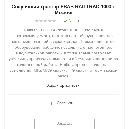
Сварочный трактор ESAB RAILTRAC 1000 в
Москве
Много
Railtrac 1000 (Рейлтрак 1000) ? это серия
программируемого, портативного оборудования для
механизированной сварки и резки. Применение этого
оборудования избавляет сварщика от монотонной,
изнурительной работы и в то же время позволяет
увеличить производительность и обеспечить постоянство
качественной работы. Railtrac предназначен для
выполнения MIG/MAG сварки, TIG сварки и термической
резки.
Характеристики
Сравнить
Заказать