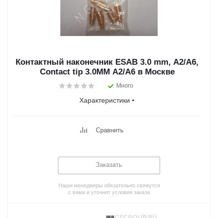
Контактный наконечник ESAB 3.0 mm, A2/A6,
Contact tip 3.0MM A2/A6 в Москве
Много
Характеристики
Сравнить
Заказать
Наши менеджеры обязательно свяжутся
с вами и уточнят условия заказа