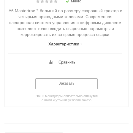
Много
А6 Mastertrac ? больший по размеру сварочный трактор с
четырьмя приводными колесами. Современная
электронная система управления с цифровым дисплеем
позволяет точно вводить сварочные параметры и
корректировать их во время процесса сварки.
Характеристики
Сравнить
Заказать
Наши менеджеры обязательно свяжутся
с вами и уточнят условия заказа