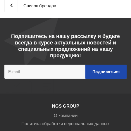
Список брендов
Подпишитесь на нашу рассылку и будьте
всегда в курсе актуальных новостей и
специальных предложений на нашу
продукцию!
NGS GROUP
О компании
Политика обработки персональных данных