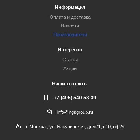
Информация
Оплата и доставка
Новости
Производители
Интересно
Статьи
Акции
Наши контакты
+7 (495) 540-53-39
info@ngsgroup.ru
г. Москва , ул. Бакунинская, дом71, с10, оф29