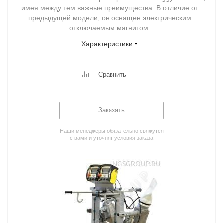
имея между тем важные преимущества. В отличие от
предыдущей модели, он оснащен электрическим
отключаемым магнитом.
Характеристики
Сравнить
Заказать
Наши менеджеры обязательно свяжутся
с вами и уточнят условия заказа