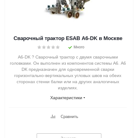
Сварочный трактор ESAB A6-DK в Москве
Много
A6-DK ? Сварочный трактор с двумя сварочными
головками. Он выполнен из компонентов системы А6. А6
DK предназначен для одновременной сварки
горизонтально-вертикальных угловых швов на обеих
сторонах стенки балки или на других аналогичных
изделиях.
Характеристики
Сравнить