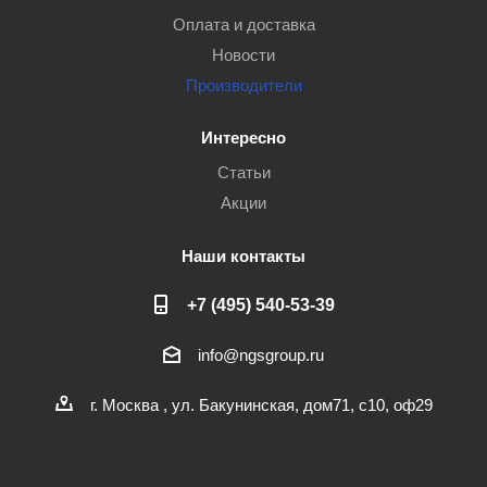
Оплата и доставка
Новости
Производители
Интересно
Статьи
Акции
Наши контакты
+7 (495) 540-53-39
info@ngsgroup.ru
г. Москва , ул. Бакунинская, дом71, с10, оф29