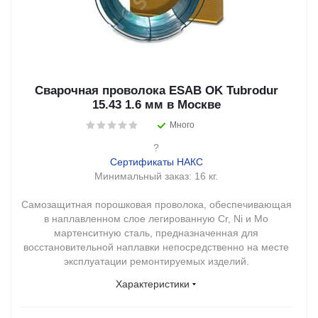
Сварочная проволока ESAB OK Tubrodur
15.43 1.6 мм в Москве
Много
?
Сертификаты НАКС
Минимальный заказ:
16 кг.
Самозащитная порошковая проволока, обеспечивающая
в наплавленном слое легированную Cr, Ni и Mo
мартенситную сталь, предназначенная для
восстановительной наплавки непосредственно на месте
эксплуатации ремонтируемых изделий.
Характеристики