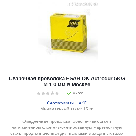
Сварочная проволока ESAB OK Autrodur 58 G
M 1.0 мм в Москве
Много
Сертификаты НАКС
Минимальный заказ:
15 кг.
Омедненная проволока, обеспечивающая в
наплавленном слое низколегированную мартенситную
сталь, предназначенная для наплавки в защитных газах