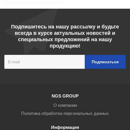
Подпишитесь на нашу рассылку и будьте
всегда в курсе актуальных новостей и
специальных предложений на нашу
продукцию!
NGS GROUP
О компании
Политика обработки персональных данных
Информация