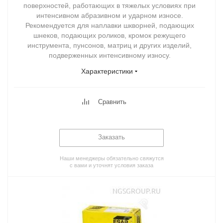
поверхностей, работающих в тяжелых условиях при
интенсивном абразивном и ударном износе.
Рекомендуется для наплавки шкворней, подающих
шнеков, подающих роликов, кромок режущего
инструмента, пунсонов, матриц и других изделий,
подверженных интенсивному износу.
Характеристики
Сравнить
Заказать
Наши менеджеры обязательно свяжутся
с вами и уточнят условия заказа