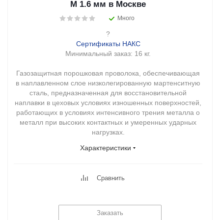
М 1.6 мм в Москве
Много
?
Сертификаты НАКС
Минимальный заказ:
16 кг.
Газозащитная порошковая проволока, обеспечивающая
в наплавленном слое низколегированную мартенситную
сталь, предназначенная для восстановительной
наплавки в цеховых условиях изношенных поверхностей,
работающих в условиях интенсивного трения металла о
металл при высоких контактных и умеренных ударных
нагрузках.
Характеристики
Сравнить
Заказать