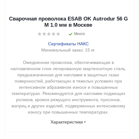
Сварочная проволока ESAB OK Autrodur 56 G
M 1.0 мм в Москве
Много
Сертификаты НАКС
Минимальный заказ:
15 кг.
Омедненная проволока, обеспечивающая в
наплавленном слое легированную мартенситную сталь,
предназначенная для наплавки в защитных газах
поверхностей, работающих в тяжелых условиях при
интенсивном абразивном износе и повышенных
температурах. Рекомендуется для наплавки подающих
роликов, кромок режущего инструмента, пунсонов,
матриц и других изделий, подверженных интенсивному
износу при повышенных температурах.
Характеристики