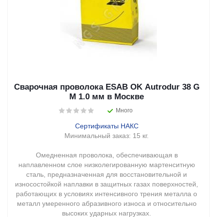
Сварочная проволока ESAB OK Autrodur 38 G
M 1.0 мм в Москве
Много
Сертификаты НАКС
Минимальный заказ:
15 кг.
Омедненная проволока, обеспечивающая в
наплавленном слое низколегированную мартенситную
сталь, предназначенная для восстановительной и
износостойкой наплавки в защитных газах поверхностей,
работающих в условиях интенсивного трения металла о
металл умеренного абразивного износа и относительно
высоких ударных нагрузках.