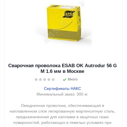
Сварочная проволока ESAB OK Autrodur 56 G
M 1.6 мм в Москве
Много
Сертификаты НАКС
Минимальный заказ:
300 кг.
Омедненная проволока, обеспечивающая в
наплавленном слое легированную мартенситную сталь,
предназначенная для наплавки в защитных газах
поверхностей, работающих в тяжелых условиях при