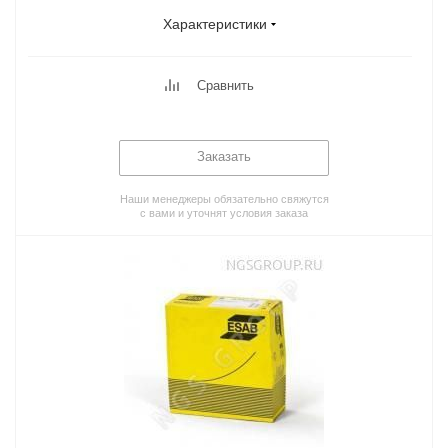
Характеристики
Сравнить
Заказать
Наши менеджеры обязательно свяжутся
с вами и уточнят условия заказа