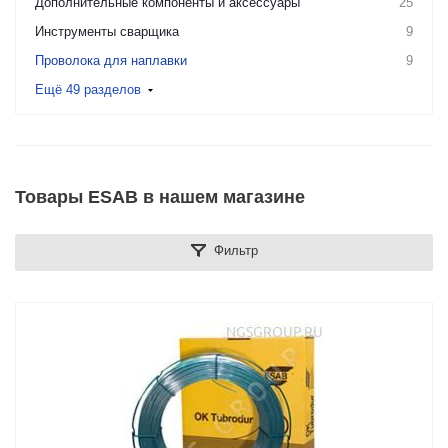
Дополнительные компоненты и аксессуары
25
Инструменты сварщика
9
Проволока для наплавки
9
Ещё 49 разделов
Товары ESAB в нашем магазине
Фильтр