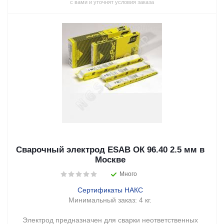
с вами и уточнят условия заказа
Сварочный электрод ESAB ОК 96.40 2.5 мм в
Москве
Много
Сертификаты НАКС
Минимальный заказ:
4 кг.
Электрод предназначен для сварки неответственных