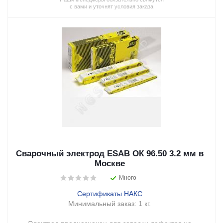
с вами и уточнят условия заказа
Сварочный электрод ESAB ОК 96.50 3.2 мм в
Москве
Много
Сертификаты НАКС
Минимальный заказ:
1 кг.