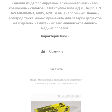
изделий из деформируемых алюминиево-магниево-
кремниевых сплавов 6ХХХ группы типа АД31, АД33, EN
AW 6060/6063, 6005, 6201 и им аналогичных. Данный
электрод также можно применять для заварки дефектов
на изделиях из литейных алюминиево-кремниево-
медных сплавов.
Характеристики
Сравнить
Заказать
Наши менеджеры обязательно свяжутся
с вами и уточнят условия заказа