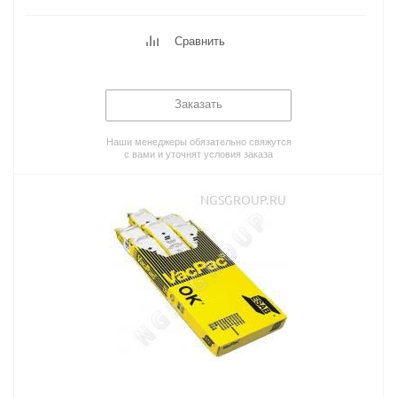
Сравнить
Заказать
Наши менеджеры обязательно свяжутся
с вами и уточнят условия заказа