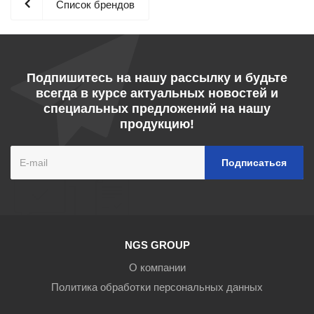
Список брендов
Подпишитесь на нашу рассылку и будьте
всегда в курсе актуальных новостей и
специальных предложений на нашу
продукцию!
NGS GROUP
О компании
Политика обработки персональных данных