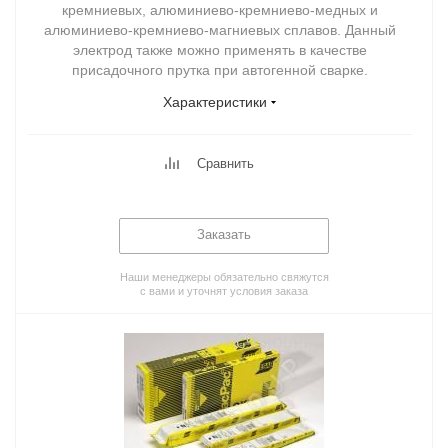
кремниевых, алюминиево-кремниево-медных и
алюминиево-кремниево-магниевых сплавов. Данный
электрод также можно применять в качестве
присадочного прутка при автогенной сварке.
Характеристики
Сравнить
Заказать
Наши менеджеры обязательно свяжутся
с вами и уточнят условия заказа