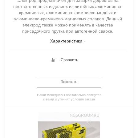
Электрод предназначен для заварки дефектов на
неответственных изделиях из литейных алюминиево-
кремниевых, алюминиево-кремниево-медных и
алюминиево-кремниево-магниевых сплавов. Данный
электрод также можно применять в качестве
присадочного прутка при автогенной сварке.
Характеристики
Сравнить
Заказать
Наши менеджеры обязательно свяжутся
с вами и уточнят условия заказа