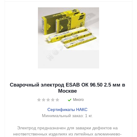
Сварочный электрод ESAB ОК 96.50 2.5 мм в
Москве
Много
Сертификаты НАКС
Минимальный заказ:
1 кг.
Электрод предназначен для заварки дефектов на
неответственных изделиях из литейных алюминиево-