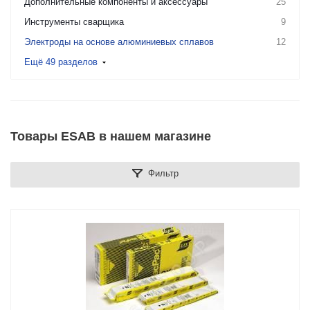
Дополнительные компоненты и аксессуары
25
Инструменты сварщика
9
Электроды на основе алюминиевых сплавов
12
Ещё 49 разделов
Товары ESAB в нашем магазине
Фильтр