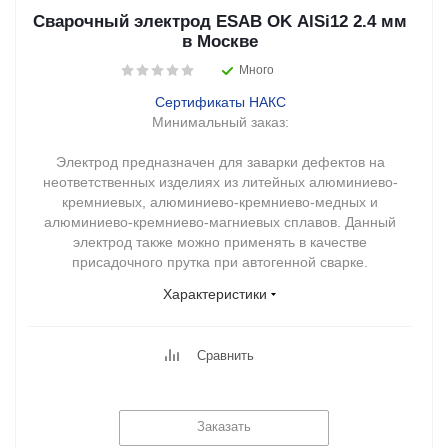
Сварочный электрод ESAB OK AlSi12 2.4 мм
в Москве
Много
Сертификаты НАКС
Минимальный заказ:
Электрод предназначен для заварки дефектов на
неответственных изделиях из литейных алюминиево-
кремниевых, алюминиево-кремниево-медных и
алюминиево-кремниево-магниевых сплавов. Данный
электрод также можно применять в качестве
присадочного прутка при автогенной сварке.
Характеристики
Сравнить
Заказать