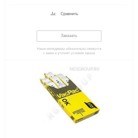
Сравнить
Заказать
Наши менеджеры обязательно свяжутся
с вами и уточнят условия заказа