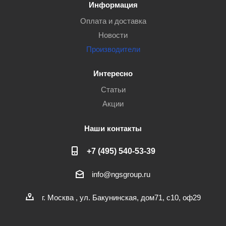
Информация
Оплата и доставка
Новости
Производители
Интересно
Статьи
Акции
Наши контакты
+7 (495) 540-53-39
info@ngsgroup.ru
г. Москва , ул. Бакунинская, дом71, с10, оф29