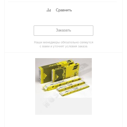
Сравнить
Заказать
Наши менеджеры обязательно свяжутся
с вами и уточнят условия заказа