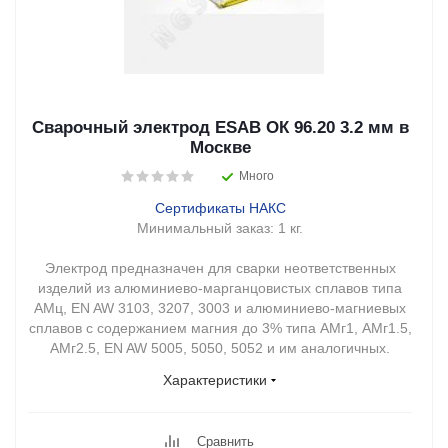
Сварочный электрод ESAB ОК 96.20 3.2 мм в
Москве
Много
Сертификаты НАКС
Минимальный заказ:
1 кг.
Электрод предназначен для сварки неответственных
изделий из алюминиево-марганцовистых сплавов типа
АМц, EN AW 3103, 3207, 3003 и алюминиево-магниевых
сплавов с содержанием магния до 3% типа АМг1, АМг1.5,
АМг2.5, EN AW 5005, 5050, 5052 и им аналогичных.
Характеристики
Сравнить