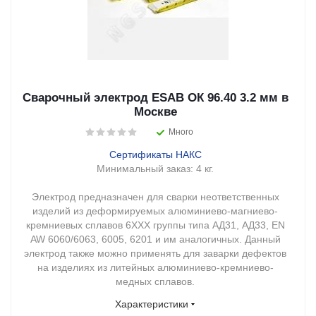
Сварочный электрод ESAB ОК 96.40 3.2 мм в
Москве
Много
Сертификаты НАКС
Минимальный заказ:
4 кг.
Электрод предназначен для сварки неответственных
изделий из деформируемых алюминиево-магниево-
кремниевых сплавов 6ХХХ группы типа АД31, АД33, EN
AW 6060/6063, 6005, 6201 и им аналогичных. Данный
электрод также можно применять для заварки дефектов
на изделиях из литейных алюминиево-кремниево-
медных сплавов.
Характеристики