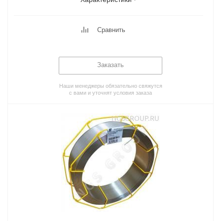
Сравнить
Заказать
Наши менеджеры обязательно свяжутся
с вами и уточнят условия заказа