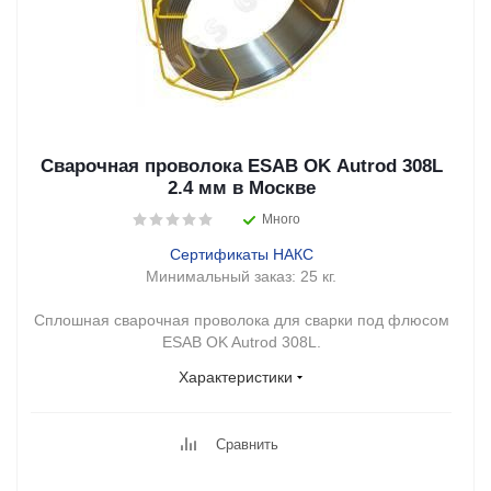
Сварочная проволока ESAB OK Autrod 308L
2.4 мм в Москве
Много
Сертификаты НАКС
Минимальный заказ:
25 кг.
Сплошная сварочная проволока для сварки под флюсом
ESAB OK Autrod 308L.
Характеристики
Сравнить