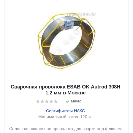
Сварочная проволока ESAB OK Autrod 308H
1.2 мм в Москве
Много
Сертификаты НАКС
Минимальный заказ:
120 кг.
Сплошная сварочная проволока для сварки под флюсом