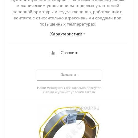
механическим упрочнением торцевых уплотнений
запорной арматуры и седел клапанов, работающих в
контакте с относительно агрессивными средами при
повышенных температурах.
Характеристики
Сравнить
Заказать
Наши менеджеры обязательно свяжутся
с вами и уточнят условия заказа