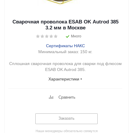
Сварочная проволока ESAB OK Autrod 385
3.2 мм в Москве
Много
Сертификаты НАКС
Минимальный заказ:
150 кг.
Сплошная сварочная проволока для сварки под флюсом
ESAB OK Autrod 385.
Характеристики
Сравнить
Заказать
Наши менеджеры обязательно свяжутся