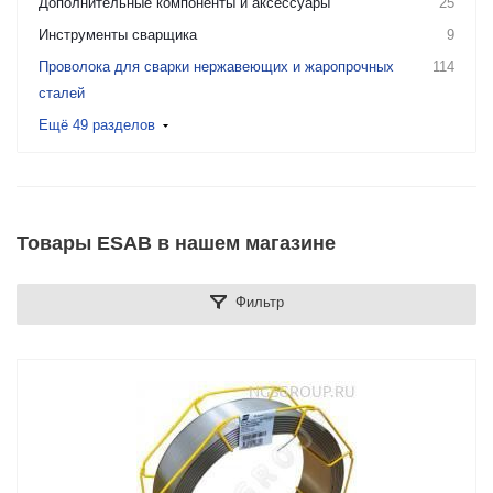
Дополнительные компоненты и аксессуары
25
Инструменты сварщика
9
Проволока для сварки нержавеющих и жаропрочных
114
сталей
Ещё 49 разделов
Товары ESAB в нашем магазине
Фильтр