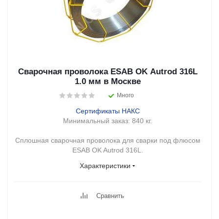
Сварочная проволока ESAB OK Autrod 316L
1.0 мм в Москве
Много
Сертификаты НАКС
Минимальный заказ:
840 кг.
Сплошная сварочная проволока для сварки под флюсом
ESAB OK Autrod 316L.
Характеристики
Сравнить