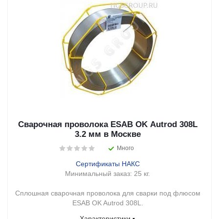
Сварочная проволока ESAB OK Autrod 308L
3.2 мм в Москве
Много
Сертификаты НАКС
Минимальный заказ:
25 кг.
Сплошная сварочная проволока для сварки под флюсом
ESAB OK Autrod 308L.
Характеристики