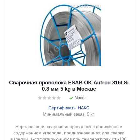
Сварочная проволока ESAB OK Autrod 316LSi
0.8 мм 5 kg в Москве
Много
Сертификаты НАКС
Минимальный заказ:
5 кг.
Нержавеющая сварочная проволока с пониженным
содержанием углерода, предназначенная для сварки
изделий, эксплуатирующихся при температурах от -196