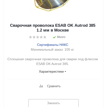
Сварочная проволока ESAB OK Autrod 385
1.2 мм в Москве
Много
Сертификаты НАКС
Минимальный заказ:
105 кг.
Сплошная сварочная проволока для сварки под флюсом
ESAB OK Autrod 385.
Характеристики
Сравнить
Заказать