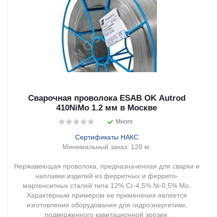
Сварочная проволока ESAB OK Autrod
410NiMo 1.2 мм в Москве
Много
Сертификаты НАКС
Минимальный заказ:
120 кг.
Нержавеющая проволока, предназначенная для сварки и
наплавки изделий из ферритных и феррито-
мартенситных сталей типа 12% Cr-4,5% Ni-0,5% Mo.
Характерным примером ее применения является
изготовление оборудования для гидроэнергетики,
подверженного кавитационной эрозии.