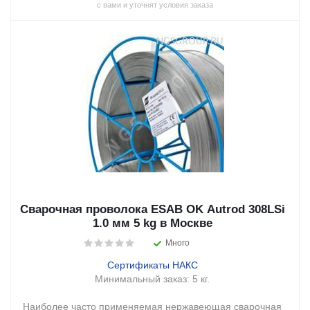
с вами и уточнят условия заказа
Сварочная проволока ESAB OK Autrod 308LSi
1.0 мм 5 kg в Москве
Много
Сертификаты НАКС
Минимальный заказ:
5 кг.
Наиболее часто применяемая нержавеющая сварочная