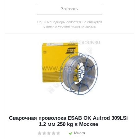
Заказать
Наши менеджеры обязательно свяжутся
с вами и уточнят условия заказа
Сварочная проволока ESAB OK Autrod 309LSi
1.2 мм 250 kg в Москве
Много