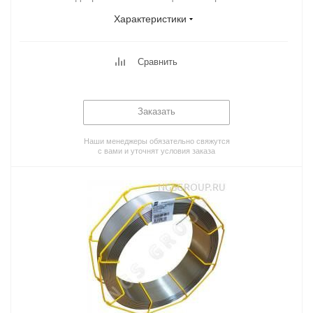
Характеристики
Сравнить
Заказать
Наши менеджеры обязательно свяжутся
с вами и уточнят условия заказа