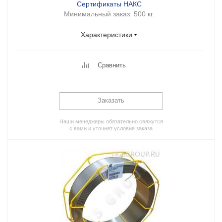
Сертификаты НАКС
Минимальный заказ:
500 кг.
Характеристики
Сравнить
Заказать
Наши менеджеры обязательно свяжутся
с вами и уточнят условия заказа