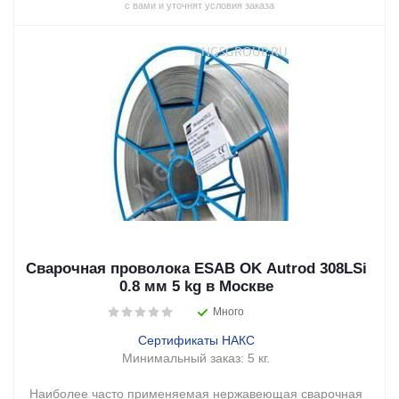
с вами и уточнят условия заказа
Сварочная проволока ESAB OK Autrod 308LSi
0.8 мм 5 kg в Москве
Много
Сертификаты НАКС
Минимальный заказ:
5 кг.
Наиболее часто применяемая нержавеющая сварочная