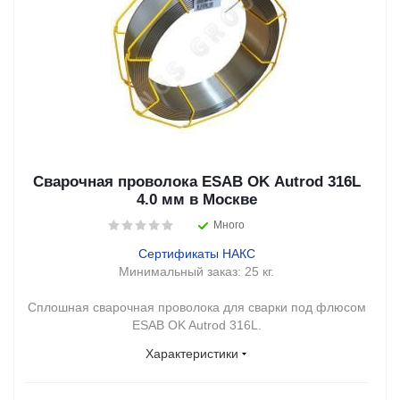
Сварочная проволока ESAB OK Autrod 316L
4.0 мм в Москве
Много
Сертификаты НАКС
Минимальный заказ:
25 кг.
Сплошная сварочная проволока для сварки под флюсом
ESAB OK Autrod 316L.
Характеристики