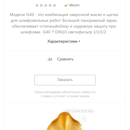
Много
Модели G40 - это комбинация сварочной маски и щитка
для шлифовальных работ. Большой панорамный экран
обеспечивает отличныйобзор и надежную защиту при
шлифовке. G40 ? DIN10 светофильтр 1/1/1/2.
Характеристики
Сравнить
Заказать
Наши менеджеры обязательно свяжутся
с вами и уточнят условия заказа