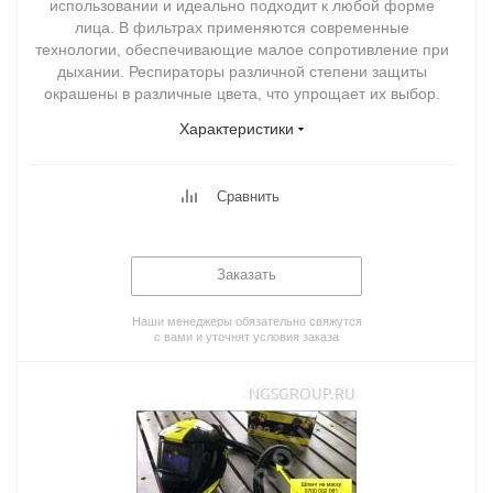
использовании и идеально подходит к любой форме
лица. В фильтрах применяются современные
технологии, обеспечивающие малое сопротивление при
дыхании. Респираторы различной степени защиты
окрашены в различные цвета, что упрощает их выбор.
Характеристики
Сравнить
Заказать
Наши менеджеры обязательно свяжутся
с вами и уточнят условия заказа