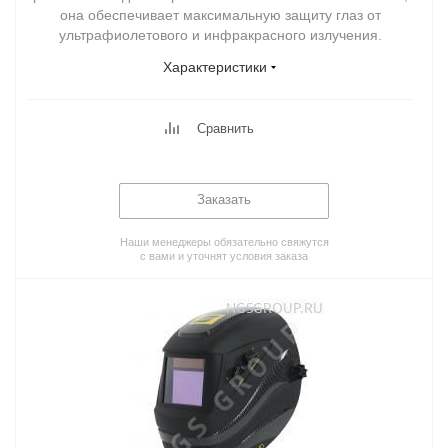
она обеспечивает максимальную защиту глаз от
ультрафиолетового и инфракрасного излучения.
Характеристики
Сравнить
Заказать
Наши менеджеры обязательно свяжутся
с вами и уточнят условия заказа