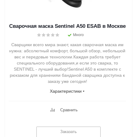
Сварочная маска Sentinel A50 ESAB в Москве
Много
Сварщики всего мира знают, какая сварочная маска им
нужна: абсолютный комфорт, большой обзор, небольшой
вес и передовые технологии.Каждая работа требует
специального оборудования,и если это сварка, то
SENTINEL - лучший выбор!Sentinel A50 в комплекте с
рюкзаком для храненияи банданой сварщика доступна к
заказу уже сегодня!
Характеристики
Сравнить
Заказать