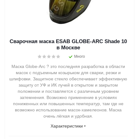
Сварочная маска ESAB GLOBE-ARC Shade 10
в Москве
Много
Маска Globe-Arc ? это последняя разработка в области
масок с подъемным козырьком для сварки, резки и
шлифовки. Защитное стекло обеспечивает эффективную
защиту от УФ и ИК лучей в открытом и закрытом
положении и поставляется с различным уровнем
затемнения. Возможно применение в условиях
пониженных или повышенных температур, там где не
возможно использование масок-хамелеонов. Маска
очень лёгкая и удобная.
Характеристики