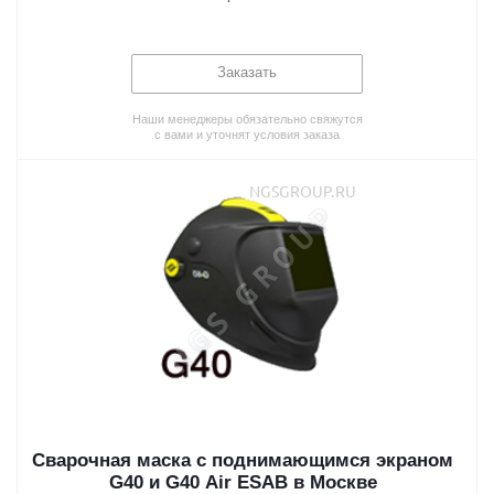
Заказать
Наши менеджеры обязательно свяжутся
с вами и уточнят условия заказа
Сварочная маска с поднимающимся экраном
G40 и G40 Air ESAB в Москве