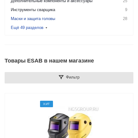
Дополнительные компоненты и аксессуары
25
Инструменты сварщика
9
Маски и защита головы
28
Ещё 49 разделов
Товары ESAB в нашем магазине
Фильтр
ХИТ