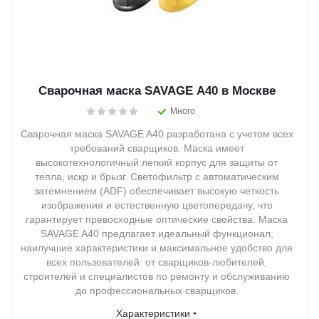
Сварочная маска SAVAGE A40 в Москве
Много
Сварочная маска SAVAGE A40 разработана с учетом всех
требований сварщиков. Маска имеет
высокотехнологичный легкий корпус для защиты от
тепла, искр и брызг. Светофильтр с автоматическим
затемнением (ADF) обеспечивает высокую четкость
изображения и естественную цветопередачу, что
гарантирует превосходные оптические свойства. Маска
SAVAGE A40 предлагает идеальный функционал,
наилучшие характеристики и максимальное удобство для
всех пользователей: от сварщиков-любителей,
строителей и специалистов по ремонту и обслуживанию
до профессиональных сварщиков.
Характеристики