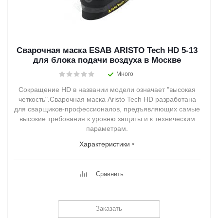
Сварочная маска ESAB ARISTO Tech HD 5-13
для блока подачи воздуха в Москве
Много
Сокращение HD в названии модели означает "высокая
четкость".Сварочная маска Aristo Tech HD разработана
для сварщиков-профессионалов, предъявляющих самые
высокие требования к уровню защиты и к техническим
параметрам.
Характеристики
Сравнить
Заказать