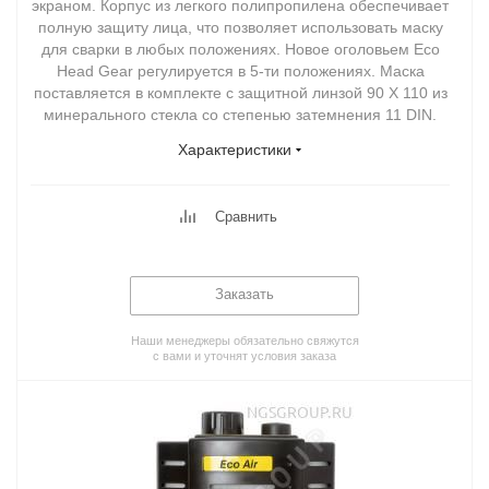
экраном. Корпус из легкого полипропилена обеспечивает
полную защиту лица, что позволяет использовать маску
для сварки в любых положениях. Новое оголовьем Eco
Head Gear регулируется в 5-ти положениях. Маска
поставляется в комплекте с защитной линзой 90 X 110 из
минерального стекла со степенью затемнения 11 DIN.
Характеристики
Сравнить
Заказать
Наши менеджеры обязательно свяжутся
с вами и уточнят условия заказа