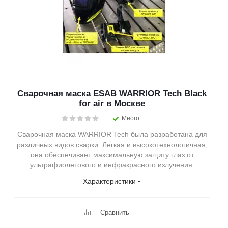
Сварочная маска ESAB WARRIOR Tech Black
for air в Москве
Много
Сварочная маска WARRIOR Tech была разработана для
различных видов сварки. Легкая и высокотехнологичная,
она обеспечивает максимальную защиту глаз от
ультрафиолетового и инфракрасного излучения.
Характеристики
Сравнить