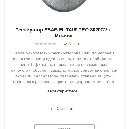
Респиратор ESAB FILTAIR PRO 8020CV в
Москве
Много
Серия одноразовых респираторов Filtair Pro удобна в
использовании и идеально подходит к любой форме
лица. В фильтрах применяются современные
технологии, обеспечивающие малое сопротивление при
дыхании. Респираторы различной степени защиты
окрашены в различные цвета, что упрощает их выбор.
Характеристики
Сравнить