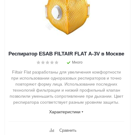
Респиратор ESAB FILTAIR FLAT A-3V в Москве
Много
Filtair Flat разработаны для увеличения комфортности
при использовании одноразовых респираторов и точно
повторяют форму лица. Использование последних
технологий фильтрации и низкий профильный клапан
позволили уменьшить сопротивление при дыхании. Цвет
респиратора соответствует разным уровням защиты.
Характеристики
Сравнить