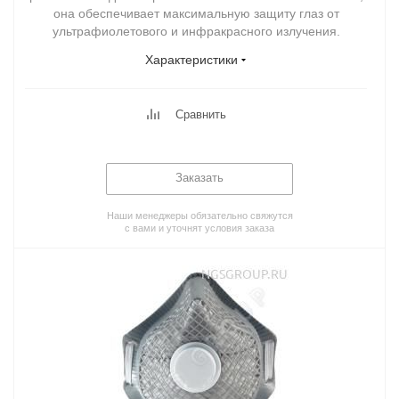
она обеспечивает максимальную защиту глаз от
ультрафиолетового и инфракрасного излучения.
Характеристики
Сравнить
Заказать
Наши менеджеры обязательно свяжутся
с вами и уточнят условия заказа