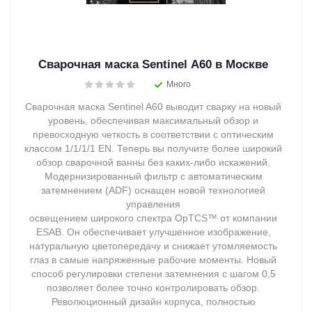
Сварочная маска Sentinel A60 в Москве
Много
Сварочная маска Sentinel A60 выводит сварку на новый
уровень, обеспечивая максимальный обзор и
превосходную четкость в соответствии с оптическим
классом 1/1/1/1 EN. Теперь вы получите более широкий
обзор сварочной ванны без каких-либо искажений.
Модернизированный фильтр с автоматическим
затемнением (ADF) оснащен новой технологией
управления
освещением широкого спектра OpTCS™ от компании
ESAB. Он обеспечивает улучшенное изображение,
натуральную цветопередачу и снижает утомляемость
глаз в самые напряженные рабочие моменты. Новый
способ регулировки степени затемнения с шагом 0,5
позволяет более точно контролировать обзор.
Революционный дизайн корпуса, полностью