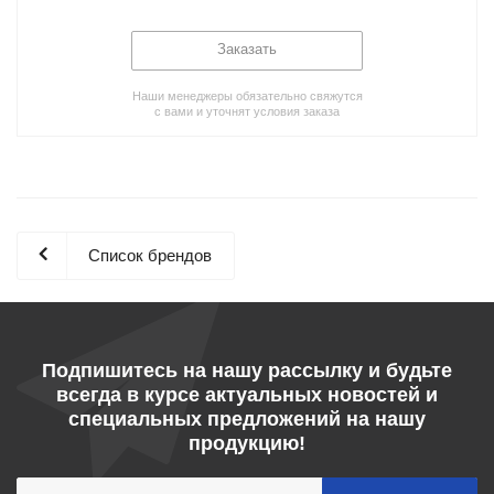
Заказать
Наши менеджеры обязательно свяжутся
с вами и уточнят условия заказа
Список брендов
Подпишитесь на нашу рассылку и будьте
всегда в курсе актуальных новостей и
специальных предложений на нашу
продукцию!