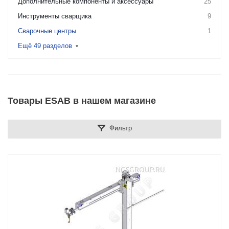
Дополнительные компоненты и аксессуары
25
Инструменты сварщика
9
Сварочные центры
1
Ещё 49 разделов
Товары ESAB в нашем магазине
Фильтр