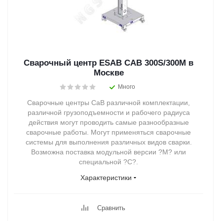
Сварочный центр ESAB CAB 300S/300M в
Москве
Много
Сварочные центры СаВ различной комплектации,
различной грузоподъемности и рабочего радиуса
действия могут проводить самые разнообразные
сварочные работы. Могут применяться сварочные
системы для выполнения различных видов сварки.
Возможна поставка модульной версии ?М? или
специальной ?С?.
Характеристики
Сравнить