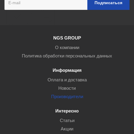
NGS GROUP
О компании
Политика обработки персональных данных
Информация
Оплата и доставка
Новости
Производители
Интересно
Статьи
Акции