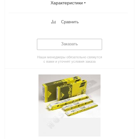
Характеристики
Сравнить
Заказать
Наши менеджеры обязательно свяжутся
с вами и уточнят условия заказа