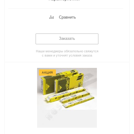
Сравнить
Заказать
Наши менеджеры обязательно свяжутся
с вами и уточнят условия заказа
АКЦИЯ