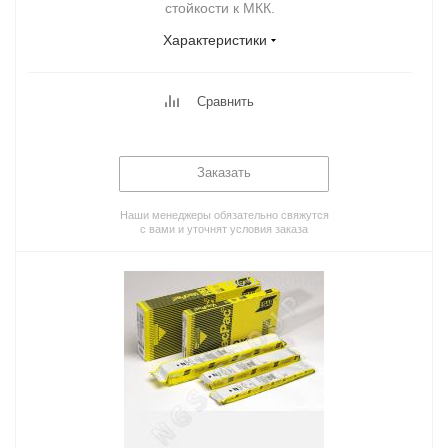
стойкости к МКК.
Характеристики
Сравнить
Заказать
Наши менеджеры обязательно свяжутся
с вами и уточнят условия заказа