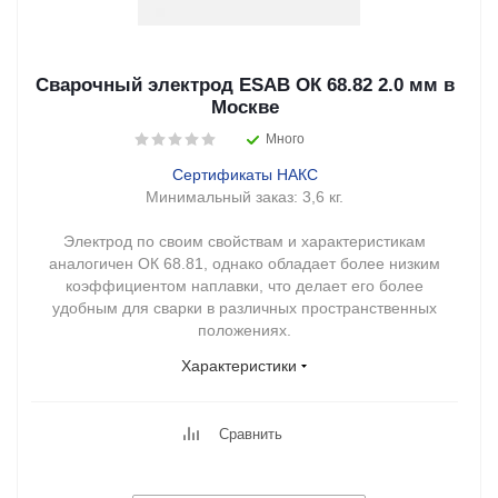
Сварочный электрод ESAB ОК 68.82 2.0 мм в
Москве
Много
Сертификаты НАКС
Минимальный заказ:
3,6 кг.
Электрод по своим свойствам и характеристикам
аналогичен ОК 68.81, однако обладает более низким
коэффициентом наплавки, что делает его более
удобным для сварки в различных пространственных
положениях.
Характеристики
Сравнить