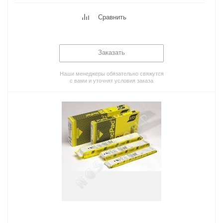
Сравнить
Заказать
Наши менеджеры обязательно свяжутся
с вами и уточнят условия заказа