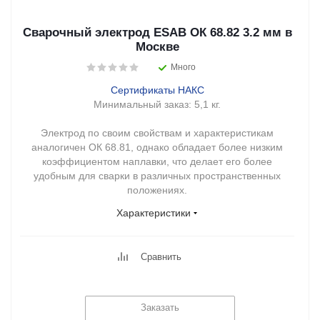
Сварочный электрод ESAB ОК 68.82 3.2 мм в
Москве
Много
Сертификаты НАКС
Минимальный заказ:
5,1 кг.
Электрод по своим свойствам и характеристикам
аналогичен ОК 68.81, однако обладает более низким
коэффициентом наплавки, что делает его более
удобным для сварки в различных пространственных
положениях.
Характеристики
Сравнить
Заказать