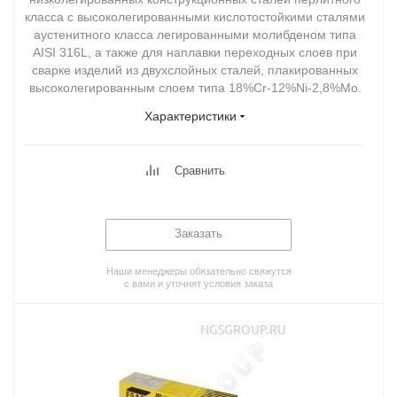
класса с высоколегированными кислотостойкими сталями
аустенитного класса легированными молибденом типа
AISI 316L, а также для наплавки переходных слоев при
сварке изделий из двухслойных сталей, плакированных
высоколегированным слоем типа 18%Cr-12%Ni-2,8%Mo.
Характеристики
Сравнить
Заказать
Наши менеджеры обязательно свяжутся
с вами и уточнят условия заказа