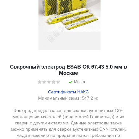
Сварочный электрод ESAB ОК 67.43 5.0 мм в
Москве
Много
Сертификаты НАКС
Минимальный заказ:
547,2 кг.
Электрод предназначен для сварки аустенитных 13%
марганцовистых сталей (типа сталей Гадфильда) и их
сварки с другими сталями. Данные электроды также
можно применять для сварки аустенитных Cr-Ni сталей,
когда к изделию не предъявляются требования по