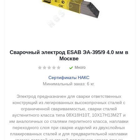
Сварочный электрод ESAB ЭА-395/9 4.0 мм в
Москве
Много
Сертификаты НАКС
Минимальный заказ:
6 кг.
Электрод предназначен для сварки ответственных
конструкций из легированных высокопрочных сталей с
ограниченной свариваемостью, сварки сталей
аустенитного класса типа 08Х18Н10Т, 10Х17Н13М2Т и
им аналогичных со сталями перлитного класса, наплавки
переходного слоя при сварке изделий из двухслойных
плакированных сталей и для предварительной наплавки