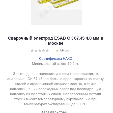
Сварочный электрод ESAB ОК 67.45 4.0 мм в
Москве
Много
Сертификаты НАКС
Минимальный заказ:
10,2 кг.
Электрод по назначению и своим характеристикам
аналогичен OK 67.43, но больше ориентирован на сварку
сталей с ограниченной свариваемостью, а также
наплавки на них переходных слоев под последующую
наплавку износостойких слоев. Наплавленный металл
стоек к высокотемпературному охрупчиванию при
температурах эксплуатации до 650°С.
Характеристики