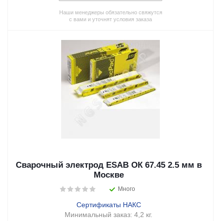
Наши менеджеры обязательно свяжутся
с вами и уточнят условия заказа
Сварочный электрод ESAB ОК 67.45 2.5 мм в
Москве
Много
Сертификаты НАКС
Минимальный заказ:
4,2 кг.