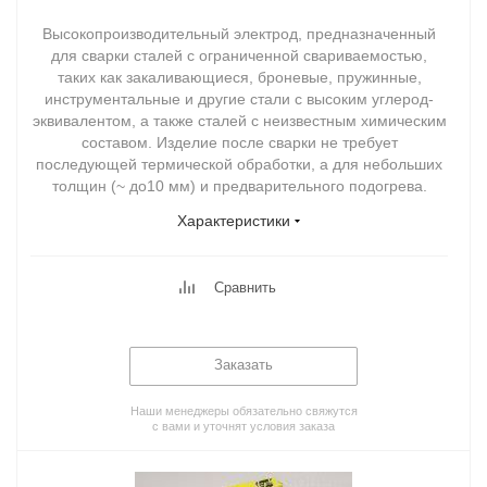
Высокопроизводительный электрод, предназначенный
для сварки сталей с ограниченной свариваемостью,
таких как закаливающиеся, броневые, пружинные,
инструментальные и другие стали с высоким углерод-
эквивалентом, а также сталей с неизвестным химическим
составом. Изделие после сварки не требует
последующей термической обработки, а для небольших
толщин (~ до10 мм) и предварительного подогрева.
Характеристики
Сравнить
Заказать
Наши менеджеры обязательно свяжутся
с вами и уточнят условия заказа