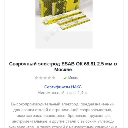
Сварочный электрод ESAB ОК 68.81 2.5 мм в
Москве
Много
Сертификаты НАКС
Минимальный заказ:
1,4 кг.
Высокопроизводительный электрод, предназначенный
для сварки сталей с ограниченной свариваемостью,
таких как закаливающиеся, броневые, пружинные,
инструментальные и другие стали с высоким углерод-
эквивалентом, а также сталей с неизвестным химическим