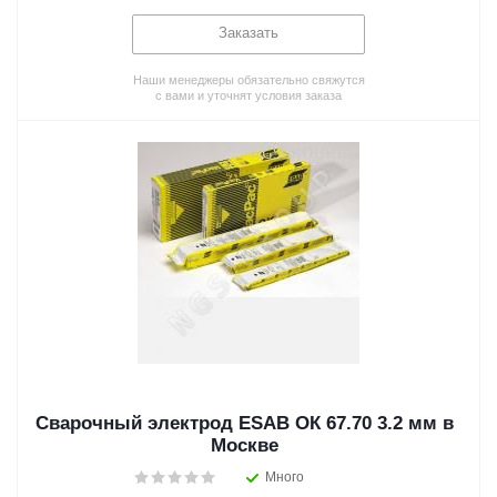
Заказать
Наши менеджеры обязательно свяжутся
с вами и уточнят условия заказа
Сварочный электрод ESAB ОК 67.70 3.2 мм в
Москве
Много