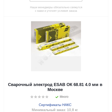
Наши менеджеры обязательно свяжутся
с вами и уточнят условия заказа
Сварочный электрод ESAB ОК 68.81 4.0 мм в
Москве
Много
Сертификаты НАКС
Минимальный заказ:
10,8 кг.