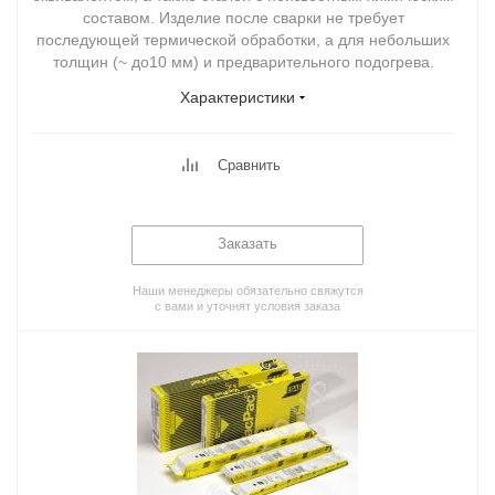
составом. Изделие после сварки не требует
последующей термической обработки, а для небольших
толщин (~ до10 мм) и предварительного подогрева.
Характеристики
Сравнить
Заказать
Наши менеджеры обязательно свяжутся
с вами и уточнят условия заказа