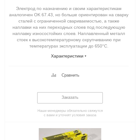
Электрод по назначению и своим характеристикам
аналогичен OK 67.43, но больше ориентирован на сварку
сталей с ограниченной свариваемостью, а также
наплавки на них переходных слоев под последующую
наплавку износостойких слоев. Наплавленный металл
стоек к высокотемпературному охрупчиванию при
температурах эксплуатации до 650°С.
Характеристики
Сравнить
Заказать
Наши менеджеры обязательно свяжутся
с вами и уточнят условия заказа