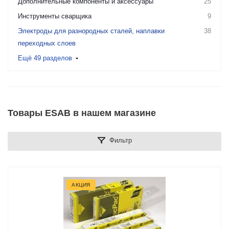
Дополнительные компоненты и аксессуары
25
Инструменты сварщика
9
Электроды для разнородных сталей, наплавки
38
переходных слоев
Ещё 49 разделов
Товары ESAB в нашем магазине
Фильтр
АКЦИЯ