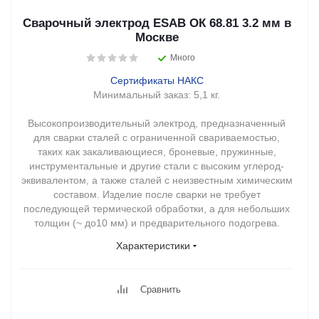
Сварочный электрод ESAB ОК 68.81 3.2 мм в
Москве
Много
Сертификаты НАКС
Минимальный заказ:
5,1 кг.
Высокопроизводительный электрод, предназначенный
для сварки сталей с ограниченной свариваемостью,
таких как закаливающиеся, броневые, пружинные,
инструментальные и другие стали с высоким углерод-
эквивалентом, а также сталей с неизвестным химическим
составом. Изделие после сварки не требует
последующей термической обработки, а для небольших
толщин (~ до10 мм) и предварительного подогрева.
Характеристики
Сравнить