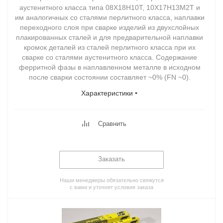
аустенитного класса типа 08Х18Н10Т, 10Х17Н13М2Т и
им аналогичных со сталями перлитного класса, наплавки
переходного слоя при сварке изделий из двухслойных
плакированных сталей и для предварительной наплавки
кромок деталей из сталей перлитного класса при их
сварке со сталями аустенитного класса. Содержание
ферритной фазы в наплавленном металле в исходном
после сварки состоянии составляет ~0% (FN ~0).
Характеристики
Сравнить
Заказать
Наши менеджеры обязательно свяжутся
с вами и уточнят условия заказа