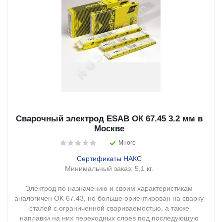
Сварочный электрод ESAB ОК 67.45 3.2 мм в
Москве
Много
Сертификаты НАКС
Минимальный заказ:
5,1 кг.
Электрод по назначению и своим характеристикам
аналогичен OK 67.43, но больше ориентирован на сварку
сталей с ограниченной свариваемостью, а также
наплавки на них переходных слоев под последующую