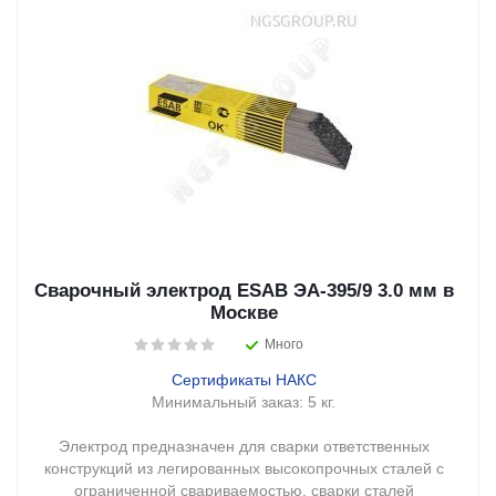
Сварочный электрод ESAB ЭА-395/9 3.0 мм в
Москве
Много
Сертификаты НАКС
Минимальный заказ:
5 кг.
Электрод предназначен для сварки ответственных
конструкций из легированных высокопрочных сталей с
ограниченной свариваемостью, сварки сталей