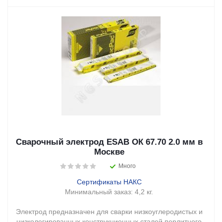
Сварочный электрод ESAB ОК 67.70 2.0 мм в
Москве
Много
Сертификаты НАКС
Минимальный заказ:
4,2 кг.
Электрод предназначен для сварки низкоуглеродистых и
низколегированных конструкционных сталей перлитного