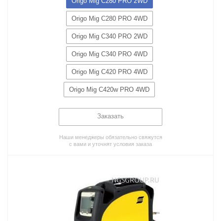
Origo Mig C280 PRO 2WD
Origo Mig C280 PRO 4WD
Origo Mig C340 PRO 2WD
Origo Mig C340 PRO 4WD
Origo Mig C420 PRO 4WD
Origo Mig C420w PRO 4WD
Заказать
Наши менеджеры обязательно свяжутся
с вами и уточнят условия заказа