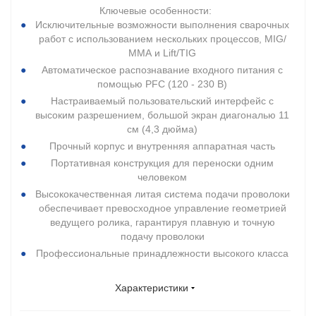
Ключевые особенности:
Исключительные возможности выполнения сварочных
работ с использованием нескольких процессов, MIG/
ММА и Lift/TIG
Автоматическое распознавание входного питания с
помощью PFC (120 - 230 В)
Настраиваемый пользовательский интерфейс с
высоким разрешением, большой экран диагональю 11
см (4,3 дюйма)
Прочный корпус и внутренняя аппаратная часть
Портативная конструкция для переноски одним
человеком
Высококачественная литая система подачи проволоки
обеспечивает превосходное управление геометрией
ведущего ролика, гарантируя плавную и точную
подачу проволоки
Профессиональные принадлежности высокого класса
Характеристики