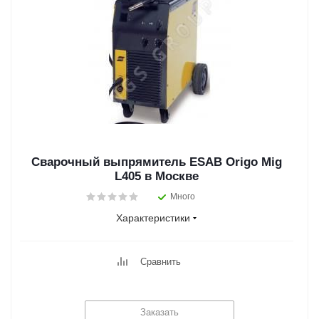
Сварочный выпрямитель ESAB Origo Mig
L405 в Москве
Много
Характеристики
Сравнить
Заказать