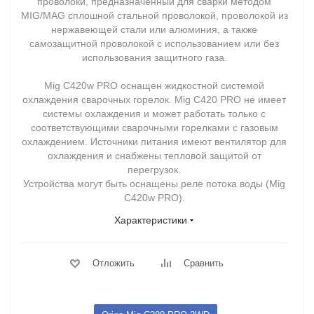
проволоки, предназначенный для сварки методом
MIG/MAG сплошной стальной проволокой, проволокой из
нержавеющей стали или алюминия, а также
самозащитной проволокой с использованием или без
использования защитного газа.
Mig C420w PRO оснащен жидкостной системой
охлаждения сварочных горелок. Mig C420 PRO не имеет
системы охлаждения и может работать только с
соответствующими сварочными горелками с газовым
охлаждением. Источники питания имеют вентилятор для
охлаждения и снабжены тепловой защитой от
перегрузок.
Устройства могут быть оснащены реле потока воды (Mig
C420w PRO).
Характеристики
Отложить
Сравнить