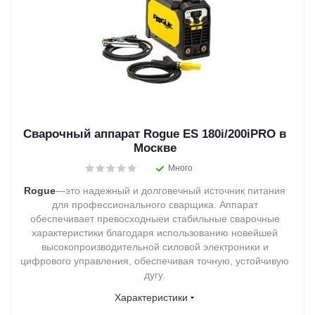
Сварочный аппарат Rogue ES 180i/200iPRO в
Москве
Много
Rogue
—это надежный и долговечный источник питания
для профессионального сварщика. Аппарат
обеспечивает превосходныеи стабильные сварочные
характеристики благодаря использованию новейшей
высокопроизводительной силовой электроники и
цифрового управления, обеспечивая точную, устойчивую
дугу.
Характеристики