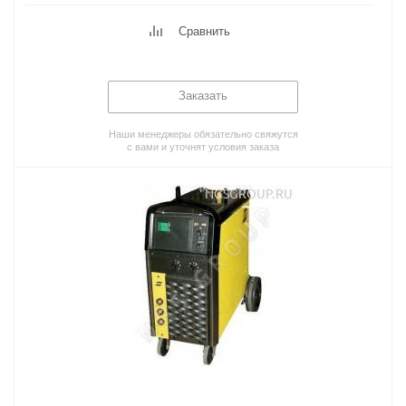
Сравнить
Заказать
Наши менеджеры обязательно свяжутся
с вами и уточнят условия заказа