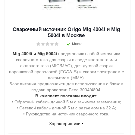
Сварочный источник Origo Mig 4004i и Mig
5004i в Москве
Много
Mig 4004i и Mig 5004i
представляют собой источники
сварочного тока для сварки в среде инертного или
активного газа (MIG/MAG), для дуговой сварки
порошковой проволокой (FCAW-S) и сварки электродом с
покрытием (MMA).
Блок питания предназначен для использования с блоком
подачи проволоки Feed 3004/4804.
В комплект поставки входят:
• Обратный кабель длиной 5 м с зажимом заземления;
• Сетевой кабель длиной 5 м с разъемом на 32 А;
• Руководство на источник сварочного тока.
Характеристики