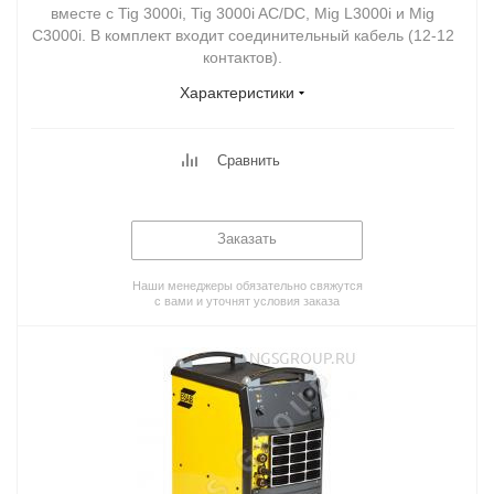
вместе с Tig 3000i, Tig 3000i AC/DC, Mig L3000i и Mig
C3000i. В комплект входит соединительный кабель (12-12
контактов).
Характеристики
Сравнить
Заказать
Наши менеджеры обязательно свяжутся
с вами и уточнят условия заказа