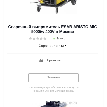
Сварочный выпрямитель ESAB ARISTO MIG
5000iw 400V в Москве
Много
Характеристики
Сравнить
Заказать
Наши менеджеры обязательно свяжутся
с вами и уточнят условия заказа