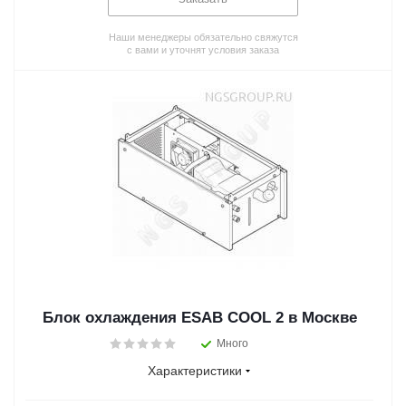
Наши менеджеры обязательно свяжутся
с вами и уточнят условия заказа
Блок охлаждения ESAB COOL 2 в Москве
Много
Характеристики