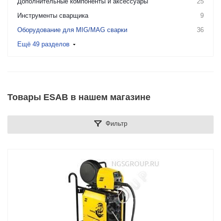
Дополнительные компоненты и аксессуары
25
Инструменты сварщика
9
Оборудование для MIG/MAG сварки
36
Ещё 49 разделов
Товары ESAB в нашем магазине
Фильтр