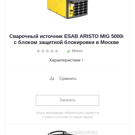
Сварочный источник ESAB ARISTO MIG 5000i
с блоком защитной блокировки в Москве
Много
Характеристики
Сравнить
Заказать
Наши менеджеры обязательно свяжутся
с вами и уточнят условия заказа