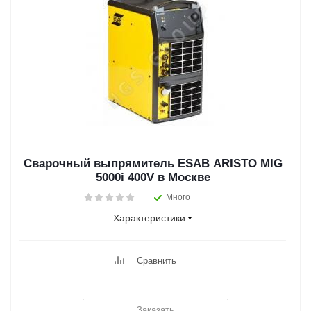
Сварочный выпрямитель ESAB ARISTO MIG
5000i 400V в Москве
Много
Характеристики
Сравнить
Заказать