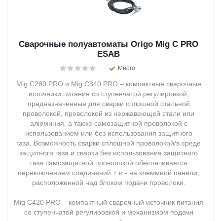
Сварочные полуавтоматы Origo Mig C PRO
ESAB
Много
Mig C280 PRO и Mig C340 PRO – компактные сварочные
источники питания со ступенчатой регулировкой,
предназначенные для сварки сплошной стальной
проволокой, проволокой из нержавеющей стали или
алюминия, а также самозащитной проволокой с
использованием или без использования защитного
газа. Возможность сварки сплошной проволокой/в среде
защитного газа и сварки без использования защитного
газа cамозащитной проволокой обеспечивается
переключением соединений + и - на клеммной панели,
расположенной над блоком подачи проволоки.
Mig C420 PRO – компактный сварочный источник питания
со ступенчатой регулировкой и механизмом подачи