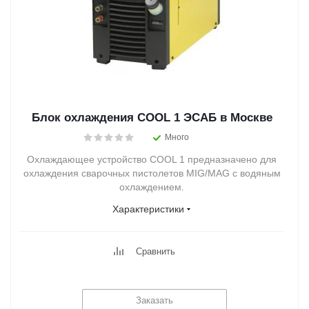
Блок охлаждения COOL 1 ЭСАБ в Москве
Много
Охлаждающее устройство COOL 1 предназначено для
охлаждения сварочных пистолетов MIG/MAG с водяным
охлаждением.
Характеристики
Сравнить
Заказать