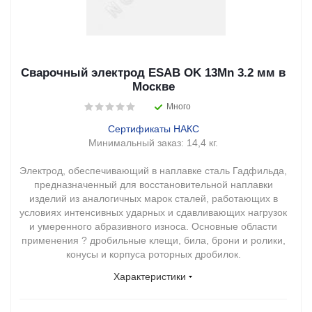
Сварочный электрод ESAB OK 13Mn 3.2 мм в
Москве
Много
Сертификаты НАКС
Минимальный заказ:
14,4 кг.
Электрод, обеспечивающий в наплавке сталь Гадфильда,
предназначенный для восстановительной наплавки
изделий из аналогичных марок сталей, работающих в
условиях интенсивных ударных и сдавливающих нагрузок
и умеренного абразивного износа. Основные области
применения ? дробильные клещи, била, брони и ролики,
конусы и корпуса роторных дробилок.
Характеристики