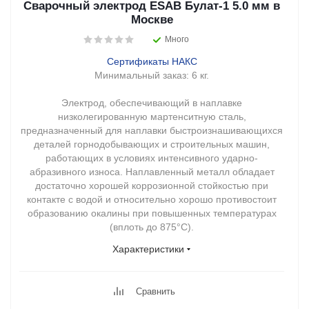
Сварочный электрод ESAB Булат-1 5.0 мм в
Москве
Много
Сертификаты НАКС
Минимальный заказ:
6 кг.
Электрод, обеспечивающий в наплавке
низколегированную мартенситную сталь,
предназначенный для наплавки быстроизнашивающихся
деталей горнодобывающих и строительных машин,
работающих в условиях интенсивного ударно-
абразивного износа. Наплавленный металл обладает
достаточно хорошей коррозионной стойкостью при
контакте с водой и относительно хорошо противостоит
образованию окалины при повышенных температурах
(вплоть до 875°С).
Характеристики
Сравнить