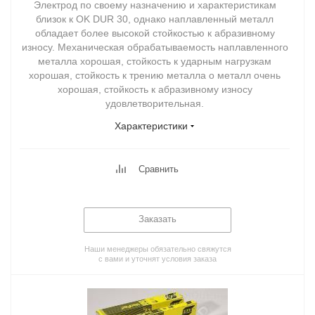
Электрод по своему назначению и характеристикам
близок к OK DUR 30, однако наплавленный металл
обладает более высокой стойкостью к абразивному
износу. Механическая обрабатываемость наплавленного
металла хорошая, стойкость к ударным нагрузкам
хорошая, стойкость к трению металла о металл очень
хорошая, стойкость к абразивному износу
удовлетворительная.
Характеристики
Сравнить
Заказать
Наши менеджеры обязательно свяжутся
с вами и уточнят условия заказа