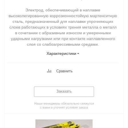
Электрод, обеспечивающий в наплавке
высоколегированную коррозионностойкую мартенситную
сталь, предназначенный для наплавки упрочняющих
слоев работающих в условиях трения металла о металл
в сочетании с абразивным износом и умеренными
ударными нагрузками или при контакте наплавленного
слоя со слабоагрессивными средами.
Характеристики
Сравнить
Заказать
Наши менеджеры обязательно свяжутся
с вами и уточнят условия заказа