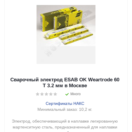
Сварочный электрод ESAB OK Weartrode 60
T 3.2 мм в Москве
Много
Сертификаты НАКС
Минимальный заказ:
10,2 кг.
Электрод, обеспечивающий в наплавке легированную
мартенситную сталь, предназначенный для наплавки