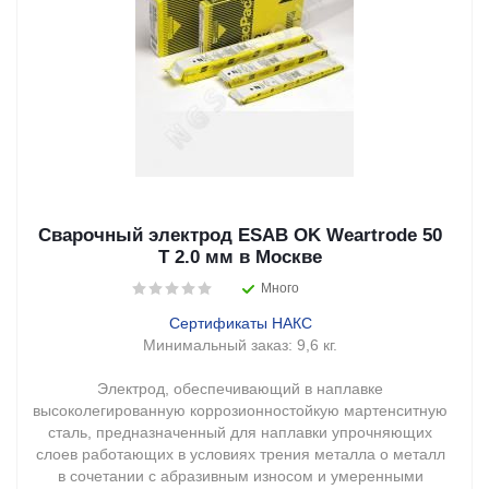
Сварочный электрод ESAB OK Weartrode 50
T 2.0 мм в Москве
Много
Сертификаты НАКС
Минимальный заказ:
9,6 кг.
Электрод, обеспечивающий в наплавке
высоколегированную коррозионностойкую мартенситную
сталь, предназначенный для наплавки упрочняющих
слоев работающих в условиях трения металла о металл
в сочетании с абразивным износом и умеренными