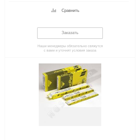
Сравнить
Заказать
Наши менеджеры обязательно свяжутся
с вами и уточнят условия заказа