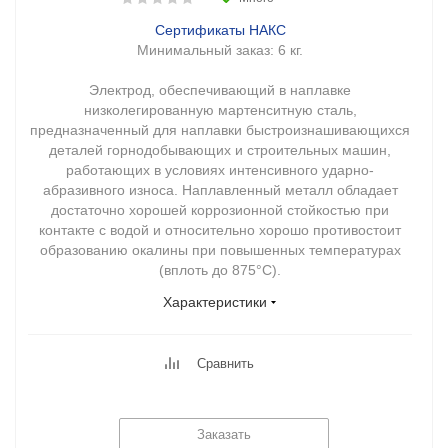
Сертификаты НАКС
Минимальный заказ:
6 кг.
Электрод, обеспечивающий в наплавке
низколегированную мартенситную сталь,
предназначенный для наплавки быстроизнашивающихся
деталей горнодобывающих и строительных машин,
работающих в условиях интенсивного ударно-
абразивного износа. Наплавленный металл обладает
достаточно хорошей коррозионной стойкостью при
контакте с водой и относительно хорошо противостоит
образованию окалины при повышенных температурах
(вплоть до 875°С).
Характеристики
Сравнить
Заказать