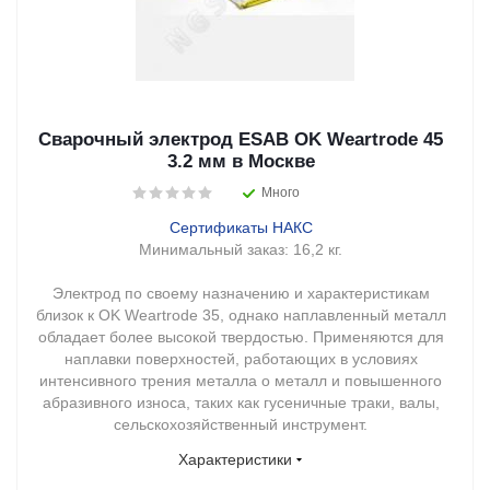
Сварочный электрод ESAB OK Weartrode 45
3.2 мм в Москве
Много
Сертификаты НАКС
Минимальный заказ:
16,2 кг.
Электрод по своему назначению и характеристикам
близок к OK Weartrode 35, однако наплавленный металл
обладает более высокой твердостью. Применяются для
наплавки поверхностей, работающих в условиях
интенсивного трения металла о металл и повышенного
абразивного износа, таких как гусеничные траки, валы,
сельскохозяйственный инструмент.
Характеристики