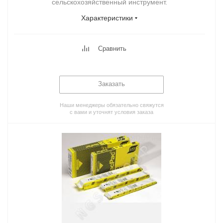
сельскохозяйственный инструмент.
Характеристики
Сравнить
Заказать
Наши менеджеры обязательно свяжутся
с вами и уточнят условия заказа