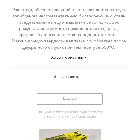
Электрод, обеспечивающий в наплавке легированную
молибденом инструментальную быстрорежущую сталь,
предназначенный для наплавки рабочих кромок
режущего инструмента ножниц, штампов, фрез,
предназначенных для резки холодного металла.
Максимальную твердость наплавка приобретает после
двукратного отпуска при температуре 550°С.
Характеристики
Сравнить
Заказать
Наши менеджеры обязательно свяжутся
с вами и уточнят условия заказа