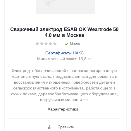
Сварочный электрод ESAB OK Weartrode 50
4.0 мм в Москве
Много
Сертификаты НАКС
Минимальный заказ:
13,8 кг.
Электрод, обеспечивающий в наплавке легированную
мартенситную сталь, предназначенный для ремонта и
восстановления изношенных поверхностей деталей
сельскохозяйственного инструмента, работающего в
сухих почвах, деревообрабатывающего оборудования,
погрузочных машин и т.п.
Характеристики
Сравнить