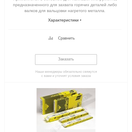
предназначенного для захвата горячих деталей либо
валков для вальцовки нагретого металла.
Характеристики
Сравнить
Заказать
Наши менеджеры обязательно свяжутся
с вами и уточнят условия заказа