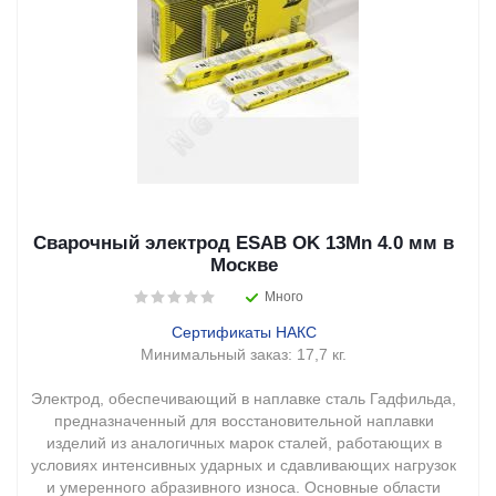
Сварочный электрод ESAB OK 13Mn 4.0 мм в
Москве
Много
Сертификаты НАКС
Минимальный заказ:
17,7 кг.
Электрод, обеспечивающий в наплавке сталь Гадфильда,
предназначенный для восстановительной наплавки
изделий из аналогичных марок сталей, работающих в
условиях интенсивных ударных и сдавливающих нагрузок
и умеренного абразивного износа. Основные области