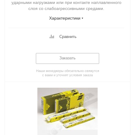
ударными нагрузками или при контакте наплавленного
слоя со слабоагрессивными средами.
Характеристики
Сравнить
Заказать
Наши менеджеры обязательно свяжутся
с вами и уточнят условия заказа