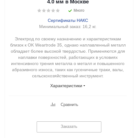
4.0 мм в Москве
Много
Сертификаты НАКС
Минимальный заказ:
16,2 кг.
Электрод по своему назначению и характеристикам
близок к OK Weartrode 35, однако наплавленный металл
обладает более высокой твердостью. Применяются для
наплавки поверхностей, работающих в условиях
интенсивного трения металла о металл и повышенного
абразивного износа, таких как гусеничные траки, валы,
сельскохозяйственный инструмент.
Характеристики
Сравнить
Заказать