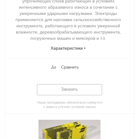
упрочняющих слоев работающих в условиях
интенсивного абразивного износа в сочетании с
умеренными ударными нагрузками. Электроды
применяются для наплавки сельскохозяйственного
инструмента, работающего в условиях умеренной
влажности, деревообрабатывающего инструмента,
погрузочных машин и миксеров и т.п.
Характеристики
Сравнить
Заказать
Наши менеджеры обязательно свяжутся
с вами и уточнят условия заказа