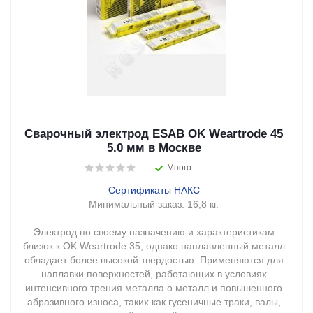
Сварочный электрод ESAB OK Weartrode 45
5.0 мм в Москве
Много
Сертификаты НАКС
Минимальный заказ:
16,8 кг.
Электрод по своему назначению и характеристикам
близок к OK Weartrode 35, однако наплавленный металл
обладает более высокой твердостью. Применяются для
наплавки поверхностей, работающих в условиях
интенсивного трения металла о металл и повышенного
абразивного износа, таких как гусеничные траки, валы,