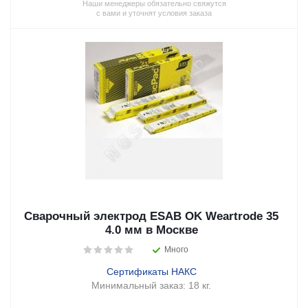
Наши менеджеры обязательно свяжутся
с вами и уточнят условия заказа
Сварочный электрод ESAB OK Weartrode 35
4.0 мм в Москве
Много
Сертификаты НАКС
Минимальный заказ:
18 кг.